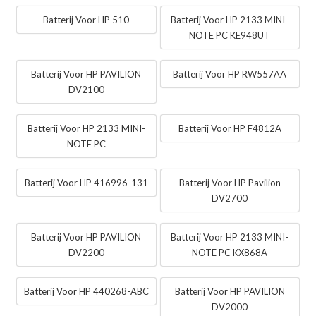
Batterij Voor HP 510
Batterij Voor HP 2133 MINI-
NOTE PC KE948UT
Batterij Voor HP PAVILION
Batterij Voor HP RW557AA
DV2100
Batterij Voor HP 2133 MINI-
Batterij Voor HP F4812A
NOTE PC
Batterij Voor HP 416996-131
Batterij Voor HP Pavilion
DV2700
Batterij Voor HP PAVILION
Batterij Voor HP 2133 MINI-
DV2200
NOTE PC KX868A
Batterij Voor HP 440268-ABC
Batterij Voor HP PAVILION
DV2000