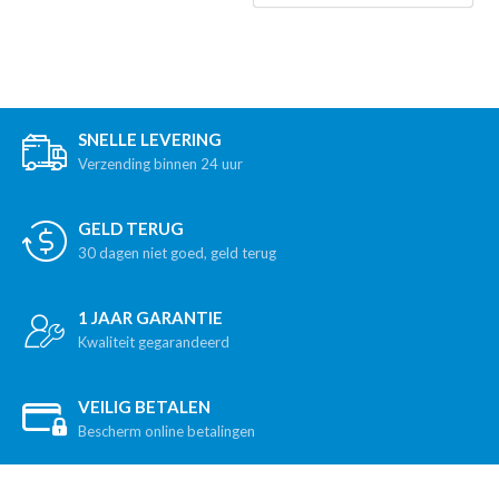
SNELLE LEVERING
Verzending binnen 24 uur
GELD TERUG
30 dagen niet goed, geld terug
1 JAAR GARANTIE
Kwaliteit gegarandeerd
VEILIG BETALEN
Bescherm online betalingen