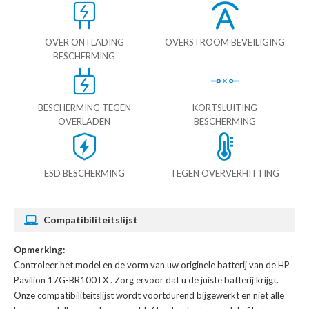
OVER ONTLADING
OVERSTROOM BEVEILIGING
BESCHERMING
BESCHERMING TEGEN
KORTSLUITING
OVERLADEN
BESCHERMING
ESD BESCHERMING
TEGEN OVERVERHITTING
Compatibiliteitslijst
Opmerking:
Controleer het model en de vorm van uw originele batterij van de HP
Pavilion 17G-BR100TX
. Zorg ervoor dat u de juiste batterij krijgt.
Onze compatibiliteitslijst wordt voortdurend bijgewerkt en niet alle