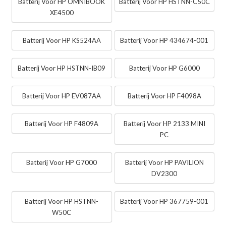
Batterij Voor HP OMNIBOOK
Batterij Voor HP HSTNN-C50C
XE4500
Batterij Voor HP KS524AA
Batterij Voor HP 434674-001
Batterij Voor HP HSTNN-IB09
Batterij Voor HP G6000
Batterij Voor HP EV087AA
Batterij Voor HP F4098A
Batterij Voor HP F4809A
Batterij Voor HP 2133 MINI
PC
Batterij Voor HP G7000
Batterij Voor HP PAVILION
DV2300
Batterij Voor HP HSTNN-
Batterij Voor HP 367759-001
W50C