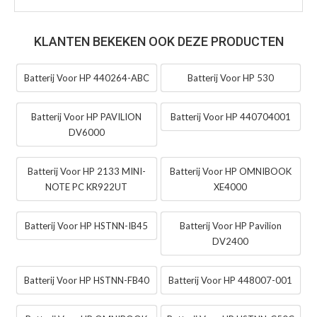
KLANTEN BEKEKEN OOK DEZE PRODUCTEN
Batterij Voor HP 440264-ABC
Batterij Voor HP 530
Batterij Voor HP PAVILION
Batterij Voor HP 440704001
DV6000
Batterij Voor HP 2133 MINI-
Batterij Voor HP OMNIBOOK
NOTE PC KR922UT
XE4000
Batterij Voor HP HSTNN-IB45
Batterij Voor HP Pavilion
DV2400
Batterij Voor HP HSTNN-FB40
Batterij Voor HP 448007-001