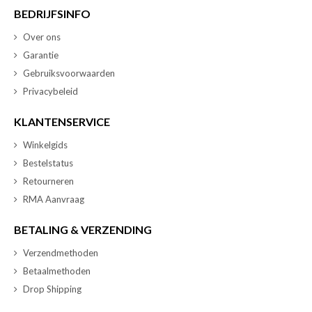
BEDRIJFSINFO
Over ons
Garantie
Gebruiksvoorwaarden
Privacybeleid
KLANTENSERVICE
Winkelgids
Bestelstatus
Retourneren
RMA Aanvraag
BETALING & VERZENDING
Verzendmethoden
Betaalmethoden
Drop Shipping