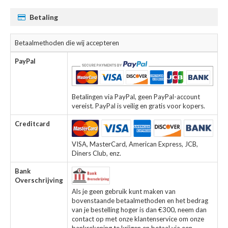
Betaling
Betaalmethoden die wij accepteren
PayPal
Betalingen via PayPal, geen PayPal-account
vereist. PayPal is veilig en gratis voor kopers.
Creditcard
VISA, MasterCard, American Express, JCB,
Diners Club, enz.
Bank
Overschrijving
Als je geen gebruik kunt maken van
bovenstaande betaalmethoden en het bedrag
van je bestelling hoger is dan €300, neem dan
contact op met onze klantenservice om onze