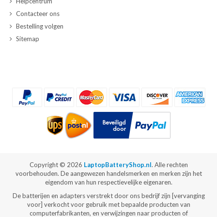
Helpcentrum
Contacteer ons
Bestelling volgen
Sitemap
Copyright ©
2026
LaptopBatteryShop.nl
. Alle rechten
voorbehouden. De aangewezen handelsmerken en merken zijn het
eigendom van hun respectievelijke eigenaren.
De batterijen en adapters verstrekt door ons bedrijf zijn [vervanging
voor] verkocht voor gebruik met bepaalde producten van
computerfabrikanten, en verwijzingen naar producten of