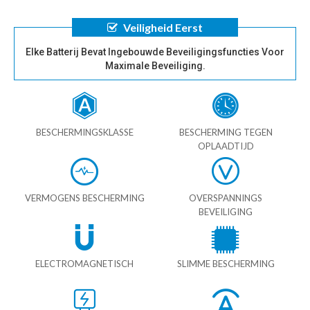
Veiligheid Eerst
Elke Batterij Bevat Ingebouwde Beveiligingsfuncties Voor
Maximale Beveiliging.
BESCHERMINGSKLASSE
BESCHERMING TEGEN
OPLAADTIJD
VERMOGENS BESCHERMING
OVERSPANNINGS
BEVEILIGING
ELECTROMAGNETISCH
SLIMME BESCHERMING