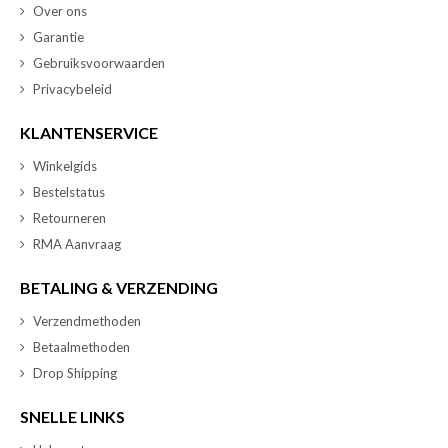
Over ons
Garantie
Gebruiksvoorwaarden
Privacybeleid
KLANTENSERVICE
Winkelgids
Bestelstatus
Retourneren
RMA Aanvraag
BETALING & VERZENDING
Verzendmethoden
Betaalmethoden
Drop Shipping
SNELLE LINKS