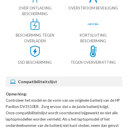
OVER ONTLADING
OVERSTROOM BEVEILIGING
BESCHERMING
BESCHERMING TEGEN
KORTSLUITING
OVERLADEN
BESCHERMING
ESD BESCHERMING
TEGEN OVERVERHITTING
Compatibiliteitslijst
Opmerking:
Controleer het model en de vorm van uw originele batterij van de HP
Pavilion DV3510ER
. Zorg ervoor dat u de juiste batterij krijgt.
Onze compatibiliteitslijst wordt voortdurend bijgewerkt en niet alle
laptopmodellen worden vermeld. Als u het laptopmodel of het
onderdeelnummer van de batterij niet kunt vinden, neem dan gerust