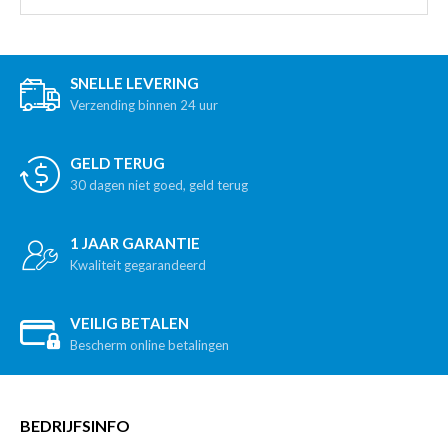
SNELLE LEVERING
Verzending binnen 24 uur
GELD TERUG
30 dagen niet goed, geld terug
1 JAAR GARANTIE
Kwaliteit gegarandeerd
VEILIG BETALEN
Bescherm online betalingen
BEDRIJFSINFO