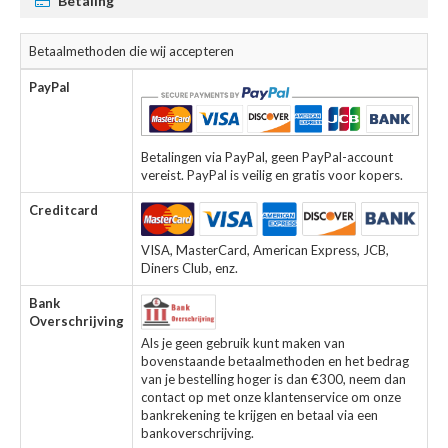
Betaling
Betaalmethoden die wij accepteren
PayPal
Betalingen via PayPal, geen PayPal-account
vereist. PayPal is veilig en gratis voor kopers.
Creditcard
VISA, MasterCard, American Express, JCB,
Diners Club, enz.
Bank
Overschrijving
Als je geen gebruik kunt maken van
bovenstaande betaalmethoden en het bedrag
van je bestelling hoger is dan €300, neem dan
contact op met onze klantenservice om onze
bankrekening te krijgen en betaal via een
bankoverschrijving.