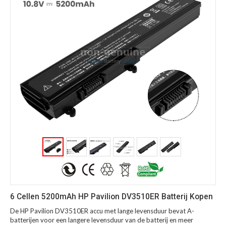
6 Cellen 5200mAh HP Pavilion DV3510ER Batterij Kopen
De HP Pavilion DV3510ER accu met lange levensduur bevat A-
batterijen voor een langere levensduur van de batterij en meer