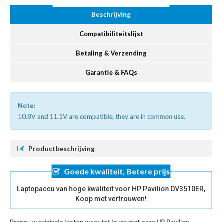
Beschrijving
Compatibiliteitslijst
Betaling & Verzending
Garantie & FAQs
Note:
10.8V and 11.1V are compatible, they are in common use.
Productbeschrijving
Goede kwaliteit, Betere prijs
Laptopaccu van hoge kwaliteit voor HP Pavilion DV3510ER,
Koop met vertrouwen!