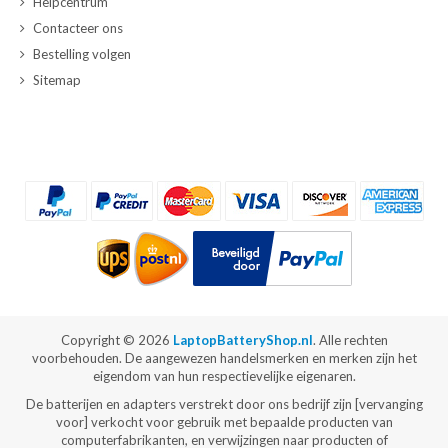
Helpcentrum
Contacteer ons
Bestelling volgen
Sitemap
Copyright ©
2026
LaptopBatteryShop.nl
. Alle rechten
voorbehouden. De aangewezen handelsmerken en merken zijn het
eigendom van hun respectievelijke eigenaren.
De batterijen en adapters verstrekt door ons bedrijf zijn [vervanging
voor] verkocht voor gebruik met bepaalde producten van
computerfabrikanten, en verwijzingen naar producten of