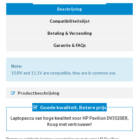
Beschrijving
Compatibiliteitslijst
Betaling & Verzending
Garantie & FAQs
Note:
10.8V and 11.1V are compatible, they are in common use.
Productbeschrijving
Goede kwaliteit, Betere prijs
Laptopaccu van hoge kwaliteit voor HP Pavilion DV3520ER,
Koop met vertrouwen!