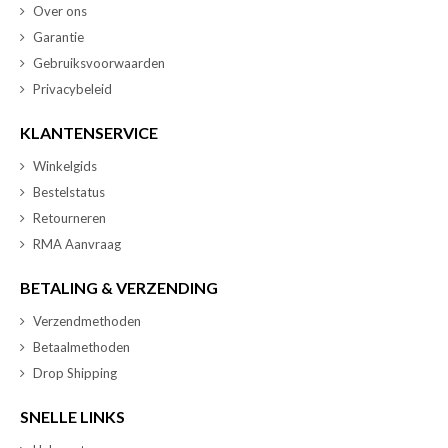
Over ons
Garantie
Gebruiksvoorwaarden
Privacybeleid
KLANTENSERVICE
Winkelgids
Bestelstatus
Retourneren
RMA Aanvraag
BETALING & VERZENDING
Verzendmethoden
Betaalmethoden
Drop Shipping
SNELLE LINKS