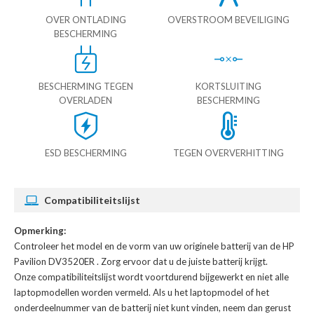
OVER ONTLADING
OVERSTROOM BEVEILIGING
BESCHERMING
BESCHERMING TEGEN
KORTSLUITING
OVERLADEN
BESCHERMING
ESD BESCHERMING
TEGEN OVERVERHITTING
Compatibiliteitslijst
Opmerking:
Controleer het model en de vorm van uw originele batterij van de HP
Pavilion DV3520ER
. Zorg ervoor dat u de juiste batterij krijgt.
Onze compatibiliteitslijst wordt voortdurend bijgewerkt en niet alle
laptopmodellen worden vermeld. Als u het laptopmodel of het
onderdeelnummer van de batterij niet kunt vinden, neem dan gerust