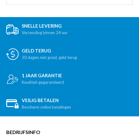
SNELLE LEVERING
Verzending binnen 24 uur
GELD TERUG
30 dagen niet goed, geld terug
1 JAAR GARANTIE
Kwaliteit gegarandeerd
VEILIG BETALEN
Bescherm online betalingen
BEDRIJFSINFO