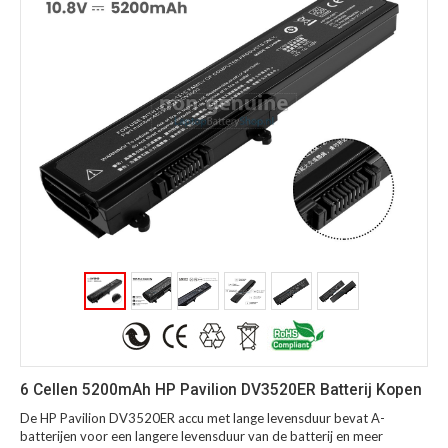
6 Cellen 5200mAh HP Pavilion DV3520ER Batterij Kopen
De HP Pavilion DV3520ER accu met lange levensduur bevat A-
batterijen voor een langere levensduur van de batterij en meer