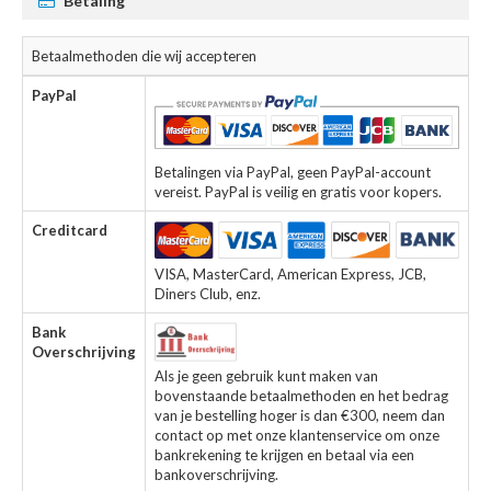
Betaling
Betaalmethoden die wij accepteren
PayPal
Betalingen via PayPal, geen PayPal-account
vereist. PayPal is veilig en gratis voor kopers.
Creditcard
VISA, MasterCard, American Express, JCB,
Diners Club, enz.
Bank
Overschrijving
Als je geen gebruik kunt maken van
bovenstaande betaalmethoden en het bedrag
van je bestelling hoger is dan €300, neem dan
contact op met onze klantenservice om onze
bankrekening te krijgen en betaal via een
bankoverschrijving.