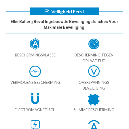
Veiligheid Eerst
Elke Batterij Bevat Ingebouwde Beveiligingsfuncties Voor
Maximale Beveiliging.
BESCHERMINGSKLASSE
BESCHERMING TEGEN
OPLAADTIJD
VERMOGENS BESCHERMING
OVERSPANNINGS
BEVEILIGING
ELECTROMAGNETISCH
SLIMME BESCHERMING