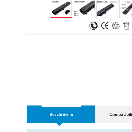
Beschrijving
Compatibili