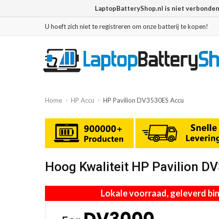
LaptopBatteryShop.nl is niet verbonde
U hoeft zich niet te registreren om onze batterij te kopen!
Home
HP Accu
HP Pavilion DV3530ES Accu
Hoog Kwaliteit HP Pavilion 
Lokale voorraad, geleverd b