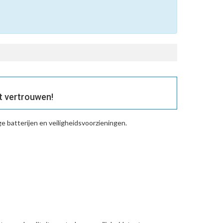
t vertrouwen!
 batterijen en veiligheidsvoorzieningen.