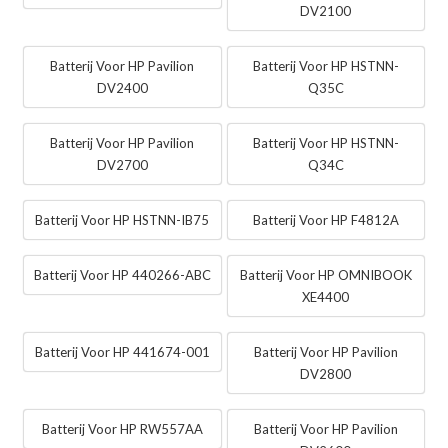
DV2100
Batterij Voor HP Pavilion
Batterij Voor HP HSTNN-
DV2400
Q35C
Batterij Voor HP Pavilion
Batterij Voor HP HSTNN-
DV2700
Q34C
Batterij Voor HP HSTNN-IB75
Batterij Voor HP F4812A
Batterij Voor HP 440266-ABC
Batterij Voor HP OMNIBOOK
XE4400
Batterij Voor HP 441674-001
Batterij Voor HP Pavilion
DV2800
Batterij Voor HP RW557AA
Batterij Voor HP Pavilion