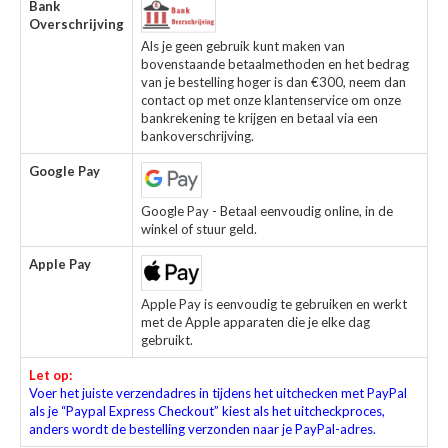
Bank
Overschrijving
Als je geen gebruik kunt maken van
bovenstaande betaalmethoden en het bedrag
van je bestelling hoger is dan €300, neem dan
contact op met onze klantenservice om onze
bankrekening te krijgen en betaal via een
bankoverschrijving.
Google Pay
Google Pay - Betaal eenvoudig online, in de
winkel of stuur geld.
Apple Pay
Apple Pay is eenvoudig te gebruiken en werkt
met de Apple apparaten die je elke dag
gebruikt.
Let op:
Voer het juiste verzendadres in tijdens het uitchecken met PayPal
als je “Paypal Express Checkout” kiest als het uitcheckproces,
anders wordt de bestelling verzonden naar je PayPal-adres.