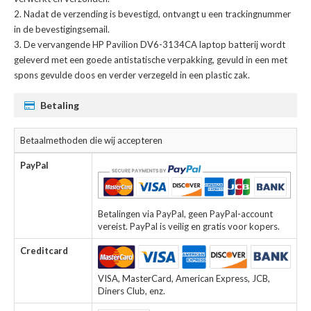
Nadat de verzending is bevestigd, ontvangt u een trackingnummer
in de bevestigingsemail.
De
vervangende HP Pavilion DV6-3134CA laptop batterij
wordt
geleverd met een goede antistatische verpakking, gevuld in een met
spons gevulde doos en verder verzegeld in een plastic zak.
Betaling
Betaalmethoden die wij accepteren
PayPal
Betalingen via PayPal, geen PayPal-account
vereist. PayPal is veilig en gratis voor kopers.
Creditcard
VISA, MasterCard, American Express, JCB,
Diners Club, enz.