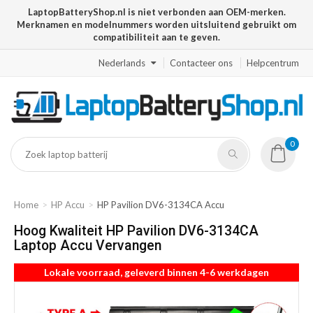
LaptopBatteryShop.nl is niet verbonden aan OEM-merken.
Merknamen en modelnummers worden uitsluitend gebruikt om
compatibiliteit aan te geven.
Nederlands
Contacteer ons
Helpcentrum
0
Home
HP Accu
HP Pavilion DV6-3134CA Accu
Hoog Kwaliteit HP Pavilion DV6-3134CA
Laptop Accu Vervangen
Lokale voorraad, geleverd binnen 4-6 werkdagen