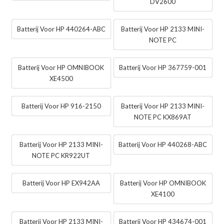
DV2600
Batterij Voor HP 440264-ABC
Batterij Voor HP 2133 MINI-
NOTE PC
Batterij Voor HP OMNIBOOK
Batterij Voor HP 367759-001
XE4500
Batterij Voor HP 916-2150
Batterij Voor HP 2133 MINI-
NOTE PC KX869AT
Batterij Voor HP 2133 MINI-
Batterij Voor HP 440268-ABC
NOTE PC KR922UT
Batterij Voor HP EX942AA
Batterij Voor HP OMNIBOOK
XE4100
Batterij Voor HP 2133 MINI-
Batterij Voor HP 434674-001