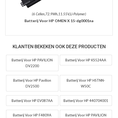
(6 Cellen,72.9Wh,11.55V,Li-Polymer)
Batterij Voor HP OMEN X 15-dg0001na
KLANTEN BEKEKEN OOK DEZE PRODUCTEN
Batterij Voor HP PAVILION
Batterij Voor HP KS524AA
DV2200
Batterij Voor HP Pavilion
Batterij Voor HP HSTNN-
DV2500
W50C
Batterij Voor HP EV087AA
Batterij Voor HP 440704001
Batterij Voor HP F4809A
Batterij Voor HP PAVILION