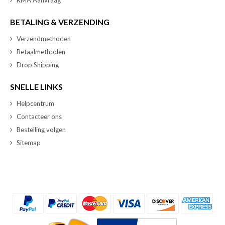
BETALING & VERZENDING
Verzendmethoden
Betaalmethoden
Drop Shipping
SNELLE LINKS
Helpcentrum
Contacteer ons
Bestelling volgen
Sitemap