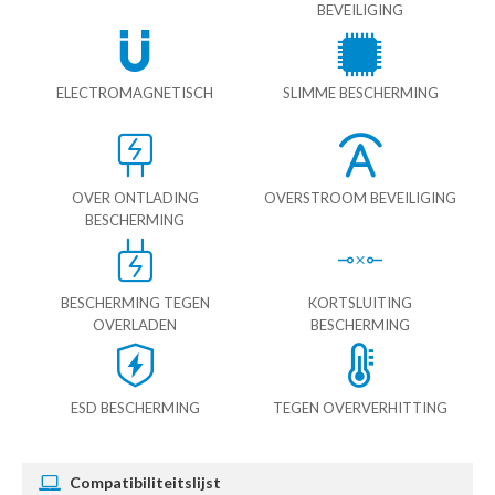
BEVEILIGING
ELECTROMAGNETISCH
SLIMME BESCHERMING
OVER ONTLADING
OVERSTROOM BEVEILIGING
BESCHERMING
BESCHERMING TEGEN
KORTSLUITING
OVERLADEN
BESCHERMING
ESD BESCHERMING
TEGEN OVERVERHITTING
Compatibiliteitslijst