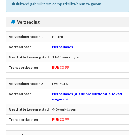
uitsluitend gebruikt om compatibiliteit aan te geven.
Verzending
PostNL
Netherlands
11-15 werkdagen
EUR €0.99
DHL / GLS
Netherlands (Als de productlocatie: lokaal
magazijn)
4-6 werkdagen
EUR €0.99