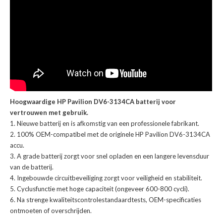
Hoogwaardige HP Pavilion DV6-3134CA batterij voor
vertrouwen met gebruik.
Nieuwe batterij en is afkomstig van een professionele fabrikant.
100% OEM-compatibel met de
originele HP Pavilion DV6-3134CA
accu
.
A grade batterij zorgt voor snel opladen en een langere levensduur
van de batterij.
Ingebouwde circuitbeveiliging zorgt voor veiligheid en stabiliteit.
Cyclusfunctie met hoge capaciteit (ongeveer 600-800 cycli).
Na strenge kwaliteitscontrolestandaardtests, OEM-specificaties
ontmoeten of overschrijden.