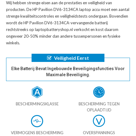
Wij hebben strenge eisen aan de prestaties en veiligheid van
producten. De
HP Pavilion DV6-3134CA laptop accu
moet een aantal
strenge kwaliteitscontroles en veiligheidstests ondergaan. Bovendien
wordt de
HP Pavilion DV6-3134CA-vervangende batterij
rechtstreeks op laptopbatteryshop.nl verkocht en kost daarom
ongeveer 20-50% minder dan andere tussenpersonen en fysieke
winkels.
Veiligheid Eerst
Elke Batterij Bevat Ingebouwde Beveiligingsfuncties Voor
Maximale Beveiliging.
BESCHERMINGSKLASSE
BESCHERMING TEGEN
OPLAADTIJD
VERMOGENS BESCHERMING
OVERSPANNINGS