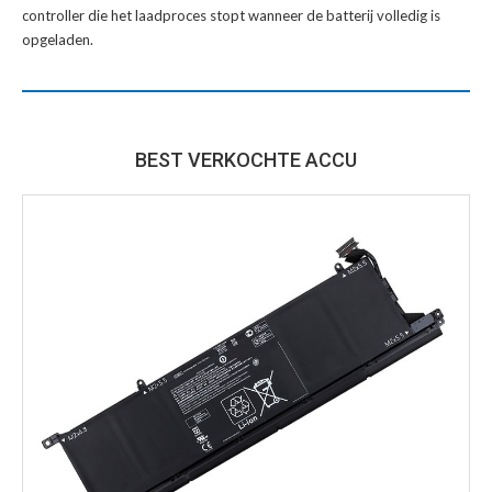
controller die het laadproces stopt wanneer de batterij volledig is
opgeladen.
BEST VERKOCHTE ACCU