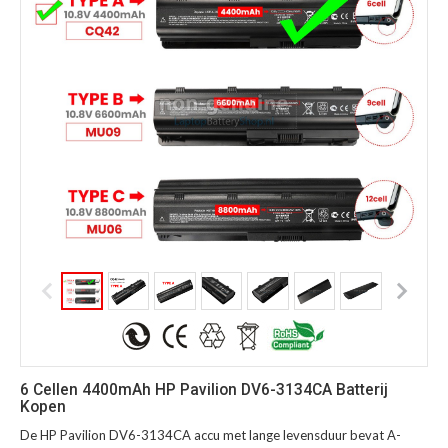
6 Cellen 4400mAh HP Pavilion DV6-3134CA Batterij
Kopen
De HP Pavilion DV6-3134CA accu met lange levensduur bevat A-