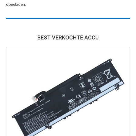
opgeladen.
BEST VERKOCHTE ACCU