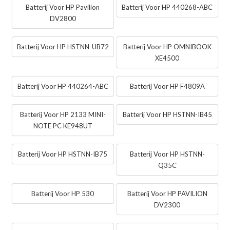
Batterij Voor HP Pavilion
Batterij Voor HP 440268-ABC
DV2800
Batterij Voor HP HSTNN-UB72
Batterij Voor HP OMNIBOOK
XE4500
Batterij Voor HP 440264-ABC
Batterij Voor HP F4809A
Batterij Voor HP 2133 MINI-
Batterij Voor HP HSTNN-IB45
NOTE PC KE948UT
Batterij Voor HP HSTNN-IB75
Batterij Voor HP HSTNN-
Q35C
Batterij Voor HP 530
Batterij Voor HP PAVILION
DV2300