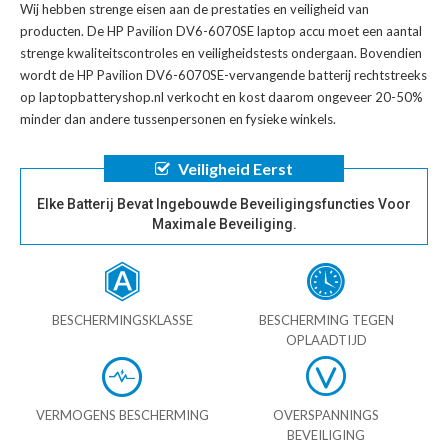
Wij hebben strenge eisen aan de prestaties en veiligheid van
producten. De
HP Pavilion DV6-6070SE laptop accu
moet een aantal
strenge kwaliteitscontroles en veiligheidstests ondergaan. Bovendien
wordt de
HP Pavilion DV6-6070SE-vervangende batterij
rechtstreeks
op laptopbatteryshop.nl verkocht en kost daarom ongeveer 20-50%
minder dan andere tussenpersonen en fysieke winkels.
Veiligheid Eerst
Elke Batterij Bevat Ingebouwde Beveiligingsfuncties Voor
Maximale Beveiliging.
BESCHERMINGSKLASSE
BESCHERMING TEGEN
OPLAADTIJD
VERMOGENS BESCHERMING
OVERSPANNINGS
BEVEILIGING