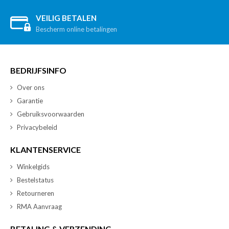
VEILIG BETALEN
Bescherm online betalingen
BEDRIJFSINFO
Over ons
Garantie
Gebruiksvoorwaarden
Privacybeleid
KLANTENSERVICE
Winkelgids
Bestelstatus
Retourneren
RMA Aanvraag
BETALING & VERZENDING