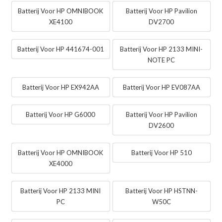
Batterij Voor HP OMNIBOOK
Batterij Voor HP Pavilion
XE4100
DV2700
Batterij Voor HP 441674-001
Batterij Voor HP 2133 MINI-
NOTE PC
Batterij Voor HP EX942AA
Batterij Voor HP EV087AA
Batterij Voor HP G6000
Batterij Voor HP Pavilion
DV2600
Batterij Voor HP OMNIBOOK
Batterij Voor HP 510
XE4000
Batterij Voor HP 2133 MINI
Batterij Voor HP HSTNN-
PC
W50C