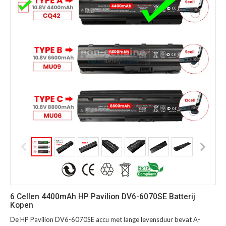
6 Cellen 4400mAh HP Pavilion DV6-6070SE Batterij
Kopen
De HP Pavilion DV6-6070SE accu met lange levensduur bevat A-