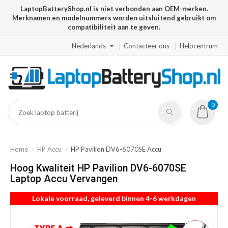
LaptopBatteryShop.nl is niet verbonden aan OEM-merken.
Merknamen en modelnummers worden uitsluitend gebruikt om
compatibiliteit aan te geven.
Nederlands
Contacteer ons
Helpcentrum
0
Home
HP Accu
HP Pavilion DV6-6070SE Accu
Hoog Kwaliteit HP Pavilion DV6-6070SE
Laptop Accu Vervangen
Lokale voorraad, geleverd binnen 4-6 werkdagen