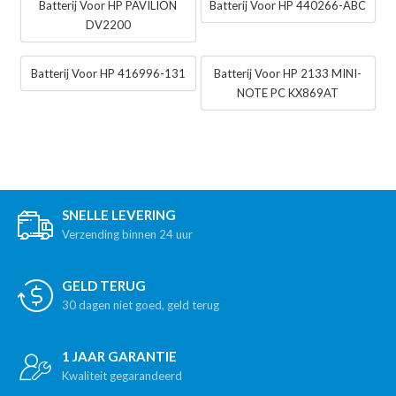
Batterij Voor HP PAVILION
Batterij Voor HP 440266-ABC
DV2200
Batterij Voor HP 416996-131
Batterij Voor HP 2133 MINI-
NOTE PC KX869AT
SNELLE LEVERING
Verzending binnen 24 uur
GELD TERUG
30 dagen niet goed, geld terug
1 JAAR GARANTIE
Kwaliteit gegarandeerd