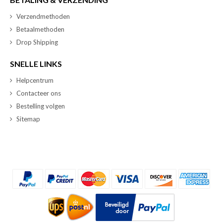
Verzendmethoden
Betaalmethoden
Drop Shipping
SNELLE LINKS
Helpcentrum
Contacteer ons
Bestelling volgen
Sitemap