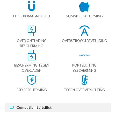
ELECTROMAGNETISCH
SLIMME BESCHERMING
OVER ONTLADING
OVERSTROOM BEVEILIGING
BESCHERMING
BESCHERMING TEGEN
KORTSLUITING
OVERLADEN
BESCHERMING
ESD BESCHERMING
TEGEN OVERVERHITTING
Compatibiliteitslijst