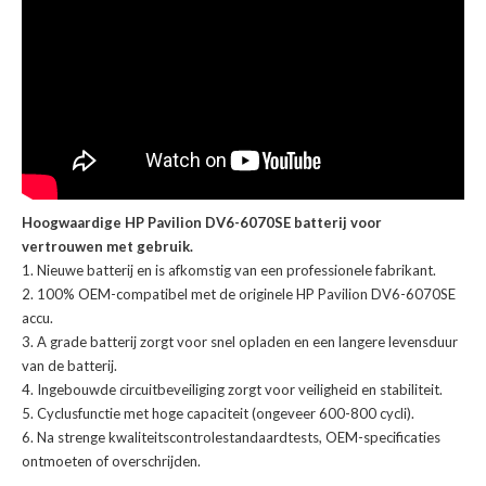
Hoogwaardige HP Pavilion DV6-6070SE batterij voor
vertrouwen met gebruik.
Nieuwe batterij en is afkomstig van een professionele fabrikant.
100% OEM-compatibel met de
originele HP Pavilion DV6-6070SE
accu
.
A grade batterij zorgt voor snel opladen en een langere levensduur
van de batterij.
Ingebouwde circuitbeveiliging zorgt voor veiligheid en stabiliteit.
Cyclusfunctie met hoge capaciteit (ongeveer 600-800 cycli).
Na strenge kwaliteitscontrolestandaardtests, OEM-specificaties
ontmoeten of overschrijden.