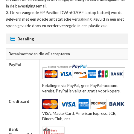
in de bevestigingsemail.
De
vervangende HP Pavilion DV6-6070SE laptop batterij
wordt
geleverd met een goede antistatische verpakking, gevuld in een met
spons gevulde doos en verder verzegeld in een plastic zak.
Betaling
Betaalmethoden die wij accepteren
PayPal
Betalingen via PayPal, geen PayPal-account
vereist. PayPal is veilig en gratis voor kopers.
Creditcard
VISA, MasterCard, American Express, JCB,
Diners Club, enz.
Bank