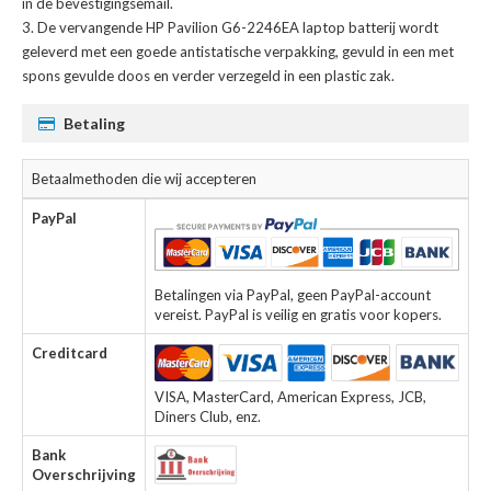
in de bevestigingsemail.
De
vervangende HP Pavilion G6-2246EA laptop batterij
wordt
geleverd met een goede antistatische verpakking, gevuld in een met
spons gevulde doos en verder verzegeld in een plastic zak.
Betaling
Betaalmethoden die wij accepteren
PayPal
Betalingen via PayPal, geen PayPal-account
vereist. PayPal is veilig en gratis voor kopers.
Creditcard
VISA, MasterCard, American Express, JCB,
Diners Club, enz.
Bank
Overschrijving