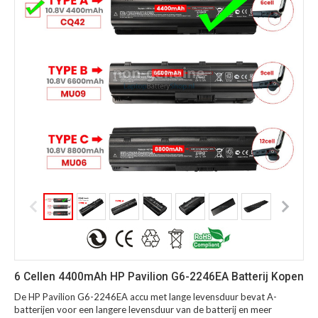
6 Cellen 4400mAh HP Pavilion G6-2246EA Batterij Kopen
De HP Pavilion G6-2246EA accu met lange levensduur bevat A-
batterijen voor een langere levensduur van de batterij en meer