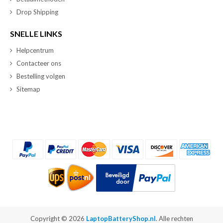
Drop Shipping
SNELLE LINKS
Helpcentrum
Contacteer ons
Bestelling volgen
Sitemap
Copyright ©
2026
LaptopBatteryShop.nl
. Alle rechten