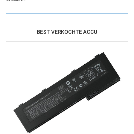
BEST VERKOCHTE ACCU