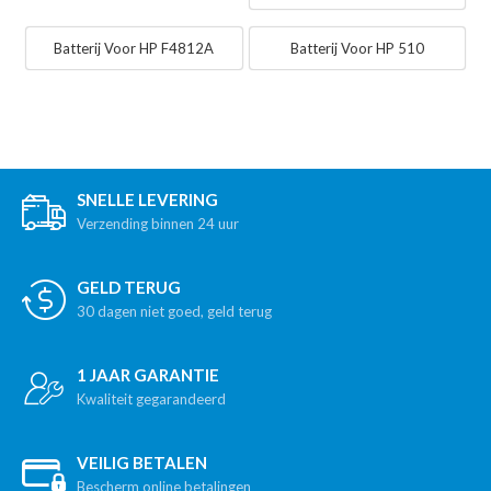
Batterij Voor HP F4812A
Batterij Voor HP 510
SNELLE LEVERING
Verzending binnen 24 uur
GELD TERUG
30 dagen niet goed, geld terug
1 JAAR GARANTIE
Kwaliteit gegarandeerd
VEILIG BETALEN
Bescherm online betalingen