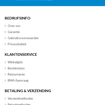
BEDRIJFSINFO
Over ons
Garantie
Gebruiksvoorwaarden
Privacybeleid
KLANTENSERVICE
Winkelgids
Bestelstatus
Retourneren
RMA Aanvraag
BETALING & VERZENDING
Verzendmethoden
Betaalmethoden