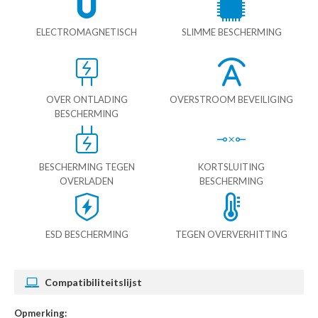
ELECTROMAGNETISCH
SLIMME BESCHERMING
OVER ONTLADING
OVERSTROOM BEVEILIGING
BESCHERMING
BESCHERMING TEGEN
KORTSLUITING
OVERLADEN
BESCHERMING
ESD BESCHERMING
TEGEN OVERVERHITTING
Compatibiliteitslijst
Opmerking: