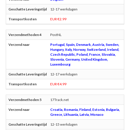
12-17 werkdagen
EUR €2.99
PostNL
Portugal, Spain, Denmark, Austria, Sweden,
Hungary, Italy, Norway, Switzerland, Ireland,
Czech Republic, Poland, France, Slovakia,
Slovenia, Germany, United Kingdom,
Luxembourg
12-17 werkdagen
EUR €4.99
17Track.net
Croatia, Romania, Finland, Estonia, Bulgaria,
Greece, Lithuania, Latvia, Monaco
12-15 werkdagen