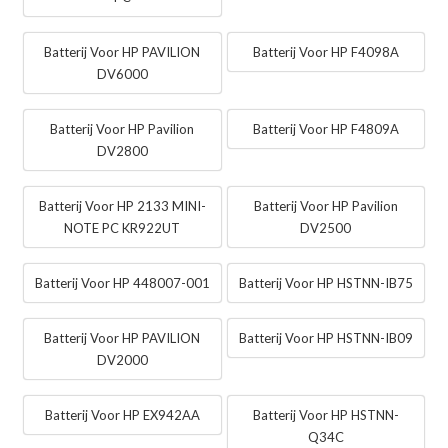
Batterij Voor HP PAVILION
Batterij Voor HP F4098A
DV6000
Batterij Voor HP Pavilion
Batterij Voor HP F4809A
DV2800
Batterij Voor HP 2133 MINI-
Batterij Voor HP Pavilion
NOTE PC KR922UT
DV2500
Batterij Voor HP 448007-001
Batterij Voor HP HSTNN-IB75
Batterij Voor HP PAVILION
Batterij Voor HP HSTNN-IB09
DV2000
Batterij Voor HP EX942AA
Batterij Voor HP HSTNN-
Q34C