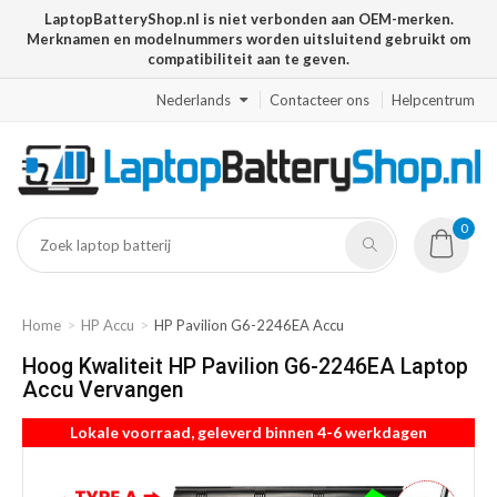
LaptopBatteryShop.nl is niet verbonden aan OEM-merken.
Merknamen en modelnummers worden uitsluitend gebruikt om
compatibiliteit aan te geven.
Nederlands
Contacteer ons
Helpcentrum
0
Home
HP Accu
HP Pavilion G6-2246EA Accu
Hoog Kwaliteit HP Pavilion G6-2246EA Laptop
Accu Vervangen
Lokale voorraad, geleverd binnen 4-6 werkdagen