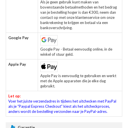
Als je geen gebruik kunt maken van
bovenstaande betaalmethoden en het bedrag
van je bestelling hoger is dan €300, neem dan
contact op met onze klantenservice om onze
bankrekening te krijgen en betaal via een
bankoverschrijving.
Google Pay
Google Pay - Betaal eenvoudig online, in de
winkel of stuur geld.
Apple Pay
Apple Pay is eenvoudig te gebruiken en werkt
met de Apple apparaten die je elke dag
gebruikt.
Let op:
Voer het juiste verzendadres in tijdens het uitchecken met PayPal
als je “Paypal Express Checkout” kiest als het uitcheckproces,
anders wordt de bestelling verzonden naar je PayPal-adres.
Garantie