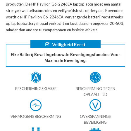
producten. De
HP Pavilion G6-2246EA laptop accu
moet een aantal
strenge kwaliteitscontroles en veiligheidstests ondergaan. Bovendien
wordt de
HP Pavilion G6-2246EA-vervangende batterij
rechtstreeks
op laptopbatteryshop.nl verkocht en kost daarom ongeveer 20-50%
minder dan andere tussenpersonen en fysieke winkels.
Veiligheid Eerst
Elke Batterij Bevat Ingebouwde Beveiligingsfuncties Voor
Maximale Beveiliging.
BESCHERMINGSKLASSE
BESCHERMING TEGEN
OPLAADTIJD
VERMOGENS BESCHERMING
OVERSPANNINGS
BEVEILIGING