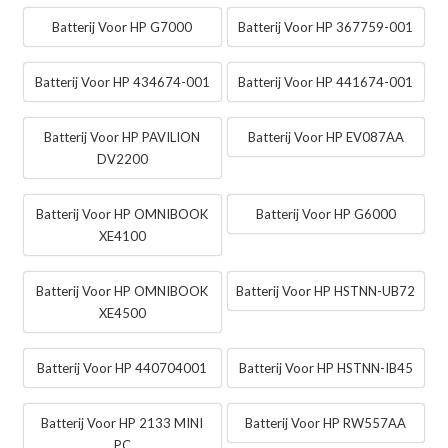
Batterij Voor HP G7000
Batterij Voor HP 367759-001
Batterij Voor HP 434674-001
Batterij Voor HP 441674-001
Batterij Voor HP PAVILION
Batterij Voor HP EV087AA
DV2200
Batterij Voor HP OMNIBOOK
Batterij Voor HP G6000
XE4100
Batterij Voor HP OMNIBOOK
Batterij Voor HP HSTNN-UB72
XE4500
Batterij Voor HP 440704001
Batterij Voor HP HSTNN-IB45
Batterij Voor HP 2133 MINI
Batterij Voor HP RW557AA
PC