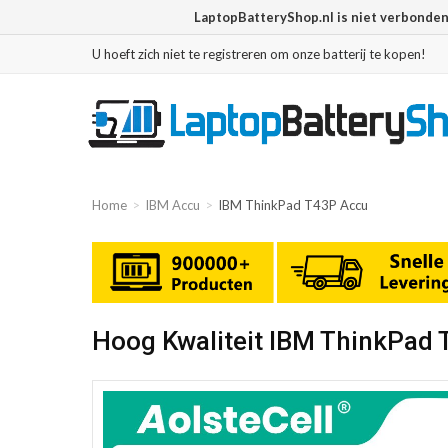
LaptopBatteryShop.nl is niet verbonde
U hoeft zich niet te registreren om onze batterij te kopen!
Home
IBM Accu
IBM ThinkPad T43P Accu
Hoog Kwaliteit IBM ThinkPad