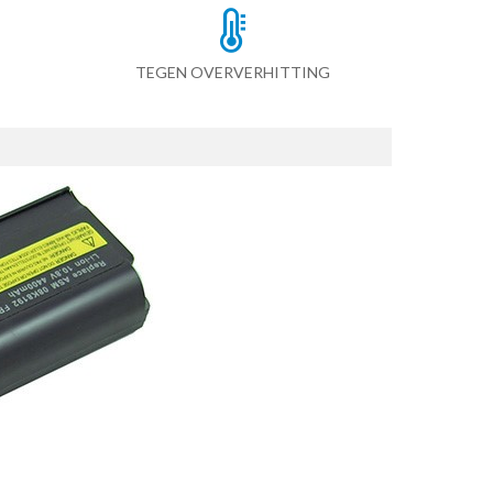
TEGEN OVERVERHITTING