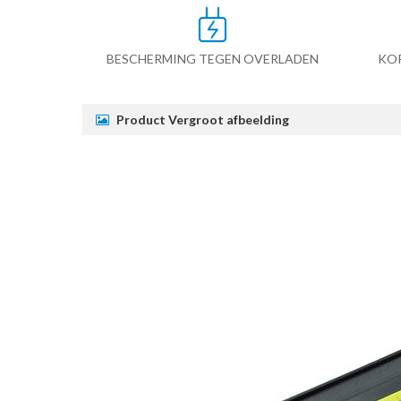
BESCHERMING TEGEN OVERLADEN
KO
Product Vergroot afbeelding