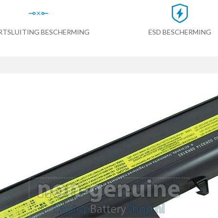
RTSLUITING BESCHERMING
ESD BESCHERMING