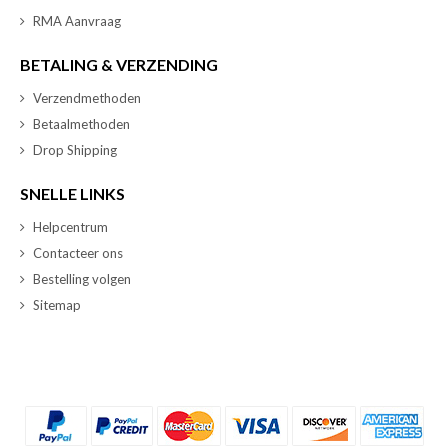
RMA Aanvraag
BETALING & VERZENDING
Verzendmethoden
Betaalmethoden
Drop Shipping
SNELLE LINKS
Helpcentrum
Contacteer ons
Bestelling volgen
Sitemap