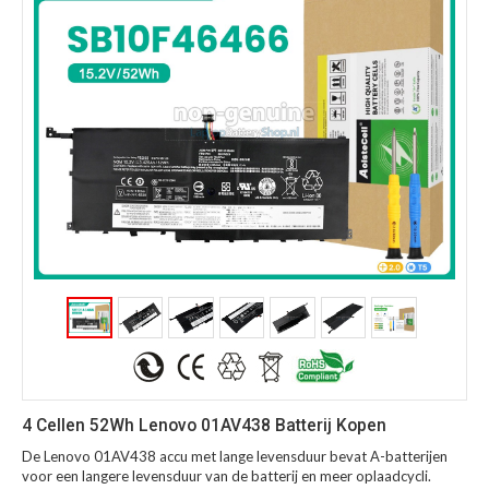
4 Cellen 52Wh Lenovo 01AV438 Batterij Kopen
De Lenovo 01AV438 accu met lange levensduur bevat A-batterijen
voor een langere levensduur van de batterij en meer oplaadcycli.