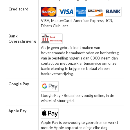
Creditcard
VISA, MasterCard, American Express, JCB,
Diners Club, enz.
Bank
Overschrijving
Als je geen gebruik kunt maken van
bovenstaande betaalmethoden en het bedrag
van je bestelling hoger is dan €300, neem dan
contact op met onze klantenservice om onze
bankrekening te krijgen en betaal via een
bankoverschrijving.
Google Pay
Google Pay - Betaal eenvoudig online, in de
winkel of stuur geld.
Apple Pay
Apple Pay is eenvoudig te gebruiken en werkt
met de Apple apparaten die je elke dag