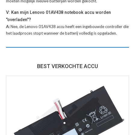
moeten mogelijk nieuwe batterijen worden gekocht.
V: Kan mijn Lenovo 01AV438 notebook accu worden
"overladen"?
A:
Nee, de Lenovo 01AV438 accu heeft een ingebouwde controller die
het laadproces stopt wanneer de batterij volledig is opgeladen.
BEST VERKOCHTE ACCU