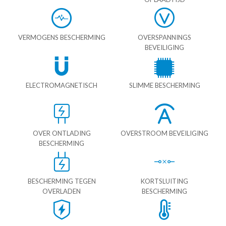
VERMOGENS BESCHERMING
OVERSPANNINGS
BEVEILIGING
ELECTROMAGNETISCH
SLIMME BESCHERMING
OVER ONTLADING
OVERSTROOM BEVEILIGING
BESCHERMING
BESCHERMING TEGEN
KORTSLUITING
OVERLADEN
BESCHERMING