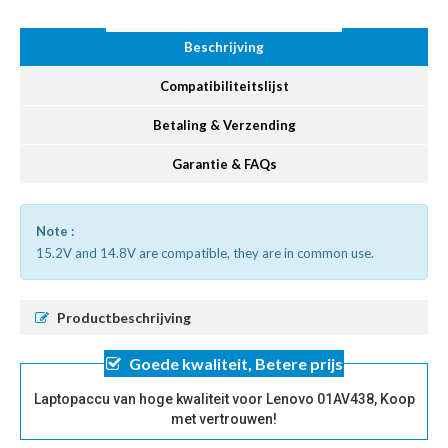
Beschrijving
Compatibiliteitslijst
Betaling & Verzending
Garantie & FAQs
Note :
15.2V and 14.8V are compatible, they are in common use.
Productbeschrijving
Goede kwaliteit, Betere prijs
Laptopaccu van hoge kwaliteit voor Lenovo 01AV438, Koop
met vertrouwen!