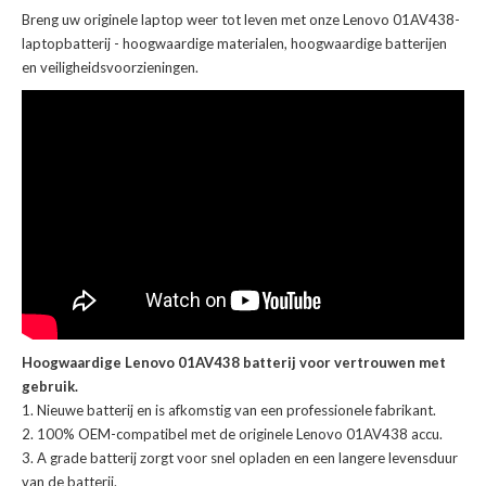
Breng uw originele laptop weer tot leven met onze
Lenovo 01AV438-
laptopbatterij
- hoogwaardige materialen, hoogwaardige batterijen
en veiligheidsvoorzieningen.
Hoogwaardige Lenovo 01AV438 batterij voor vertrouwen met
gebruik.
Nieuwe batterij en is afkomstig van een professionele fabrikant.
100% OEM-compatibel met de
originele Lenovo 01AV438 accu
.
A grade batterij zorgt voor snel opladen en een langere levensduur
van de batterij.