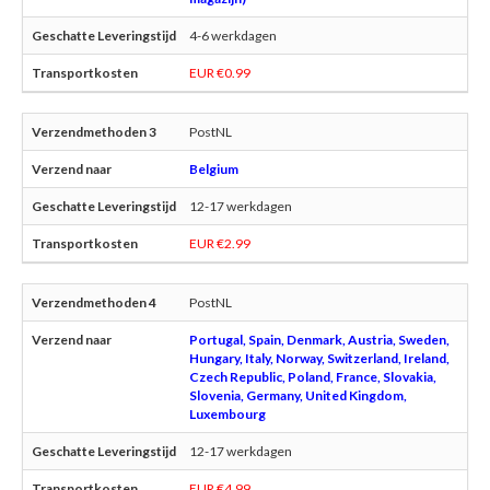
4-6 werkdagen
EUR €0.99
PostNL
Belgium
12-17 werkdagen
EUR €2.99
PostNL
Portugal, Spain, Denmark, Austria, Sweden,
Hungary, Italy, Norway, Switzerland, Ireland,
Czech Republic, Poland, France, Slovakia,
Slovenia, Germany, United Kingdom,
Luxembourg
12-17 werkdagen
EUR €4.99