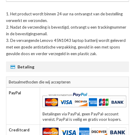
Het product wordt binnen 24 uur na ontvangst van de bestelling
verwerkt en verzonden.
Nadat de verzending is bevestigd, ontvangt u een trackingnummer
in de bevestigingsemail.
De
vervangende Lenovo 45N1043 laptop batterij
wordt geleverd
met een goede antistatische verpakking, gevuld in een met spons
gevulde doos en verder verzegeld in een plastic zak.
Betaling
Betaalmethoden die wij accepteren
PayPal
Betalingen via PayPal, geen PayPal-account
vereist. PayPal is veilig en gratis voor kopers.
Creditcard