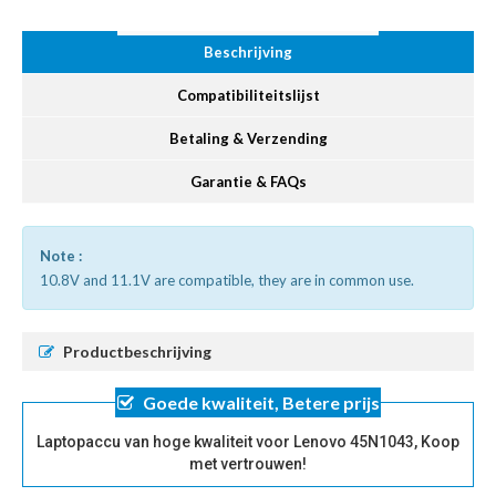
Beschrijving
Compatibiliteitslijst
Betaling & Verzending
Garantie & FAQs
Note :
10.8V and 11.1V are compatible, they are in common use.
Productbeschrijving
Goede kwaliteit, Betere prijs
Laptopaccu van hoge kwaliteit voor Lenovo 45N1043, Koop
met vertrouwen!