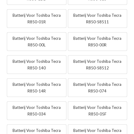
Batterij Voor Toshiba Tecra
Batterij Voor Toshiba Tecra
R850-01R
R850-S8511
Batterij Voor Toshiba Tecra
Batterij Voor Toshiba Tecra
R850-00L
R850-00R
Batterij Voor Toshiba Tecra
Batterij Voor Toshiba Tecra
R850-140
R850-S8512
Batterij Voor Toshiba Tecra
Batterij Voor Toshiba Tecra
R850-14R
R850-074
Batterij Voor Toshiba Tecra
Batterij Voor Toshiba Tecra
R850-034
R850-05F
Batterij Voor Toshiba Tecra
Batterij Voor Toshiba Tecra