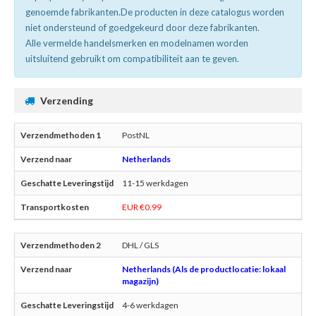
genoemde fabrikanten.De producten in deze catalogus worden
niet ondersteund of goedgekeurd door deze fabrikanten.
Alle vermelde handelsmerken en modelnamen worden
uitsluitend gebruikt om compatibiliteit aan te geven.
Verzending
PostNL
Netherlands
11-15 werkdagen
EUR €0.99
DHL / GLS
Netherlands (Als de productlocatie: lokaal
magazijn)
4-6 werkdagen