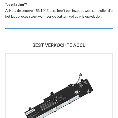
"overladen"?
A:
Nee, de Lenovo 45N1043 accu heeft een ingebouwde controller die
het laadproces stopt wanneer de batterij volledig is opgeladen.
BEST VERKOCHTE ACCU