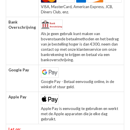
VISA, MasterCard, American Express, JCB,
Diners Club, enz.
Bank
Overschrijving
Als je geen gebruik kunt maken van
bovenstaande betaalmethoden en het bedrag
van je bestelling hoger is dan €300, neem dan
contact op met onze klantenservice om onze
bankrekening te krijgen en betaal via een
bankoverschrijving.
Google Pay
Google Pay - Betaal eenvoudig online, in de
winkel of stuur geld.
Apple Pay
Apple Pay is eenvoudig te gebruiken en werkt
met de Apple apparaten die je elke dag
gebruikt.
Let op: