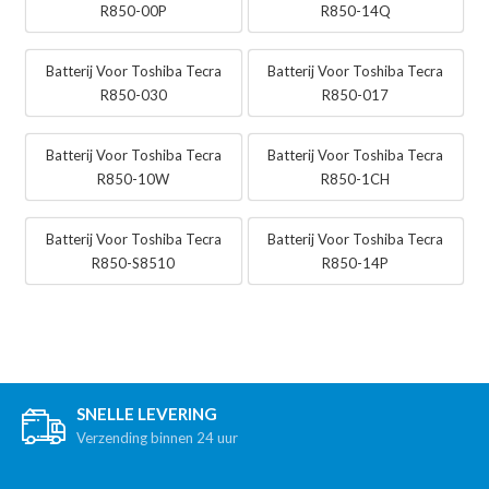
R850-00P
R850-14Q
Batterij Voor Toshiba Tecra
Batterij Voor Toshiba Tecra
R850-030
R850-017
Batterij Voor Toshiba Tecra
Batterij Voor Toshiba Tecra
R850-10W
R850-1CH
Batterij Voor Toshiba Tecra
Batterij Voor Toshiba Tecra
R850-S8510
R850-14P
SNELLE LEVERING
Verzending binnen 24 uur