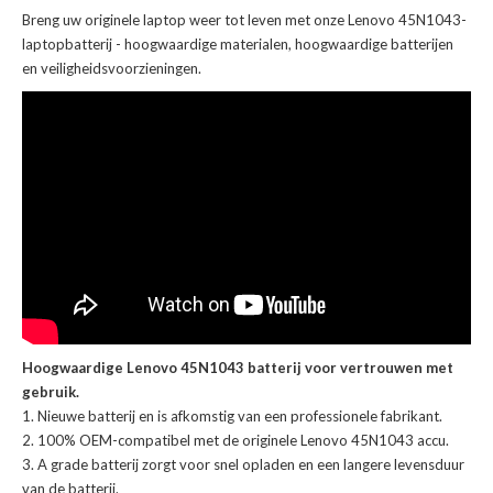
Breng uw originele laptop weer tot leven met onze
Lenovo 45N1043-
laptopbatterij
- hoogwaardige materialen, hoogwaardige batterijen
en veiligheidsvoorzieningen.
Hoogwaardige Lenovo 45N1043 batterij voor vertrouwen met
gebruik.
Nieuwe batterij en is afkomstig van een professionele fabrikant.
100% OEM-compatibel met de
originele Lenovo 45N1043 accu
.
A grade batterij zorgt voor snel opladen en een langere levensduur
van de batterij.