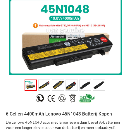
6 Cellen 4400mAh Lenovo 45N1043 Batterij Kopen
De Lenovo 45N1043 accu met lange levensduur bevat A-batterijen
voor een langere levensduur van de batterij en meer oplaadcycli.