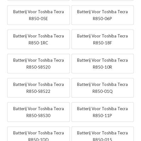
Batterij Voor Toshiba Tecra
Batterij Voor Toshiba Tecra
R850-05E
R850-06P
Batterij Voor Toshiba Tecra
Batterij Voor Toshiba Tecra
R850-1RC
R850-18F
Batterij Voor Toshiba Tecra
Batterij Voor Toshiba Tecra
R850-S8520
R850-10R
Batterij Voor Toshiba Tecra
Batterij Voor Toshiba Tecra
R850-S8522
R850-01Q
Batterij Voor Toshiba Tecra
Batterij Voor Toshiba Tecra
R850-S8530
R850-11P
Batterij Voor Toshiba Tecra
Batterij Voor Toshiba Tecra
R850-1DD
R850-015