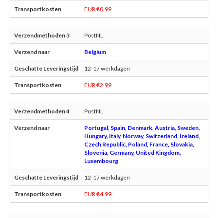
EUR €0.99
PostNL
Belgium
12-17 werkdagen
EUR €2.99
PostNL
Portugal, Spain, Denmark, Austria, Sweden,
Hungary, Italy, Norway, Switzerland, Ireland,
Czech Republic, Poland, France, Slovakia,
Slovenia, Germany, United Kingdom,
Luxembourg
12-17 werkdagen
EUR €4.99