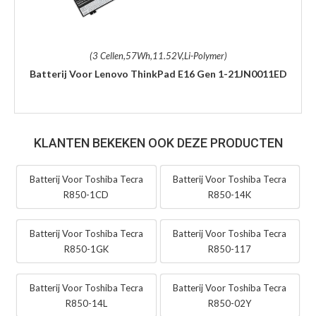
(3 Cellen,57Wh,11.52V,Li-Polymer)
Batterij Voor Lenovo ThinkPad E16 Gen 1-21JN0011ED
KLANTEN BEKEKEN OOK DEZE PRODUCTEN
Batterij Voor Toshiba Tecra
Batterij Voor Toshiba Tecra
R850-1CD
R850-14K
Batterij Voor Toshiba Tecra
Batterij Voor Toshiba Tecra
R850-1GK
R850-117
Batterij Voor Toshiba Tecra
Batterij Voor Toshiba Tecra
R850-14L
R850-02Y