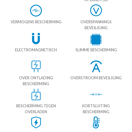
VERMOGENS BESCHERMING
OVERSPANNINGS
BEVEILIGING
ELECTROMAGNETISCH
SLIMME BESCHERMING
OVER ONTLADING
OVERSTROOM BEVEILIGING
BESCHERMING
BESCHERMING TEGEN
KORTSLUITING
OVERLADEN
BESCHERMING