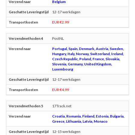
Belgium
12-17 werkdagen
EUR €2.99
PostNL
Portugal, Spain, Denmark, Austria, Sweden,
Hungary, Italy, Norway, Switzerland, Ireland,
Czech Republic, Poland, France, Slovakia,
Slovenia, Germany, United Kingdom,
Luxembourg
12-17 werkdagen
EUR €4.99
17Track.net
Croatia, Romania, Finland, Estonia, Bulgaria,
Greece, Lithuania, Latvia, Monaco
12-15 werkdagen