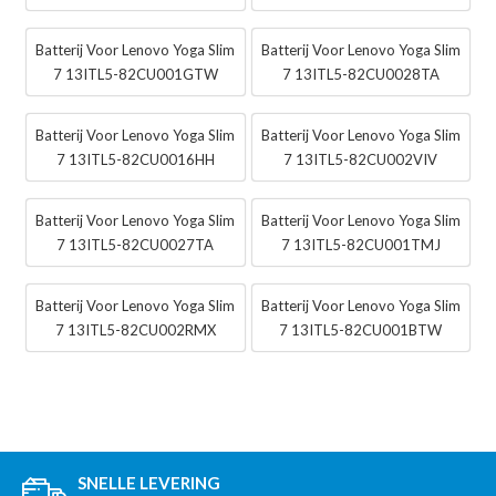
Batterij Voor Lenovo Yoga Slim
Batterij Voor Lenovo Yoga Slim
7 13ITL5-82CU001GTW
7 13ITL5-82CU0028TA
Batterij Voor Lenovo Yoga Slim
Batterij Voor Lenovo Yoga Slim
7 13ITL5-82CU0016HH
7 13ITL5-82CU002VIV
Batterij Voor Lenovo Yoga Slim
Batterij Voor Lenovo Yoga Slim
7 13ITL5-82CU0027TA
7 13ITL5-82CU001TMJ
Batterij Voor Lenovo Yoga Slim
Batterij Voor Lenovo Yoga Slim
7 13ITL5-82CU002RMX
7 13ITL5-82CU001BTW
SNELLE LEVERING