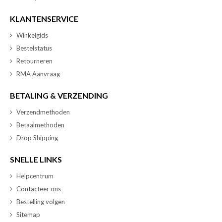
KLANTENSERVICE
Winkelgids
Bestelstatus
Retourneren
RMA Aanvraag
BETALING & VERZENDING
Verzendmethoden
Betaalmethoden
Drop Shipping
SNELLE LINKS
Helpcentrum
Contacteer ons
Bestelling volgen
Sitemap