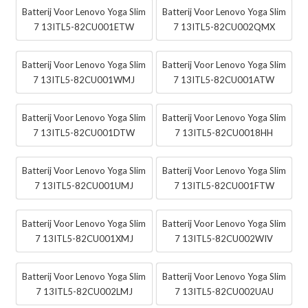
Batterij Voor Lenovo Yoga Slim
Batterij Voor Lenovo Yoga Slim
7 13ITL5-82CU001ETW
7 13ITL5-82CU002QMX
Batterij Voor Lenovo Yoga Slim
Batterij Voor Lenovo Yoga Slim
7 13ITL5-82CU001WMJ
7 13ITL5-82CU001ATW
Batterij Voor Lenovo Yoga Slim
Batterij Voor Lenovo Yoga Slim
7 13ITL5-82CU001DTW
7 13ITL5-82CU0018HH
Batterij Voor Lenovo Yoga Slim
Batterij Voor Lenovo Yoga Slim
7 13ITL5-82CU001UMJ
7 13ITL5-82CU001FTW
Batterij Voor Lenovo Yoga Slim
Batterij Voor Lenovo Yoga Slim
7 13ITL5-82CU001XMJ
7 13ITL5-82CU002WIV
Batterij Voor Lenovo Yoga Slim
Batterij Voor Lenovo Yoga Slim
7 13ITL5-82CU002LMJ
7 13ITL5-82CU002UAU