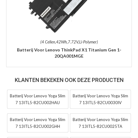
(4 Cellen,42Wh,7.72V,Li-Polymer)
Batterij Voor Lenovo ThinkPad X1 Titanium Gen 1-
20QA001MGE
KLANTEN BEKEKEN OOK DEZE PRODUCTEN
Batterij Voor Lenovo Yoga Slim
Batterij Voor Lenovo Yoga Slim
7 13ITL5-82CU002HAU
7 13ITL5-82CU0030IV
Batterij Voor Lenovo Yoga Slim
Batterij Voor Lenovo Yoga Slim
7 13ITL5-82CU002GHH
7 13ITL5-82CU0025TA