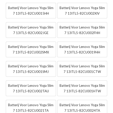
Batterij Voor Lenovo Yoga Slim
Batterij Voor Lenovo Yoga Slim
7 13ITL5-82CU0015HH
7 13ITL5-82CU002XIV
Batterij Voor Lenovo Yoga Slim
Batterij Voor Lenovo Yoga Slim
7 13ITL5-82CU002JGE
7 13ITL5-82CU002FHH
Batterij Voor Lenovo Yoga Slim
Batterij Voor Lenovo Yoga Slim
7 13ITL5-82CU002SMX
7 13ITL5-82CU0019HH
Batterij Voor Lenovo Yoga Slim
Batterij Voor Lenovo Yoga Slim
7 13ITL5-82CU001SMJ
7 13ITL5-82CU001CTW
Batterij Voor Lenovo Yoga Slim
Batterij Voor Lenovo Yoga Slim
7 13ITL5-82CU002TAU
7 13ITL5-82CU001HTW
Batterij Voor Lenovo Yoga Slim
Batterij Voor Lenovo Yoga Slim
7 13ITL5-82CU0021TA
7 13ITL5-82CU0024TA