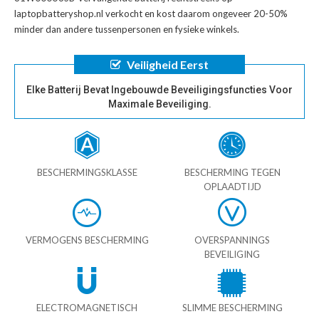
laptopbatteryshop.nl verkocht en kost daarom ongeveer 20-50%
minder dan andere tussenpersonen en fysieke winkels.
Veiligheid Eerst
Elke Batterij Bevat Ingebouwde Beveiligingsfuncties Voor
Maximale Beveiliging.
BESCHERMINGSKLASSE
BESCHERMING TEGEN
OPLAADTIJD
VERMOGENS BESCHERMING
OVERSPANNINGS
BEVEILIGING
ELECTROMAGNETISCH
SLIMME BESCHERMING