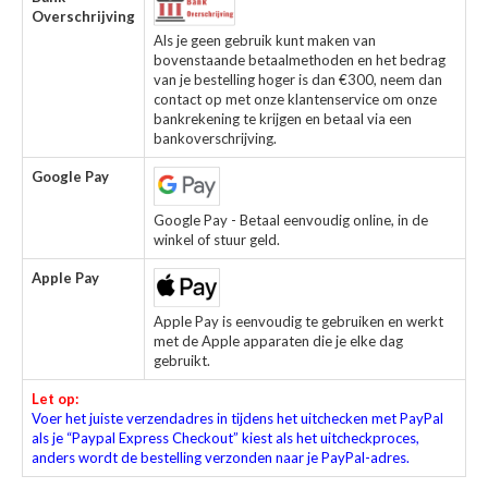
Overschrijving
Als je geen gebruik kunt maken van
bovenstaande betaalmethoden en het bedrag
van je bestelling hoger is dan €300, neem dan
contact op met onze klantenservice om onze
bankrekening te krijgen en betaal via een
bankoverschrijving.
Google Pay
Google Pay - Betaal eenvoudig online, in de
winkel of stuur geld.
Apple Pay
Apple Pay is eenvoudig te gebruiken en werkt
met de Apple apparaten die je elke dag
gebruikt.
Let op:
Voer het juiste verzendadres in tijdens het uitchecken met PayPal
als je “Paypal Express Checkout” kiest als het uitcheckproces,
anders wordt de bestelling verzonden naar je PayPal-adres.