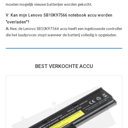
moeten mogelijk nieuwe batterijen worden gekocht.
V: Kan mijn Lenovo SB10K97566 notebook accu worden
"overladen"?
A:
Nee, de Lenovo SB10K97566 accu heeft een ingebouwde controller
die het laadproces stopt wanneer de batterij volledig is opgeladen.
BEST VERKOCHTE ACCU