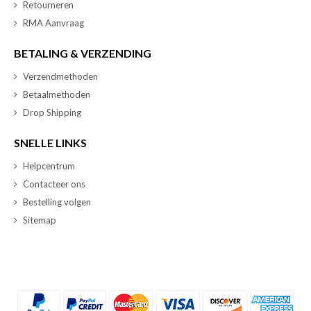
Retourneren
RMA Aanvraag
BETALING & VERZENDING
Verzendmethoden
Betaalmethoden
Drop Shipping
SNELLE LINKS
Helpcentrum
Contacteer ons
Bestelling volgen
Sitemap