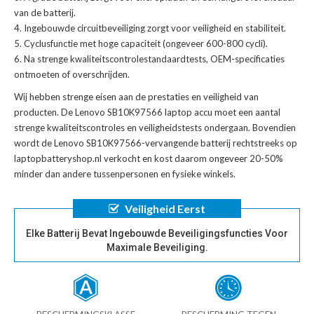
van de batterij.
Ingebouwde circuitbeveiliging zorgt voor veiligheid en stabiliteit.
Cyclusfunctie met hoge capaciteit (ongeveer 600-800 cycli).
Na strenge kwaliteitscontrolestandaardtests, OEM-specificaties
ontmoeten of overschrijden.
Wij hebben strenge eisen aan de prestaties en veiligheid van
producten. De
Lenovo SB10K97566 laptop accu
moet een aantal
strenge kwaliteitscontroles en veiligheidstests ondergaan. Bovendien
wordt de
Lenovo SB10K97566-vervangende batterij
rechtstreeks op
laptopbatteryshop.nl verkocht en kost daarom ongeveer 20-50%
minder dan andere tussenpersonen en fysieke winkels.
Veiligheid Eerst
Elke Batterij Bevat Ingebouwde Beveiligingsfuncties Voor
Maximale Beveiliging.