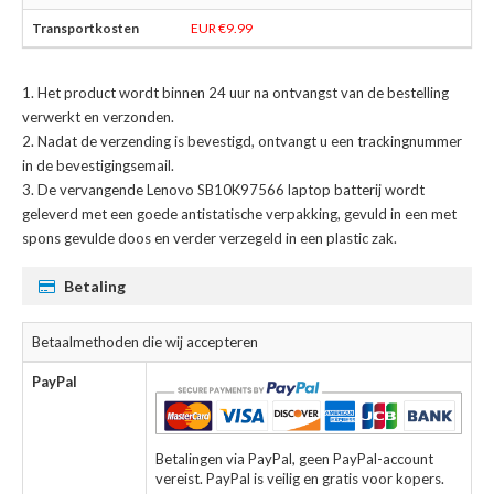
EUR €9.99
Het product wordt binnen 24 uur na ontvangst van de bestelling
verwerkt en verzonden.
Nadat de verzending is bevestigd, ontvangt u een trackingnummer
in de bevestigingsemail.
De
vervangende Lenovo SB10K97566 laptop batterij
wordt
geleverd met een goede antistatische verpakking, gevuld in een met
spons gevulde doos en verder verzegeld in een plastic zak.
Betaling
Betaalmethoden die wij accepteren
PayPal
Betalingen via PayPal, geen PayPal-account
vereist. PayPal is veilig en gratis voor kopers.