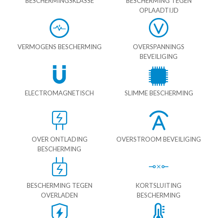
BESCHERMINGSKLASSE
BESCHERMING TEGEN
OPLAADTIJD
VERMOGENS BESCHERMING
OVERSPANNINGS
BEVEILIGING
ELECTROMAGNETISCH
SLIMME BESCHERMING
OVER ONTLADING
OVERSTROOM BEVEILIGING
BESCHERMING
BESCHERMING TEGEN
KORTSLUITING
OVERLADEN
BESCHERMING