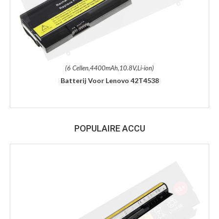
(6 Cellen,4400mAh,10.8V,Li-ion)
Batterij Voor Lenovo 42T4538
POPULAIRE ACCU