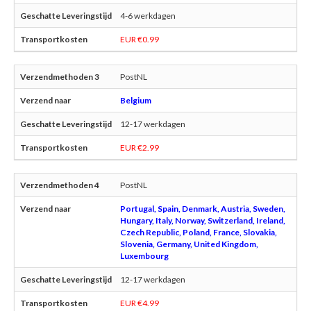
4-6 werkdagen
EUR €0.99
PostNL
Belgium
12-17 werkdagen
EUR €2.99
PostNL
Portugal, Spain, Denmark, Austria, Sweden,
Hungary, Italy, Norway, Switzerland, Ireland,
Czech Republic, Poland, France, Slovakia,
Slovenia, Germany, United Kingdom,
Luxembourg
12-17 werkdagen
EUR €4.99