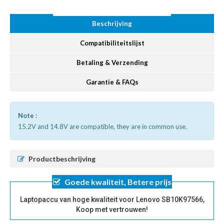
Beschrijving
Compatibiliteitslijst
Betaling & Verzending
Garantie & FAQs
Note :
15.2V and 14.8V are compatible, they are in common use.
Productbeschrijving
Goede kwaliteit, Betere prijs
Laptopaccu van hoge kwaliteit voor Lenovo SB10K97566,
Koop met vertrouwen!