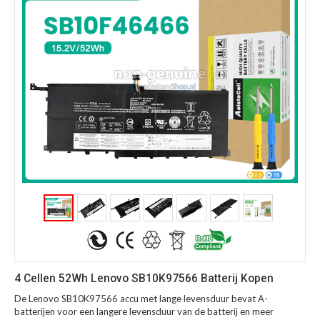
4 Cellen 52Wh Lenovo SB10K97566 Batterij Kopen
De Lenovo SB10K97566 accu met lange levensduur bevat A-
batterijen voor een langere levensduur van de batterij en meer