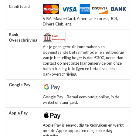
Creditcard
VISA, MasterCard, American Express, JCB,
Diners Club, enz.
Bank
Overschrijving
Als je geen gebruik kunt maken van
bovenstaande betaalmethoden en het bedrag
van je bestelling hoger is dan €300, neem dan
contact op met onze klantenservice om onze
bankrekening te krijgen en betaal via een
bankoverschrijving.
Google Pay
Google Pay - Betaal eenvoudig online, in de
winkel of stuur geld.
Apple Pay
Apple Pay is eenvoudig te gebruiken en werkt
met de Apple apparaten die je elke dag
gebruikt.