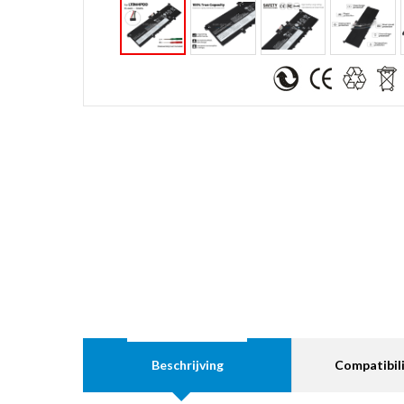
Beschrijving
Compatibili