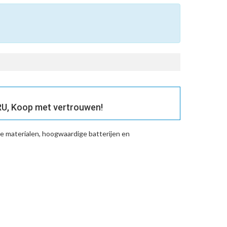
U, Koop met vertrouwen!
 materialen, hoogwaardige batterijen en