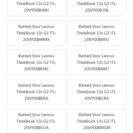
ThinkBook 13s G2 ITL-
ThinkBook 13s G2 ITL-
20V900BHHH
20V900BJSB
Batterij Voor Lenovo
Batterij Voor Lenovo
ThinkBook 13s G2 ITL-
ThinkBook 13s G2 ITL-
20V900BWMX
20V900BWIU
Batterij Voor Lenovo
Batterij Voor Lenovo
ThinkBook 13s G2 ITL-
ThinkBook 13s G2 ITL-
20V900BFHH
20V900BWAT
Batterij Voor Lenovo
Batterij Voor Lenovo
ThinkBook 13s G2 ITL-
ThinkBook 13s G2 ITL-
20V900BERA
20V900BCRA
Batterij Voor Lenovo
Batterij Voor Lenovo
ThinkBook 13s G2 ITL-
ThinkBook 13s G2 ITL-
20V900BCUA
20V900BWGM