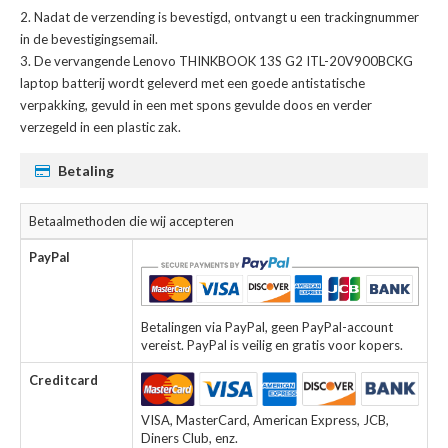
Nadat de verzending is bevestigd, ontvangt u een trackingnummer
in de bevestigingsemail.
De
vervangende Lenovo THINKBOOK 13S G2 ITL-20V900BCKG
laptop batterij
wordt geleverd met een goede antistatische
verpakking, gevuld in een met spons gevulde doos en verder
verzegeld in een plastic zak.
Betaling
Betaalmethoden die wij accepteren
PayPal
Betalingen via PayPal, geen PayPal-account
vereist. PayPal is veilig en gratis voor kopers.
Creditcard
VISA, MasterCard, American Express, JCB,
Diners Club, enz.