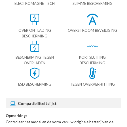
ELECTROMAGNETISCH
SLIMME BESCHERMING
OVER ONTLADING
OVERSTROOM BEVEILIGING
BESCHERMING
BESCHERMING TEGEN
KORTSLUITING
OVERLADEN
BESCHERMING
ESD BESCHERMING
TEGEN OVERVERHITTING
Compatibiliteitslijst
Opmerking:
Controleer het model en de vorm van uw originele batterij van de