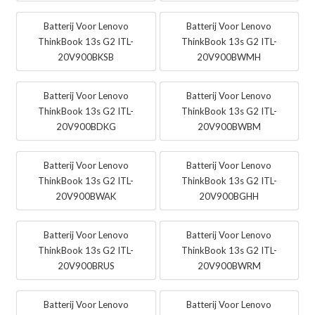
Batterij Voor Lenovo
Batterij Voor Lenovo
ThinkBook 13s G2 ITL-
ThinkBook 13s G2 ITL-
20V900BKSB
20V900BWMH
Batterij Voor Lenovo
Batterij Voor Lenovo
ThinkBook 13s G2 ITL-
ThinkBook 13s G2 ITL-
20V900BDKG
20V900BWBM
Batterij Voor Lenovo
Batterij Voor Lenovo
ThinkBook 13s G2 ITL-
ThinkBook 13s G2 ITL-
20V900BWAK
20V900BGHH
Batterij Voor Lenovo
Batterij Voor Lenovo
ThinkBook 13s G2 ITL-
ThinkBook 13s G2 ITL-
20V900BRUS
20V900BWRM
Batterij Voor Lenovo
Batterij Voor Lenovo