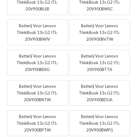
ThinkBook 13s G2 ITL-
ThinkBook 13s G2 ITL-
20V900BLSB
20V900BWSC
Batterij Voor Lenovo
Batterij Voor Lenovo
ThinkBook 13s G2 ITL-
ThinkBook 13s G2 ITL-
20V900BWIV
20V900BVTW
Batterij Voor Lenovo
Batterij Voor Lenovo
ThinkBook 13s G2 ITL-
ThinkBook 13s G2 ITL-
20V900BEKG
20V900BTTA
Batterij Voor Lenovo
Batterij Voor Lenovo
ThinkBook 13s G2 ITL-
ThinkBook 13s G2 ITL-
20V900BNTW
20V900BDUA
Batterij Voor Lenovo
Batterij Voor Lenovo
ThinkBook 13s G2 ITL-
ThinkBook 13s G2 ITL-
20V900BPTW
20V900BWPG