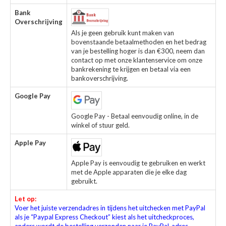
Bank
Overschrijving
Als je geen gebruik kunt maken van
bovenstaande betaalmethoden en het bedrag
van je bestelling hoger is dan €300, neem dan
contact op met onze klantenservice om onze
bankrekening te krijgen en betaal via een
bankoverschrijving.
Google Pay
Google Pay - Betaal eenvoudig online, in de
winkel of stuur geld.
Apple Pay
Apple Pay is eenvoudig te gebruiken en werkt
met de Apple apparaten die je elke dag
gebruikt.
Let op:
Voer het juiste verzendadres in tijdens het uitchecken met PayPal
als je “Paypal Express Checkout” kiest als het uitcheckproces,