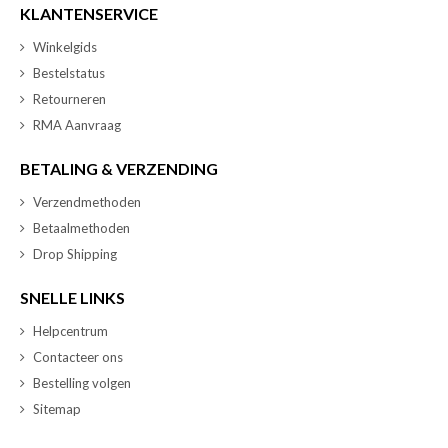
KLANTENSERVICE
Winkelgids
Bestelstatus
Retourneren
RMA Aanvraag
BETALING & VERZENDING
Verzendmethoden
Betaalmethoden
Drop Shipping
SNELLE LINKS
Helpcentrum
Contacteer ons
Bestelling volgen
Sitemap