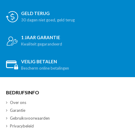
GELD TERUG
30 dagen niet goed, geld terug
1 JAAR GARANTIE
Kwaliteit gegarandeerd
VEILIG BETALEN
Bescherm online betalingen
BEDRIJFSINFO
Over ons
Garantie
Gebruiksvoorwaarden
Privacybeleid