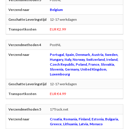
Belgium
12-17 werkdagen
EUR €2.99
PostNL
Portugal, Spain, Denmark, Austria, Sweden,
Hungary, Italy, Norway, Switzerland, Ireland,
Czech Republic, Poland, France, Slovakia,
Slovenia, Germany, United Kingdom,
Luxembourg
12-17 werkdagen
EUR €4.99
17Track.net
Croatia, Romania, Finland, Estonia, Bulgaria,
Greece, Lithuania, Latvia, Monaco