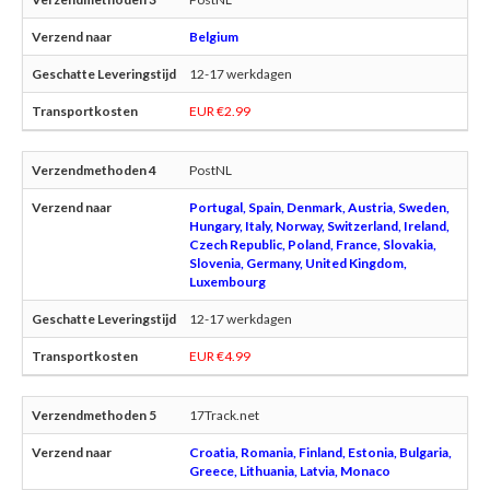
Belgium
12-17 werkdagen
EUR €2.99
PostNL
Portugal, Spain, Denmark, Austria, Sweden,
Hungary, Italy, Norway, Switzerland, Ireland,
Czech Republic, Poland, France, Slovakia,
Slovenia, Germany, United Kingdom,
Luxembourg
12-17 werkdagen
EUR €4.99
17Track.net
Croatia, Romania, Finland, Estonia, Bulgaria,
Greece, Lithuania, Latvia, Monaco