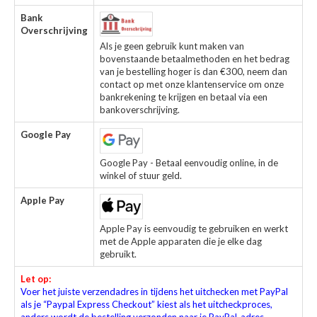
Bank
Overschrijving
Als je geen gebruik kunt maken van
bovenstaande betaalmethoden en het bedrag
van je bestelling hoger is dan €300, neem dan
contact op met onze klantenservice om onze
bankrekening te krijgen en betaal via een
bankoverschrijving.
Google Pay
Google Pay - Betaal eenvoudig online, in de
winkel of stuur geld.
Apple Pay
Apple Pay is eenvoudig te gebruiken en werkt
met de Apple apparaten die je elke dag
gebruikt.
Let op:
Voer het juiste verzendadres in tijdens het uitchecken met PayPal
als je “Paypal Express Checkout” kiest als het uitcheckproces,