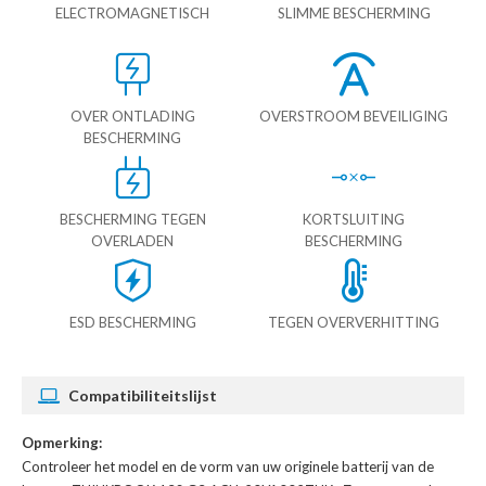
ELECTROMAGNETISCH
SLIMME BESCHERMING
OVER ONTLADING
OVERSTROOM BEVEILIGING
BESCHERMING
BESCHERMING TEGEN
KORTSLUITING
OVERLADEN
BESCHERMING
ESD BESCHERMING
TEGEN OVERVERHITTING
Compatibiliteitslijst
Opmerking:
Controleer het model en de vorm van uw originele batterij van de