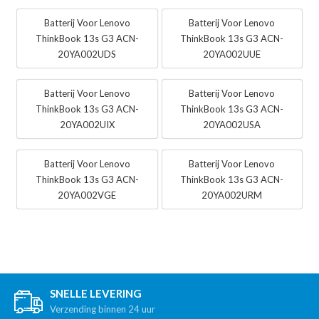
Batterij Voor Lenovo
Batterij Voor Lenovo
ThinkBook 13s G3 ACN-
ThinkBook 13s G3 ACN-
20YA002UDS
20YA002UUE
Batterij Voor Lenovo
Batterij Voor Lenovo
ThinkBook 13s G3 ACN-
ThinkBook 13s G3 ACN-
20YA002UIX
20YA002USA
Batterij Voor Lenovo
Batterij Voor Lenovo
ThinkBook 13s G3 ACN-
ThinkBook 13s G3 ACN-
20YA002VGE
20YA002URM
SNELLE LEVERING
Verzending binnen 24 uur