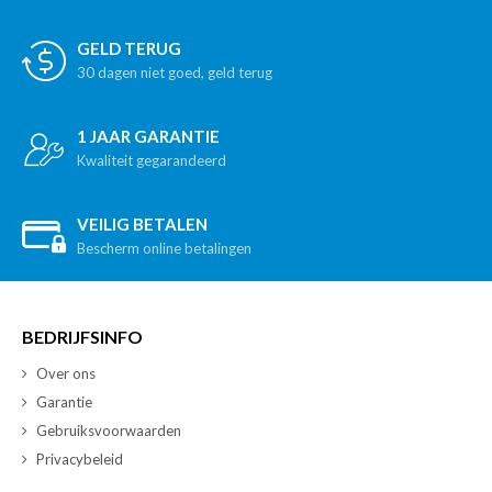
GELD TERUG
30 dagen niet goed, geld terug
1 JAAR GARANTIE
Kwaliteit gegarandeerd
VEILIG BETALEN
Bescherm online betalingen
BEDRIJFSINFO
Over ons
Garantie
Gebruiksvoorwaarden
Privacybeleid