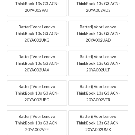
ThinkBook 13s G3 ACN-
ThinkBook 13s G3 ACN-
20YA002VAT
20YA002VDS
Batterij Voor Lenovo
Batterij Voor Lenovo
ThinkBook 13s G3 ACN-
ThinkBook 13s G3 ACN-
20YA002UKG
20YA002UAD
Batterij Voor Lenovo
Batterij Voor Lenovo
ThinkBook 13s G3 ACN-
ThinkBook 13s G3 ACN-
20YA002UAX
20YA002ULT
Batterij Voor Lenovo
Batterij Voor Lenovo
ThinkBook 13s G3 ACN-
ThinkBook 13s G3 ACN-
20YA002UPG
20YA002VFR
Batterij Voor Lenovo
Batterij Voor Lenovo
ThinkBook 13s G3 ACN-
ThinkBook 13s G3 ACN-
20YA002VFE
20YA002UMX