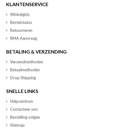
KLANTENSERVICE
Winkelgids
Bestelstatus
Retourneren
RMA Aanvraag
BETALING & VERZENDING
Verzendmethoden
Betaalmethoden
Drop Shipping
SNELLE LINKS
Helpcentrum
Contacteer ons
Bestelling volgen
Sitemap