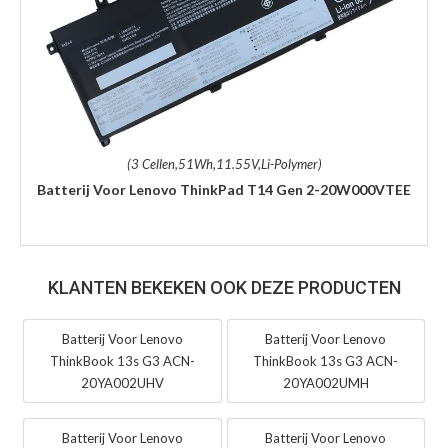
(3 Cellen,51Wh,11.55V,Li-Polymer)
Batterij Voor Lenovo ThinkPad T14 Gen 2-20W000VTEE
KLANTEN BEKEKEN OOK DEZE PRODUCTEN
Batterij Voor Lenovo
Batterij Voor Lenovo
ThinkBook 13s G3 ACN-
ThinkBook 13s G3 ACN-
20YA002UHV
20YA002UMH
Batterij Voor Lenovo
Batterij Voor Lenovo