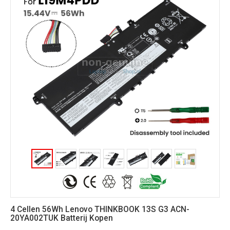
4 Cellen 56Wh Lenovo THINKBOOK 13S G3 ACN-
20YA002TUK Batterij Kopen