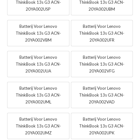
ThinkBook 13s G3 ACN-
ThinkBook 13s G3 ACN-
20YA002USP
20YA002UBM
Batterij Voor Lenovo
Batterij Voor Lenovo
ThinkBook 13s G3 ACN-
ThinkBook 13s G3 ACN-
20YA002VBM
20YA002UFR
Batterij Voor Lenovo
Batterij Voor Lenovo
ThinkBook 13s G3 ACN-
ThinkBook 13s G3 ACN-
20YA002UUA
20YA002VFG
Batterij Voor Lenovo
Batterij Voor Lenovo
ThinkBook 13s G3 ACN-
ThinkBook 13s G3 ACN-
20YA002UML
20YA002VAD
Batterij Voor Lenovo
Batterij Voor Lenovo
ThinkBook 13s G3 ACN-
ThinkBook 13s G3 ACN-
20YA002UMZ
20YA002UPK