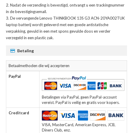
Nadat de verzending is bevestigd, ontvangt u een trackingnummer
in de bevestigingsemail.
De
vervangende Lenovo THINKBOOK 13S G3 ACN-20YA002TUK
laptop batterij
wordt geleverd met een goede antistatische
verpakking, gevuld in een met spons gevulde doos en verder
verzegeld in een plastic zak.
Betaling
Betaalmethoden die wij accepteren
PayPal
Betalingen via PayPal, geen PayPal-account
vereist. PayPal is veilig en gratis voor kopers.
Creditcard
VISA, MasterCard, American Express, JCB,
Diners Club, enz.