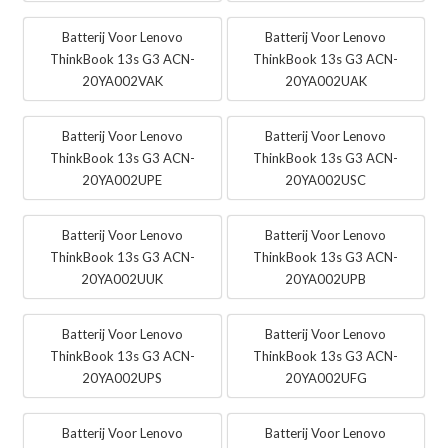
Batterij Voor Lenovo
Batterij Voor Lenovo
ThinkBook 13s G3 ACN-
ThinkBook 13s G3 ACN-
20YA002VAK
20YA002UAK
Batterij Voor Lenovo
Batterij Voor Lenovo
ThinkBook 13s G3 ACN-
ThinkBook 13s G3 ACN-
20YA002UPE
20YA002USC
Batterij Voor Lenovo
Batterij Voor Lenovo
ThinkBook 13s G3 ACN-
ThinkBook 13s G3 ACN-
20YA002UUK
20YA002UPB
Batterij Voor Lenovo
Batterij Voor Lenovo
ThinkBook 13s G3 ACN-
ThinkBook 13s G3 ACN-
20YA002UPS
20YA002UFG
Batterij Voor Lenovo
Batterij Voor Lenovo