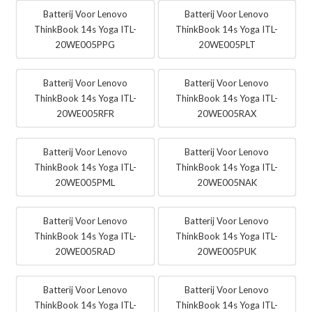
Batterij Voor Lenovo
Batterij Voor Lenovo
ThinkBook 14s Yoga ITL-
ThinkBook 14s Yoga ITL-
20WE005PPG
20WE005PLT
Batterij Voor Lenovo
Batterij Voor Lenovo
ThinkBook 14s Yoga ITL-
ThinkBook 14s Yoga ITL-
20WE005RFR
20WE005RAX
Batterij Voor Lenovo
Batterij Voor Lenovo
ThinkBook 14s Yoga ITL-
ThinkBook 14s Yoga ITL-
20WE005PML
20WE005NAK
Batterij Voor Lenovo
Batterij Voor Lenovo
ThinkBook 14s Yoga ITL-
ThinkBook 14s Yoga ITL-
20WE005RAD
20WE005PUK
Batterij Voor Lenovo
Batterij Voor Lenovo
ThinkBook 14s Yoga ITL-
ThinkBook 14s Yoga ITL-