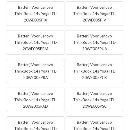
Batterij Voor Lenovo
Batterij Voor Lenovo
ThinkBook 14s Yoga ITL-
ThinkBook 14s Yoga ITL-
20WE005PIX
20WE005PIV
Batterij Voor Lenovo
Batterij Voor Lenovo
ThinkBook 14s Yoga ITL-
ThinkBook 14s Yoga ITL-
20WE005PBM
20WE005PUA
Batterij Voor Lenovo
Batterij Voor Lenovo
ThinkBook 14s Yoga ITL-
ThinkBook 14s Yoga ITL-
20WE005PRA
20WE005PCK
Batterij Voor Lenovo
Batterij Voor Lenovo
ThinkBook 14s Yoga ITL-
ThinkBook 14s Yoga ITL-
20WE005PAD
20WE005PSC
Batterij Voor Lenovo
Batterij Voor Lenovo
ThinkBook 14s Yoga ITL-
ThinkBook 14s Yoga ITL-