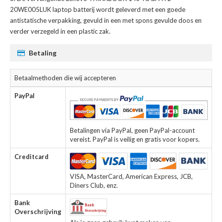
20WE005LUK laptop batterij
wordt geleverd met een goede
antistatische verpakking, gevuld in een met spons gevulde doos en
verder verzegeld in een plastic zak.
Betaling
Betaalmethoden die wij accepteren
PayPal
Betalingen via PayPal, geen PayPal-account
vereist. PayPal is veilig en gratis voor kopers.
Creditcard
VISA, MasterCard, American Express, JCB,
Diners Club, enz.
Bank
Overschrijving