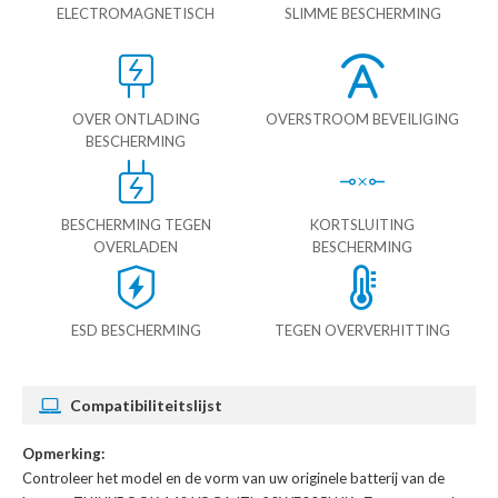
ELECTROMAGNETISCH
SLIMME BESCHERMING
OVER ONTLADING
OVERSTROOM BEVEILIGING
BESCHERMING
BESCHERMING TEGEN
KORTSLUITING
OVERLADEN
BESCHERMING
ESD BESCHERMING
TEGEN OVERVERHITTING
Compatibiliteitslijst
Opmerking:
Controleer het model en de vorm van uw originele batterij van de