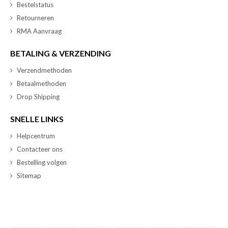
Bestelstatus
Retourneren
RMA Aanvraag
BETALING & VERZENDING
Verzendmethoden
Betaalmethoden
Drop Shipping
SNELLE LINKS
Helpcentrum
Contacteer ons
Bestelling volgen
Sitemap