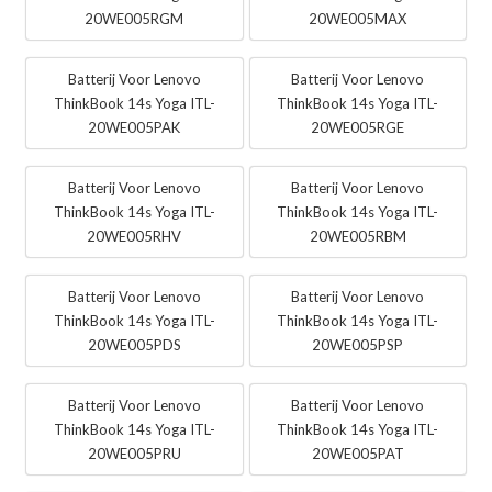
20WE005RGM
20WE005MAX
Batterij Voor Lenovo
Batterij Voor Lenovo
ThinkBook 14s Yoga ITL-
ThinkBook 14s Yoga ITL-
20WE005PAK
20WE005RGE
Batterij Voor Lenovo
Batterij Voor Lenovo
ThinkBook 14s Yoga ITL-
ThinkBook 14s Yoga ITL-
20WE005RHV
20WE005RBM
Batterij Voor Lenovo
Batterij Voor Lenovo
ThinkBook 14s Yoga ITL-
ThinkBook 14s Yoga ITL-
20WE005PDS
20WE005PSP
Batterij Voor Lenovo
Batterij Voor Lenovo
ThinkBook 14s Yoga ITL-
ThinkBook 14s Yoga ITL-
20WE005PRU
20WE005PAT