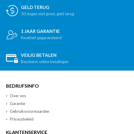
GELD TERUG
30 dagen niet goed, geld terug
1 JAAR GARANTIE
Kwaliteit gegarandeerd
VEILIG BETALEN
Bescherm online betalingen
BEDRIJFSINFO
Over ons
Garantie
Gebruiksvoorwaarden
Privacybeleid
KLANTENSERVICE