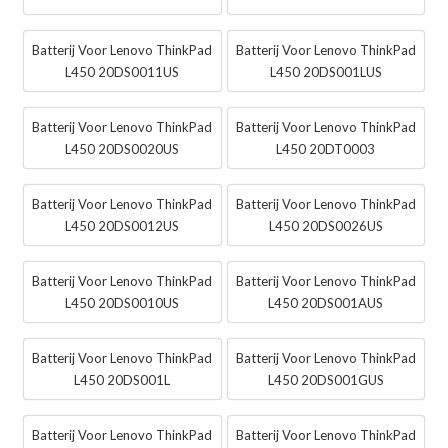
Batterij Voor Lenovo ThinkPad
Batterij Voor Lenovo ThinkPad
L450 20DS0011US
L450 20DS001LUS
Batterij Voor Lenovo ThinkPad
Batterij Voor Lenovo ThinkPad
L450 20DS0020US
L450 20DT0003
Batterij Voor Lenovo ThinkPad
Batterij Voor Lenovo ThinkPad
L450 20DS0012US
L450 20DS0026US
Batterij Voor Lenovo ThinkPad
Batterij Voor Lenovo ThinkPad
L450 20DS0010US
L450 20DS001AUS
Batterij Voor Lenovo ThinkPad
Batterij Voor Lenovo ThinkPad
L450 20DS001L
L450 20DS001GUS
Batterij Voor Lenovo ThinkPad
Batterij Voor Lenovo ThinkPad