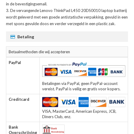
in de bevestigingsemail.
De
vervangende Lenovo ThinkPad L450 20DS0010 laptop batterij
wordt geleverd met een goede antistatische verpakking, gevuld in een
met spons gevulde doos en verder verzegeld in een plastic zak.
Betaling
Betaalmethoden die wij accepteren
PayPal
Betalingen via PayPal, geen PayPal-account
vereist. PayPal is veilig en gratis voor kopers.
Creditcard
VISA, MasterCard, American Express, JCB,
Diners Club, enz.
Bank
Overschrijving