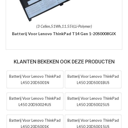
(3 Cellen,51Wh,11.55V,Li-Polymer)
Batterij Voor Lenovo ThinkPad T14 Gen 1-20S0008GIX
KLANTEN BEKEKEN OOK DEZE PRODUCTEN
Batterij Voor Lenovo ThinkPad
Batterij Voor Lenovo ThinkPad
L450 20DS001N
L450 20DS001BUS
Batterij Voor Lenovo ThinkPad
Batterij Voor Lenovo ThinkPad
L450 20DS0024US
L450 20DS0025US
Batterij Voor Lenovo ThinkPad
Batterij Voor Lenovo ThinkPad
L450 20DS001K
L450 20DS0015US