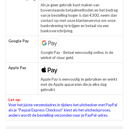
Als je geen gebruik kunt maken van
bovenstaande betaalmethoden en het bedrag
van je bestelling hoger is dan €300, neem dan
contact op met onze klantenservice om onze
bankrekening te krijgen en betaal via een
bankoverschrijving.
Google Pay
Google Pay - Betaal eenvoudig online, in de
winkel of stuur geld.
Apple Pay
Apple Pay is eenvoudig te gebruiken en werkt
met de Apple apparaten die je elke dag
gebruikt.
Let op:
Voer het juiste verzendadres in tijdens het uitchecken met PayPal
als je “Paypal Express Checkout” kiest als het uitcheckproces,
anders wordt de bestelling verzonden naar je PayPal-adres.