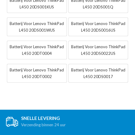
Batterij Voor Lenovo ThinkPad
Batterij Voor Lenovo ThinkPad
L450 20DS001KUS
L450 20DS001Q
Batterij Voor Lenovo ThinkPad
Batterij Voor Lenovo ThinkPad
L450 20DS001WUS
L450 20DS0016US
Batterij Voor Lenovo ThinkPad
Batterij Voor Lenovo ThinkPad
L450 20DT0004
L450 20DS0022US
Batterij Voor Lenovo ThinkPad
Batterij Voor Lenovo ThinkPad
L450 20DT0002
L450 20DS0017
SNELLE LEVERING
Verzending binnen 24 uur