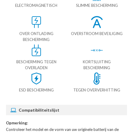
ELECTROMAGNETISCH
SLIMME BESCHERMING
OVER ONTLADING
OVERSTROOM BEVEILIGING
BESCHERMING
BESCHERMING TEGEN
KORTSLUITING
OVERLADEN
BESCHERMING
ESD BESCHERMING
TEGEN OVERVERHITTING
Compatibiliteitslijst
Opmerking:
Controleer het model en de vorm van uw originele batterij van de