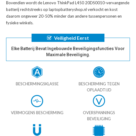
Bovendien wordt de
Lenovo ThinkPad L450 20DS0010-vervangende
batterij
rechtstreeks op laptopbatteryshop.nl verkocht en kost
daarom ongeveer 20-50% minder dan andere tussenpersonen en
fysieke winkels.
Veiligheid Eerst
Elke Batterij Bevat Ingebouwde Beveiligingsfuncties Voor
Maximale Beveiliging.
BESCHERMINGSKLASSE
BESCHERMING TEGEN
OPLAADTIJD
VERMOGENS BESCHERMING
OVERSPANNINGS
BEVEILIGING