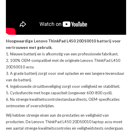
Hoogwaardige Lenovo ThinkPad L450 20DS0010 batterij voor
vertrouwen met gebruik.
Nieuwe batterij en is afkomstig van een professionele fabrikant.
100% OEM-compatibel met de
originele Lenovo ThinkPad L450
20DS0010 accu
.
A grade batterij zorgt voor snel opladen en een langere levensduur
van de batterij.
Ingebouwde circuitbeveiliging zorgt voor veiligheid en stabiliteit.
Cyclusfunctie met hoge capaciteit (ongeveer 600-800 cycli).
Na strenge kwaliteitscontrolestandaardtests, OEM-specificaties
ontmoeten of overschrijden.
Wij hebben strenge eisen aan de prestaties en veiligheid van
producten. De
Lenovo ThinkPad L450 20DS0010 laptop accu
moet
een aantal strenge kwaliteitscontroles en veiligheidstests ondergaan.