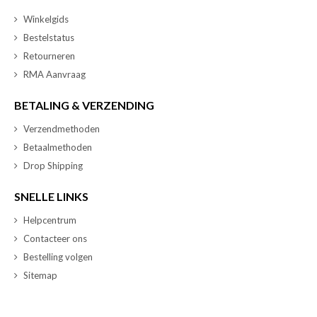
Winkelgids
Bestelstatus
Retourneren
RMA Aanvraag
BETALING & VERZENDING
Verzendmethoden
Betaalmethoden
Drop Shipping
SNELLE LINKS
Helpcentrum
Contacteer ons
Bestelling volgen
Sitemap