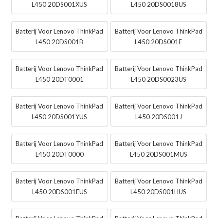
L450 20DS001XUS
L450 20DS0018US
Batterij Voor Lenovo ThinkPad
Batterij Voor Lenovo ThinkPad
L450 20DS001B
L450 20DS001E
Batterij Voor Lenovo ThinkPad
Batterij Voor Lenovo ThinkPad
L450 20DT0001
L450 20DS0023US
Batterij Voor Lenovo ThinkPad
Batterij Voor Lenovo ThinkPad
L450 20DS001YUS
L450 20DS001J
Batterij Voor Lenovo ThinkPad
Batterij Voor Lenovo ThinkPad
L450 20DT0000
L450 20DS001MUS
Batterij Voor Lenovo ThinkPad
Batterij Voor Lenovo ThinkPad
L450 20DS001EUS
L450 20DS001HUS