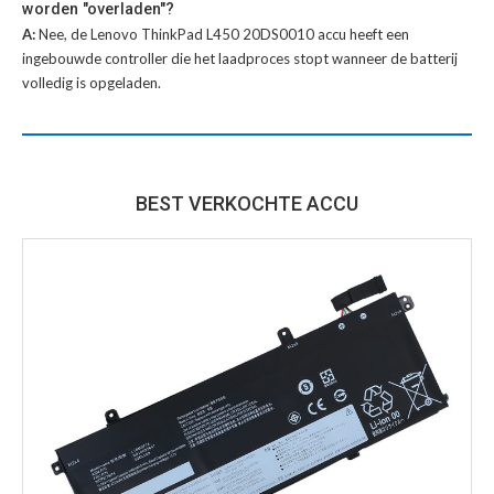
worden "overladen"?
A:
Nee, de Lenovo ThinkPad L450 20DS0010 accu heeft een
ingebouwde controller die het laadproces stopt wanneer de batterij
volledig is opgeladen.
BEST VERKOCHTE ACCU