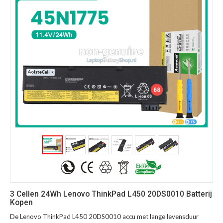
3 Cellen 24Wh Lenovo ThinkPad L450 20DS0010 Batterij
Kopen
De Lenovo ThinkPad L450 20DS0010 accu met lange levensduur