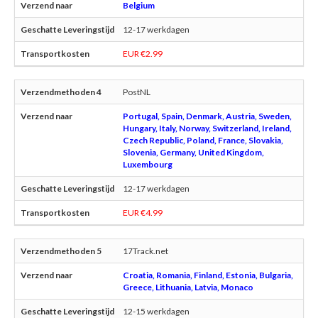
Belgium
12-17 werkdagen
EUR €2.99
PostNL
Portugal, Spain, Denmark, Austria, Sweden,
Hungary, Italy, Norway, Switzerland, Ireland,
Czech Republic, Poland, France, Slovakia,
Slovenia, Germany, United Kingdom,
Luxembourg
12-17 werkdagen
EUR €4.99
17Track.net
Croatia, Romania, Finland, Estonia, Bulgaria,
Greece, Lithuania, Latvia, Monaco
12-15 werkdagen