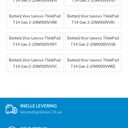
T14 Gen 2-20W000VWIU
T14 Gen 2-20W000VVIU
Batterij Voor Lenovo ThinkPad
Batterij Voor Lenovo ThinkPad
T14 Gen 2-20W000VVRK
T14 Gen 2-20W000VVRI
Batterij Voor Lenovo ThinkPad
Batterij Voor Lenovo ThinkPad
T14 Gen 2-20W000VVRT
T14 Gen 2-20W000VVGB
Batterij Voor Lenovo ThinkPad
Batterij Voor Lenovo ThinkPad
T14 Gen 2-20W000VVSC
T14 Gen 2-20W000VWEE
SNELLE LEVERING
Verzending binnen 24 uur