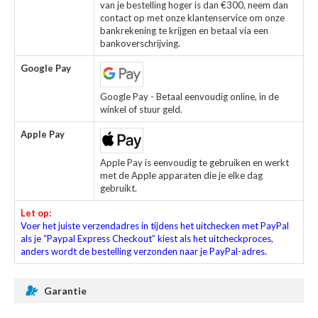
van je bestelling hoger is dan €300, neem dan
contact op met onze klantenservice om onze
bankrekening te krijgen en betaal via een
bankoverschrijving.
Google Pay
Google Pay - Betaal eenvoudig online, in de
winkel of stuur geld.
Apple Pay
Apple Pay is eenvoudig te gebruiken en werkt
met de Apple apparaten die je elke dag
gebruikt.
Let op:
Voer het juiste verzendadres in tijdens het uitchecken met PayPal
als je “Paypal Express Checkout” kiest als het uitcheckproces,
anders wordt de bestelling verzonden naar je PayPal-adres.
Garantie