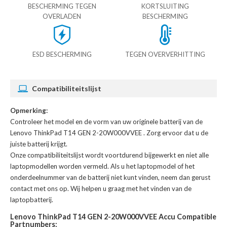
BESCHERMING TEGEN
KORTSLUITING
OVERLADEN
BESCHERMING
ESD BESCHERMING
TEGEN OVERVERHITTING
Compatibiliteitslijst
Opmerking:
Controleer het model en de vorm van uw originele batterij van de
Lenovo ThinkPad T14 GEN 2-20W000VVEE
. Zorg ervoor dat u de
juiste batterij krijgt.
Onze compatibiliteitslijst wordt voortdurend bijgewerkt en niet alle
laptopmodellen worden vermeld. Als u het laptopmodel of het
onderdeelnummer van de batterij niet kunt vinden, neem dan gerust
contact met ons op. Wij helpen u graag met het vinden van de
laptopbatterij.
Lenovo ThinkPad T14 GEN 2-20W000VVEE Accu Compatible
Partnumbers: