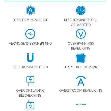
BESCHERMINGSKLASSE
BESCHERMING TEGEN
OPLAADTIJD
VERMOGENS BESCHERMING
OVERSPANNINGS
BEVEILIGING
ELECTROMAGNETISCH
SLIMME BESCHERMING
OVER ONTLADING
OVERSTROOM BEVEILIGING
BESCHERMING