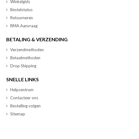
Winkelgids
Bestelstatus
Retourneren
RMA Aanvraag
BETALING & VERZENDING
Verzendmethoden
Betaalmethoden
Drop Shipping
SNELLE LINKS
Helpcentrum
Contacteer ons
Bestelling volgen
Sitemap