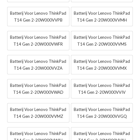
Batterij Voor Lenovo ThinkPad
Batterij Voor Lenovo ThinkPad
T14 Gen 2-20W000VVPB
T14 Gen 2-20W000VVMH
Batterij Voor Lenovo ThinkPad
Batterij Voor Lenovo ThinkPad
T14 Gen 2-20W000VWFR
T14 Gen 2-20W000VVMS
Batterij Voor Lenovo ThinkPad
Batterij Voor Lenovo ThinkPad
T14 Gen 2-20W000VVZA
T14 Gen 2-20W000VVMX
Batterij Voor Lenovo ThinkPad
Batterij Voor Lenovo ThinkPad
T14 Gen 2-20W000VWAD
T14 Gen 2-20W000VVIV
Batterij Voor Lenovo ThinkPad
Batterij Voor Lenovo ThinkPad
T14 Gen 2-20W000VVMZ
T14 Gen 2-20W000VVGQ
Batterij Voor Lenovo ThinkPad
Batterij Voor Lenovo ThinkPad