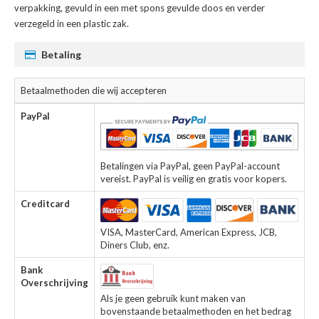
verpakking, gevuld in een met spons gevulde doos en verder
verzegeld in een plastic zak.
Betaling
Betaalmethoden die wij accepteren
PayPal
Betalingen via PayPal, geen PayPal-account
vereist. PayPal is veilig en gratis voor kopers.
Creditcard
VISA, MasterCard, American Express, JCB,
Diners Club, enz.
Bank
Overschrijving
Als je geen gebruik kunt maken van
bovenstaande betaalmethoden en het bedrag