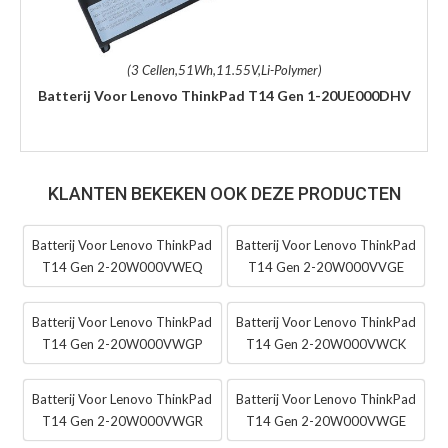
(3 Cellen,51Wh,11.55V,Li-Polymer)
Batterij Voor Lenovo ThinkPad T14 Gen 1-20UE000DHV
KLANTEN BEKEKEN OOK DEZE PRODUCTEN
Batterij Voor Lenovo ThinkPad
Batterij Voor Lenovo ThinkPad
T14 Gen 2-20W000VWEQ
T14 Gen 2-20W000VVGE
Batterij Voor Lenovo ThinkPad
Batterij Voor Lenovo ThinkPad
T14 Gen 2-20W000VWGP
T14 Gen 2-20W000VWCK
Batterij Voor Lenovo ThinkPad
Batterij Voor Lenovo ThinkPad
T14 Gen 2-20W000VWGR
T14 Gen 2-20W000VWGE