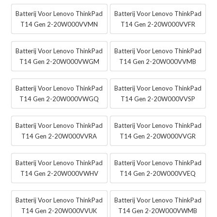
Batterij Voor Lenovo ThinkPad
Batterij Voor Lenovo ThinkPad
T14 Gen 2-20W000VVMN
T14 Gen 2-20W000VVFR
Batterij Voor Lenovo ThinkPad
Batterij Voor Lenovo ThinkPad
T14 Gen 2-20W000VWGM
T14 Gen 2-20W000VVMB
Batterij Voor Lenovo ThinkPad
Batterij Voor Lenovo ThinkPad
T14 Gen 2-20W000VWGQ
T14 Gen 2-20W000VVSP
Batterij Voor Lenovo ThinkPad
Batterij Voor Lenovo ThinkPad
T14 Gen 2-20W000VVRA
T14 Gen 2-20W000VVGR
Batterij Voor Lenovo ThinkPad
Batterij Voor Lenovo ThinkPad
T14 Gen 2-20W000VWHV
T14 Gen 2-20W000VVEQ
Batterij Voor Lenovo ThinkPad
Batterij Voor Lenovo ThinkPad
T14 Gen 2-20W000VVUK
T14 Gen 2-20W000VWMB