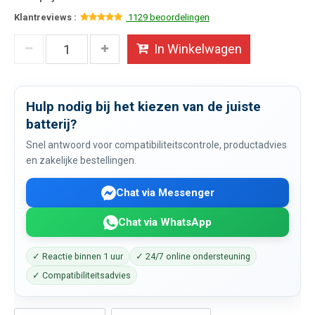
Klantreviews :
1129 beoordelingen
In Winkelwagen
Hulp nodig bij het kiezen van de juiste
batterij?
Snel antwoord voor compatibiliteitscontrole, productadvies
en zakelijke bestellingen.
Chat via Messenger
Chat via WhatsApp
✓ Reactie binnen 1 uur
✓ 24/7 online ondersteuning
✓ Compatibiliteitsadvies