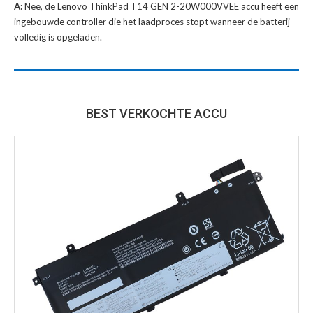
A:
Nee, de Lenovo ThinkPad T14 GEN 2-20W000VVEE accu heeft een
ingebouwde controller die het laadproces stopt wanneer de batterij
volledig is opgeladen.
BEST VERKOCHTE ACCU