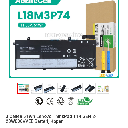
3 Cellen 51Wh Lenovo ThinkPad T14 GEN 2-
20W000VVEE Batterij Kopen