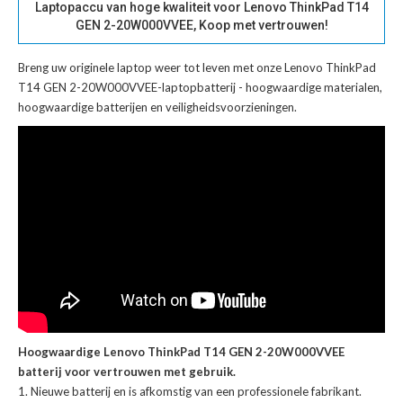
Laptopaccu van hoge kwaliteit voor Lenovo ThinkPad T14
GEN 2-20W000VVEE, Koop met vertrouwen!
Breng uw originele laptop weer tot leven met onze
Lenovo ThinkPad
T14 GEN 2-20W000VVEE-laptopbatterij
- hoogwaardige materialen,
hoogwaardige batterijen en veiligheidsvoorzieningen.
Hoogwaardige Lenovo ThinkPad T14 GEN 2-20W000VVEE
batterij voor vertrouwen met gebruik.
Nieuwe batterij en is afkomstig van een professionele fabrikant.