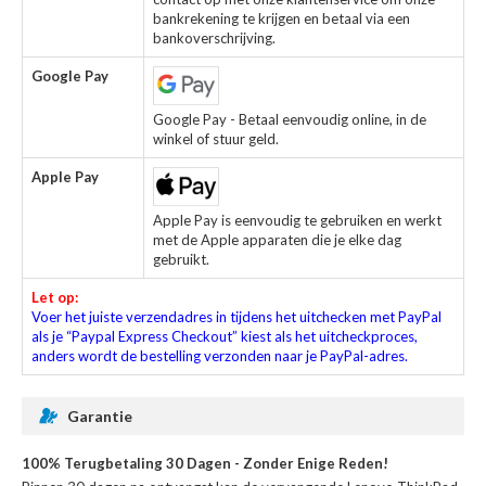
bankrekening te krijgen en betaal via een
bankoverschrijving.
Google Pay
Google Pay - Betaal eenvoudig online, in de
winkel of stuur geld.
Apple Pay
Apple Pay is eenvoudig te gebruiken en werkt
met de Apple apparaten die je elke dag
gebruikt.
Let op:
Voer het juiste verzendadres in tijdens het uitchecken met PayPal
als je “Paypal Express Checkout” kiest als het uitcheckproces,
anders wordt de bestelling verzonden naar je PayPal-adres.
Garantie
100% Terugbetaling 30 Dagen - Zonder Enige Reden!