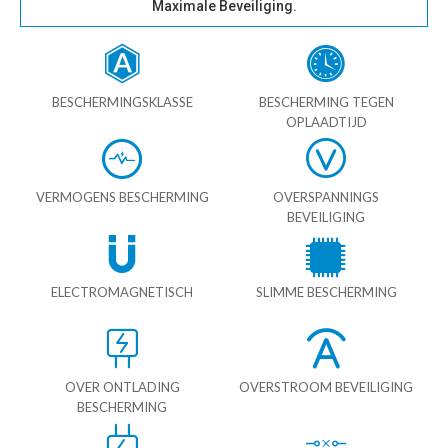
Maximale Beveiliging.
BESCHERMINGSKLASSE
BESCHERMING TEGEN
OPLAADTIJD
VERMOGENS BESCHERMING
OVERSPANNINGS
BEVEILIGING
ELECTROMAGNETISCH
SLIMME BESCHERMING
OVER ONTLADING
OVERSTROOM BEVEILIGING
BESCHERMING