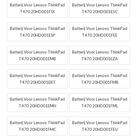
Batterij Voor Lenovo ThinkPad
Batterij Voor Lenovo ThinkPad
T470 20HD001FIX
T470 20HD001ESC
Batterij Voor Lenovo ThinkPad
Batterij Voor Lenovo ThinkPad
T470 20HD001ESP
T470 20HD001FEE
Batterij Voor Lenovo ThinkPad
Batterij Voor Lenovo ThinkPad
T470 20HD001EMB
T470 20HD001EZA
Batterij Voor Lenovo ThinkPad
Batterij Voor Lenovo ThinkPad
T470 20HD001ERT
T470 20HD001FMB
Batterij Voor Lenovo ThinkPad
Batterij Voor Lenovo ThinkPad
T470 20HD001EMH
T470 20HD001FML
Batterij Voor Lenovo ThinkPad
Batterij Voor Lenovo ThinkPad
T470 20HD001FMC
T470 20HD001FEU