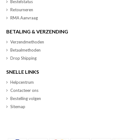
Bestelstatus
Retourneren
RMA Aanvraag
BETALING & VERZENDING
Verzendmethoden
Betaalmethoden
Drop Shipping
SNELLE LINKS
Helpcentrum
Contacteer ons
Bestelling volgen
Sitemap