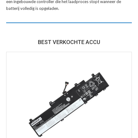
een ingebouwde controller die het laadproces stopt wanneer de
batterij volledig is opgeladen.
BEST VERKOCHTE ACCU