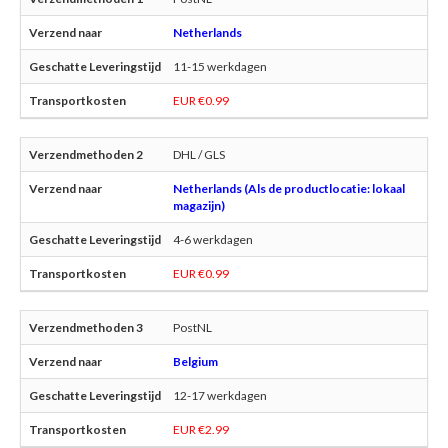
Netherlands
11-15 werkdagen
EUR €0.99
DHL / GLS
Netherlands (Als de productlocatie: lokaal
magazijn)
4-6 werkdagen
EUR €0.99
PostNL
Belgium
12-17 werkdagen
EUR €2.99