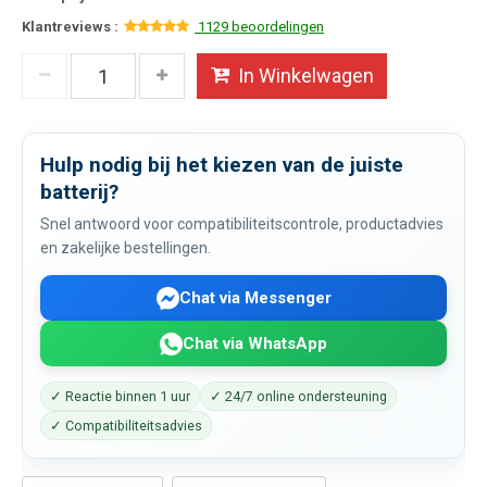
Klantreviews :
1129 beoordelingen
In Winkelwagen
Hulp nodig bij het kiezen van de juiste
batterij?
Snel antwoord voor compatibiliteitscontrole, productadvies
en zakelijke bestellingen.
Chat via Messenger
Chat via WhatsApp
✓ Reactie binnen 1 uur
✓ 24/7 online ondersteuning
✓ Compatibiliteitsadvies