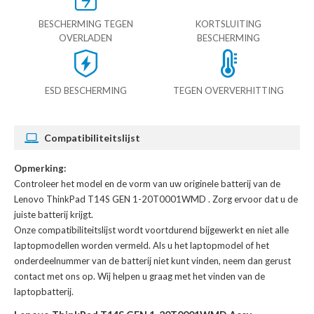
BESCHERMING TEGEN
KORTSLUITING
OVERLADEN
BESCHERMING
ESD BESCHERMING
TEGEN OVERVERHITTING
Compatibiliteitslijst
Opmerking:
Controleer het model en de vorm van uw originele batterij van de
Lenovo ThinkPad T14S GEN 1-20T0001WMD
. Zorg ervoor dat u de
juiste batterij krijgt.
Onze compatibiliteitslijst wordt voortdurend bijgewerkt en niet alle
laptopmodellen worden vermeld. Als u het laptopmodel of het
onderdeelnummer van de batterij niet kunt vinden, neem dan gerust
contact met ons op. Wij helpen u graag met het vinden van de
laptopbatterij.