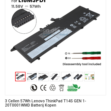
3 Cellen 57Wh Lenovo ThinkPad T14S GEN 1-
20T0001WMD Batterij Kopen