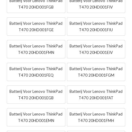
Batterij Voor Lenovo ThinkPad
Batterij Voor Lenovo ThinkPad
T470 20HD001FGB
T470 20HD001FIV
Batterij Voor Lenovo ThinkPad
Batterij Voor Lenovo ThinkPad
T470 20HD001FGE
T470 20HD001FIU
Batterij Voor Lenovo ThinkPad
Batterij Voor Lenovo ThinkPad
T470 20HD001FMN
T470 20HD001EIV
Batterij Voor Lenovo ThinkPad
Batterij Voor Lenovo ThinkPad
T470 20HD001FEQ
T470 20HD001FGM
Batterij Voor Lenovo ThinkPad
Batterij Voor Lenovo ThinkPad
T470 20HD001EGB
T470 20HD001FAT
Batterij Voor Lenovo ThinkPad
Batterij Voor Lenovo ThinkPad
T470 20HD001EMN
T470 20HD001FMH