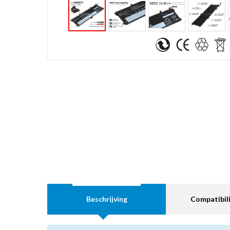
Beschrijving
Compatibili