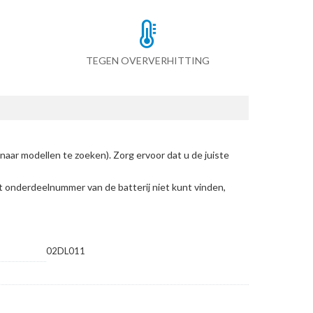
TEGEN OVERVERHITTING
naar modellen te zoeken)
. Zorg ervoor dat u de juiste
et onderdeelnummer van de batterij niet kunt vinden,
02DL011