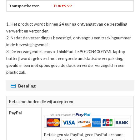
EUR €9.99
Het product wordt binnen 24 uur na ontvangst van de bestelling
verwerkt en verzonden.
Nadat de verzending is bevestigd, ontvangt u een trackingnummer
in de bevestigingsemail.
De
vervangende Lenovo ThinkPad T590-20N4004YML laptop
batterij
wordt geleverd met een goede antistatische verpakking,
gevuld in een met spons gevulde doos en verder verzegeld in een
plastic zak.
Betaling
Betaalmethoden die wij accepteren
PayPal
Betalingen via PayPal, geen PayPal-account