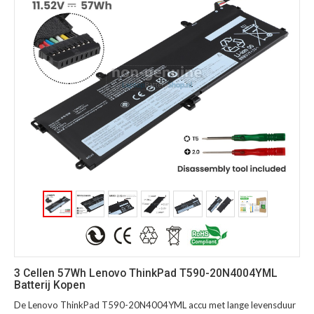
3 Cellen 57Wh Lenovo ThinkPad T590-20N4004YML
Batterij Kopen
De Lenovo ThinkPad T590-20N4004YML accu met lange levensduur