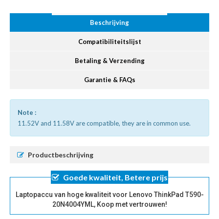
Beschrijving
Compatibiliteitslijst
Betaling & Verzending
Garantie & FAQs
Note :
11.52V and 11.58V are compatible, they are in common use.
Productbeschrijving
Goede kwaliteit, Betere prijs
Laptopaccu van hoge kwaliteit voor Lenovo ThinkPad T590-
20N4004YML, Koop met vertrouwen!