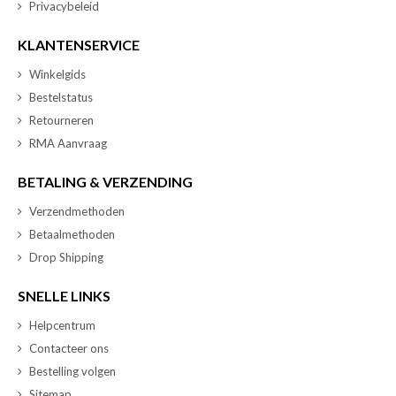
Privacybeleid
KLANTENSERVICE
Winkelgids
Bestelstatus
Retourneren
RMA Aanvraag
BETALING & VERZENDING
Verzendmethoden
Betaalmethoden
Drop Shipping
SNELLE LINKS
Helpcentrum
Contacteer ons
Bestelling volgen
Sitemap