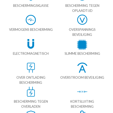
BESCHERMINGSKLASSE
BESCHERMING TEGEN
OPLAADTIJD
VERMOGENS BESCHERMING
OVERSPANNINGS
BEVEILIGING
ELECTROMAGNETISCH
SLIMME BESCHERMING
OVER ONTLADING
OVERSTROOM BEVEILIGING
BESCHERMING
BESCHERMING TEGEN
KORTSLUITING
OVERLADEN
BESCHERMING