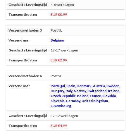
4-6 werkdagen
EUR €0.99
PostNL
Belgium
12-17 werkdagen
EUR €2.99
PostNL
Portugal, Spain, Denmark, Austria, Sweden,
Hungary, Italy, Norway, Switzerland, Ireland,
Czech Republic, Poland, France, Slovakia,
Slovenia, Germany, United Kingdom,
Luxembourg
12-17 werkdagen
EUR €4.99