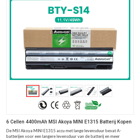
6 Cellen 4400mAh MSI Akoya MINI E1315 Batterij Kopen
De MSI Akoya MINI E1315 accu met lange levensduur bevat A-
batterijen voor een langere levensduur van de batterij en meer