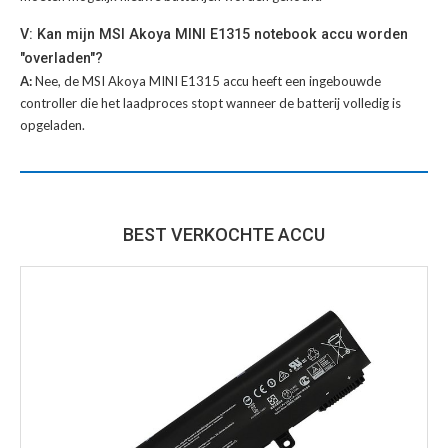
V: Kan mijn MSI Akoya MINI E1315 notebook accu worden
"overladen"?
A:
Nee, de MSI Akoya MINI E1315 accu heeft een ingebouwde
controller die het laadproces stopt wanneer de batterij volledig is
opgeladen.
BEST VERKOCHTE ACCU