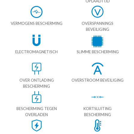
OPLAADTIJD
VERMOGENS BESCHERMING
OVERSPANNINGS
BEVEILIGING
ELECTROMAGNETISCH
SLIMME BESCHERMING
OVER ONTLADING
OVERSTROOM BEVEILIGING
BESCHERMING
BESCHERMING TEGEN
KORTSLUITING
OVERLADEN
BESCHERMING