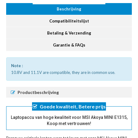
Beschrijving
Compatibiliteitslijst
Betaling & Verzending
Garantie & FAQs
Note :
10.8V and 11.1V are compatible, they are in common use.
Productbeschrijving
Goede kwaliteit, Betere prijs
Laptopaccu van hoge kwaliteit voor MSI Akoya MINI E1315,
Koop met vertrouwen!