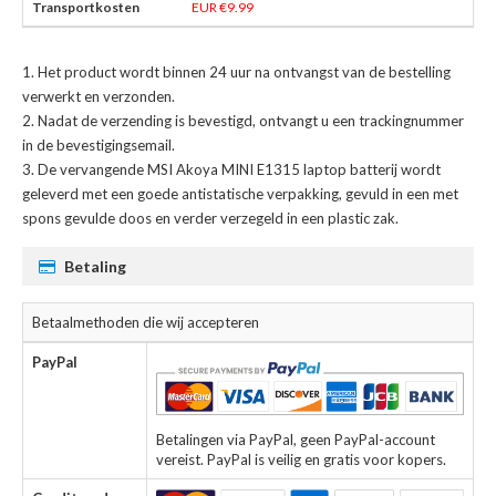
EUR €9.99
Het product wordt binnen 24 uur na ontvangst van de bestelling
verwerkt en verzonden.
Nadat de verzending is bevestigd, ontvangt u een trackingnummer
in de bevestigingsemail.
De
vervangende MSI Akoya MINI E1315 laptop batterij
wordt
geleverd met een goede antistatische verpakking, gevuld in een met
spons gevulde doos en verder verzegeld in een plastic zak.
Betaling
Betaalmethoden die wij accepteren
PayPal
Betalingen via PayPal, geen PayPal-account
vereist. PayPal is veilig en gratis voor kopers.