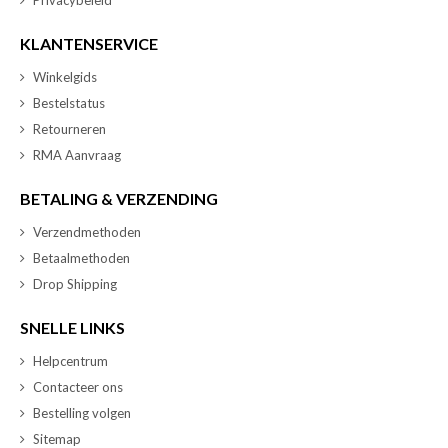
KLANTENSERVICE
Winkelgids
Bestelstatus
Retourneren
RMA Aanvraag
BETALING & VERZENDING
Verzendmethoden
Betaalmethoden
Drop Shipping
SNELLE LINKS
Helpcentrum
Contacteer ons
Bestelling volgen
Sitemap