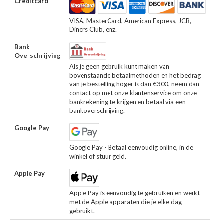
Creditcard
VISA, MasterCard, American Express, JCB,
Diners Club, enz.
Bank
Overschrijving
Als je geen gebruik kunt maken van
bovenstaande betaalmethoden en het bedrag
van je bestelling hoger is dan €300, neem dan
contact op met onze klantenservice om onze
bankrekening te krijgen en betaal via een
bankoverschrijving.
Google Pay
Google Pay - Betaal eenvoudig online, in de
winkel of stuur geld.
Apple Pay
Apple Pay is eenvoudig te gebruiken en werkt
met de Apple apparaten die je elke dag
gebruikt.