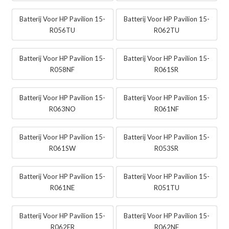
Batterij Voor HP Pavilion 15-
Batterij Voor HP Pavilion 15-
R056TU
R062TU
Batterij Voor HP Pavilion 15-
Batterij Voor HP Pavilion 15-
R058NF
R061SR
Batterij Voor HP Pavilion 15-
Batterij Voor HP Pavilion 15-
R063NO
R061NF
Batterij Voor HP Pavilion 15-
Batterij Voor HP Pavilion 15-
R061SW
R053SR
Batterij Voor HP Pavilion 15-
Batterij Voor HP Pavilion 15-
R061NE
R051TU
Batterij Voor HP Pavilion 15-
Batterij Voor HP Pavilion 15-
R062ER
R062NF