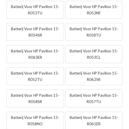
Batterij Voor HP Pavilion 15-
Batterij Voor HP Pavilion 15-
R053TU
R053NF
Batterij Voor HP Pavilion 15-
Batterij Voor HP Pavilion 15-
R054SR
R058TU
Batterij Voor HP Pavilion 15-
Batterij Voor HP Pavilion 15-
R063ER
R053CL
Batterij Voor HP Pavilion 15-
Batterij Voor HP Pavilion 15-
R052TU
R062SR
Batterij Voor HP Pavilion 15-
Batterij Voor HP Pavilion 15-
R058SR
R057TU
Batterij Voor HP Pavilion 15-
Batterij Voor HP Pavilion 15-
R058NO
R061ER