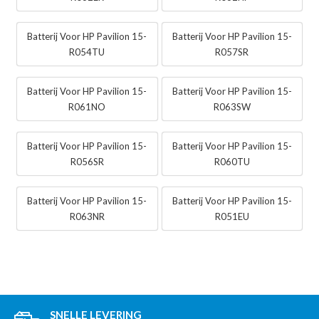
Batterij Voor HP Pavilion 15-
Batterij Voor HP Pavilion 15-
R054TU
R057SR
Batterij Voor HP Pavilion 15-
Batterij Voor HP Pavilion 15-
R061NO
R063SW
Batterij Voor HP Pavilion 15-
Batterij Voor HP Pavilion 15-
R056SR
R060TU
Batterij Voor HP Pavilion 15-
Batterij Voor HP Pavilion 15-
R063NR
R051EU
SNELLE LEVERING