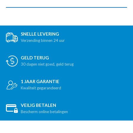
SNELLE LEVERING
Verzending binnen 24 uur
GELD TERUG
30 dagen niet goed, geld terug
1 JAAR GARANTIE
Kwaliteit gegarandeerd
VEILIG BETALEN
Bescherm online betalingen