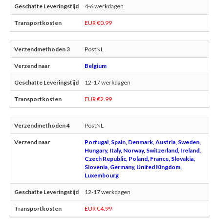
4-6 werkdagen
EUR €0.99
PostNL
Belgium
12-17 werkdagen
EUR €2.99
PostNL
Portugal, Spain, Denmark, Austria, Sweden,
Hungary, Italy, Norway, Switzerland, Ireland,
Czech Republic, Poland, France, Slovakia,
Slovenia, Germany, United Kingdom,
Luxembourg
12-17 werkdagen
EUR €4.99