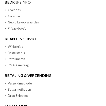
BEDRIJFSINFO
Over ons
Garantie
Gebruiksvoorwaarden
Privacybeleid
KLANTENSERVICE
Winkelgids
Bestelstatus
Retourneren
RMA Aanvraag
BETALING & VERZENDING
Verzendmethoden
Betaalmethoden
Drop Shipping
SNELLE LINKS