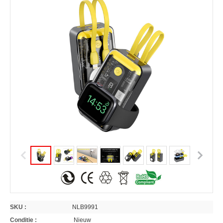
SKU :
NLB9991
Conditie :
Nieuw