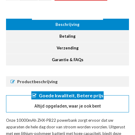
Beschrijving
Betaling
Verzending
Garantie & FAQs
Productbeschrijving
Goede kwaliteit, Betere prijs
Altijd opgeladen, waar je ook bent
Onze 10000mAh ZHX-PB22 powerbank zorgt ervoor dat uw
apparaten de hele dag door van stroom worden voorzien. Uitgerust
met een lithium-polymeer batterij met hoge capaciteit, biedt deze