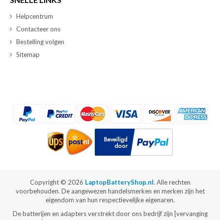
Helpcentrum
Contacteer ons
Bestelling volgen
Sitemap
Copyright ©
2026
LaptopBatteryShop.nl
. Alle rechten
voorbehouden. De aangewezen handelsmerken en merken zijn het
eigendom van hun respectievelijke eigenaren.
De batterijen en adapters verstrekt door ons bedrijf zijn [vervanging