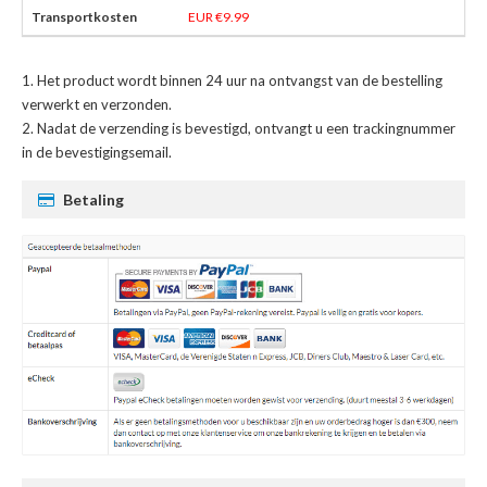
EUR €9.99
Het product wordt binnen 24 uur na ontvangst van de bestelling
verwerkt en verzonden.
Nadat de verzending is bevestigd, ontvangt u een trackingnummer
in de bevestigingsemail.
Betaling