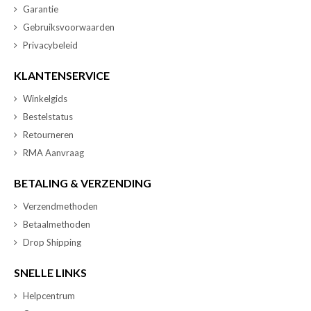
Garantie
Gebruiksvoorwaarden
Privacybeleid
KLANTENSERVICE
Winkelgids
Bestelstatus
Retourneren
RMA Aanvraag
BETALING & VERZENDING
Verzendmethoden
Betaalmethoden
Drop Shipping
SNELLE LINKS
Helpcentrum