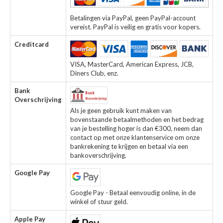
Betalingen via PayPal, geen PayPal-account
vereist. PayPal is veilig en gratis voor kopers.
Creditcard
VISA, MasterCard, American Express, JCB,
Diners Club, enz.
Bank
Overschrijving
Als je geen gebruik kunt maken van
bovenstaande betaalmethoden en het bedrag
van je bestelling hoger is dan €300, neem dan
contact op met onze klantenservice om onze
bankrekening te krijgen en betaal via een
bankoverschrijving.
Google Pay
Google Pay - Betaal eenvoudig online, in de
winkel of stuur geld.
Apple Pay