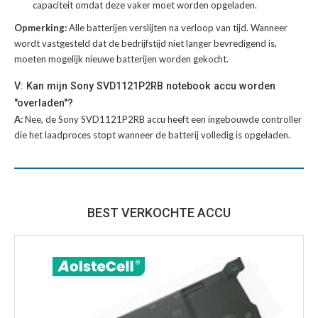
capaciteit omdat deze vaker moet worden opgeladen.
Opmerking:
Alle batterijen verslijten na verloop van tijd. Wanneer
wordt vastgesteld dat de bedrijfstijd niet langer bevredigend is,
moeten mogelijk nieuwe batterijen worden gekocht.
V: Kan mijn Sony SVD1121P2RB notebook accu worden
"overladen"?
A:
Nee, de Sony SVD1121P2RB accu heeft een ingebouwde controller
die het laadproces stopt wanneer de batterij volledig is opgeladen.
BEST VERKOCHTE ACCU