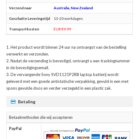
Australia, New Zealand
13-20 werkdagen
EUR €9.99
Het product wordt binnen 24 uur na ontvangst van de bestelling
verwerkt en verzonden.
Nadat de verzending is bevestigd, ontvangt u een trackingnummer
in de bevestigingsemail.
De
vervangende Sony SVD1121P2RB laptop batterij
wordt
geleverd met een goede antistatische verpakking, gevuld in een met
spons gevulde doos en verder verzegeld in een plastic zak.
Betaling
Betaalmethoden die wij accepteren
PayPal