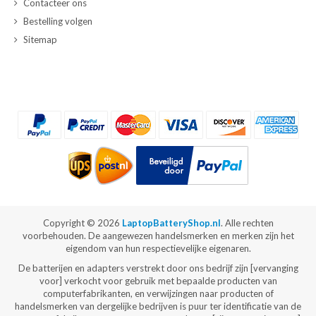
Contacteer ons
Bestelling volgen
Sitemap
Copyright ©
2026
LaptopBatteryShop.nl
. Alle rechten
voorbehouden. De aangewezen handelsmerken en merken zijn het
eigendom van hun respectievelijke eigenaren.
De batterijen en adapters verstrekt door ons bedrijf zijn [vervanging
voor] verkocht voor gebruik met bepaalde producten van
computerfabrikanten, en verwijzingen naar producten of
handelsmerken van dergelijke bedrijven is puur ter identificatie van de