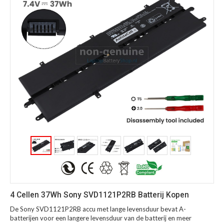
4 Cellen 37Wh Sony SVD1121P2RB Batterij Kopen
De Sony SVD1121P2RB accu met lange levensduur bevat A-
batterijen voor een langere levensduur van de batterij en meer