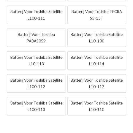
Batterij Voor Toshiba Satellite
Batterij Voor Toshiba TECRA
L100-111
S5-15T
Batterij Voor Toshiba
Batterij Voor Toshiba Satellite
PABAS059
L10-100
Batterij Voor Toshiba Satellite
Batterij Voor Toshiba Satellite
L10-113
L10-114
Batterij Voor Toshiba Satellite
Batterij Voor Toshiba Satellite
L100-112
L10-117
Batterij Voor Toshiba Satellite
Batterij Voor Toshiba Satellite
L100-113
L10-110