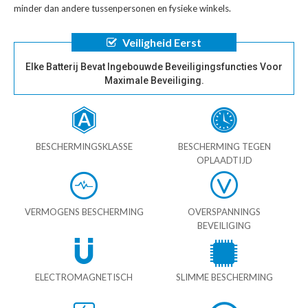
minder dan andere tussenpersonen en fysieke winkels.
Veiligheid Eerst
Elke Batterij Bevat Ingebouwde Beveiligingsfuncties Voor
Maximale Beveiliging.
BESCHERMINGSKLASSE
BESCHERMING TEGEN
OPLAADTIJD
VERMOGENS BESCHERMING
OVERSPANNINGS
BEVEILIGING
ELECTROMAGNETISCH
SLIMME BESCHERMING