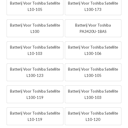
Batterij Voor Toshiba Satellite
Batterij Voor Toshiba Satellite
L10-105
L100-173
Batterij Voor Toshiba Satellite
Batterij Voor Toshiba
L100
PA3420U-1BAS
Batterij Voor Toshiba Satellite
Batterij Voor Toshiba Satellite
L10-103
L100-106
Batterij Voor Toshiba Satellite
Batterij Voor Toshiba Satellite
L100-123
L100-105
Batterij Voor Toshiba Satellite
Batterij Voor Toshiba Satellite
L100-119
L100-103
Batterij Voor Toshiba Satellite
Batterij Voor Toshiba Satellite
L10-119
L10-120