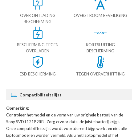
OVER ONTLADING
OVERSTROOM BEVEILIGING
BESCHERMING
BESCHERMING TEGEN
KORTSLUITING
OVERLADEN
BESCHERMING
ESD BESCHERMING
TEGEN OVERVERHITTING
Compatibiliteitslijst
Opmerking:
Controleer het model en de vorm van uw originele batterij van de
Sony SVD1121P2RB
. Zorg ervoor dat u de juiste batterij krijgt.
Onze compatibiliteitslijst wordt voortdurend bijgewerkt en niet alle
laptopmodellen worden vermeld. Als u het laptopmodel of het