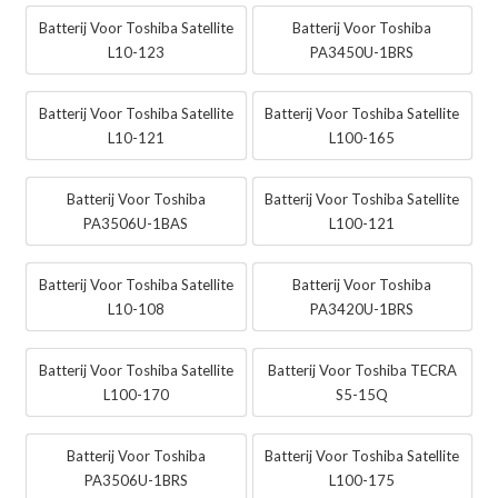
Batterij Voor Toshiba Satellite
Batterij Voor Toshiba
L10-123
PA3450U-1BRS
Batterij Voor Toshiba Satellite
Batterij Voor Toshiba Satellite
L10-121
L100-165
Batterij Voor Toshiba
Batterij Voor Toshiba Satellite
PA3506U-1BAS
L100-121
Batterij Voor Toshiba Satellite
Batterij Voor Toshiba
L10-108
PA3420U-1BRS
Batterij Voor Toshiba Satellite
Batterij Voor Toshiba TECRA
L100-170
S5-15Q
Batterij Voor Toshiba
Batterij Voor Toshiba Satellite
PA3506U-1BRS
L100-175