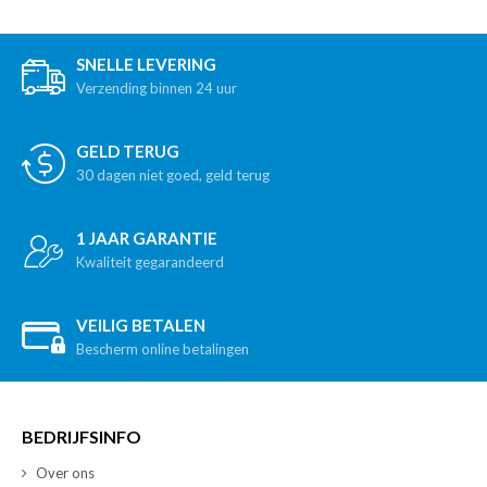
SNELLE LEVERING
Verzending binnen 24 uur
GELD TERUG
30 dagen niet goed, geld terug
1 JAAR GARANTIE
Kwaliteit gegarandeerd
VEILIG BETALEN
Bescherm online betalingen
BEDRIJFSINFO
Over ons