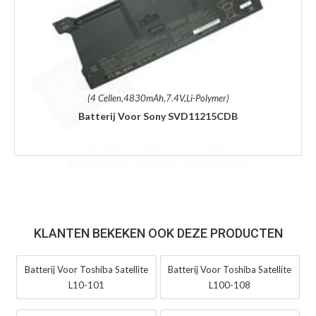
(4 Cellen,4830mAh,7.4V,Li-Polymer)
Batterij Voor Sony SVD11215CDB
KLANTEN BEKEKEN OOK DEZE PRODUCTEN
Batterij Voor Toshiba Satellite
Batterij Voor Toshiba Satellite
L10-101
L100-108