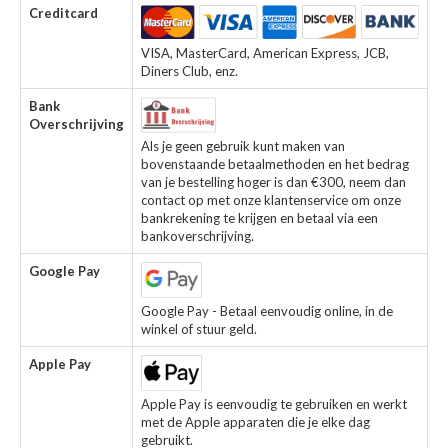
Creditcard
VISA, MasterCard, American Express, JCB,
Diners Club, enz.
Bank
Overschrijving
Als je geen gebruik kunt maken van
bovenstaande betaalmethoden en het bedrag
van je bestelling hoger is dan €300, neem dan
contact op met onze klantenservice om onze
bankrekening te krijgen en betaal via een
bankoverschrijving.
Google Pay
Google Pay - Betaal eenvoudig online, in de
winkel of stuur geld.
Apple Pay
Apple Pay is eenvoudig te gebruiken en werkt
met de Apple apparaten die je elke dag
gebruikt.