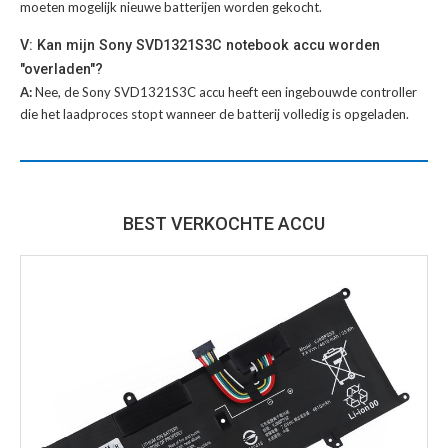
moeten mogelijk nieuwe batterijen worden gekocht.
V: Kan mijn Sony SVD1321S3C notebook accu worden
"overladen"?
A:
Nee, de Sony SVD1321S3C accu heeft een ingebouwde controller
die het laadproces stopt wanneer de batterij volledig is opgeladen.
BEST VERKOCHTE ACCU