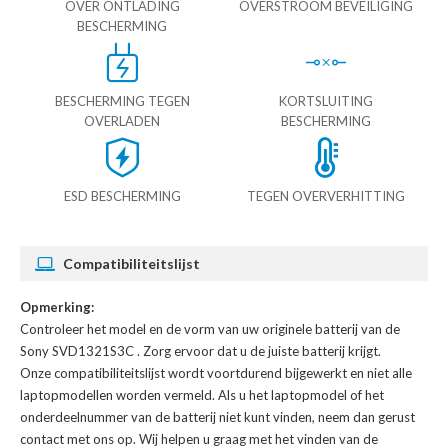
OVER ONTLADING
OVERSTROOM BEVEILIGING
BESCHERMING
BESCHERMING TEGEN
KORTSLUITING
OVERLADEN
BESCHERMING
ESD BESCHERMING
TEGEN OVERVERHITTING
Compatibiliteitslijst
Opmerking:
Controleer het model en de vorm van uw originele batterij van de
Sony SVD1321S3C
. Zorg ervoor dat u de juiste batterij krijgt.
Onze compatibiliteitslijst wordt voortdurend bijgewerkt en niet alle
laptopmodellen worden vermeld. Als u het laptopmodel of het
onderdeelnummer van de batterij niet kunt vinden, neem dan gerust
contact met ons op. Wij helpen u graag met het vinden van de