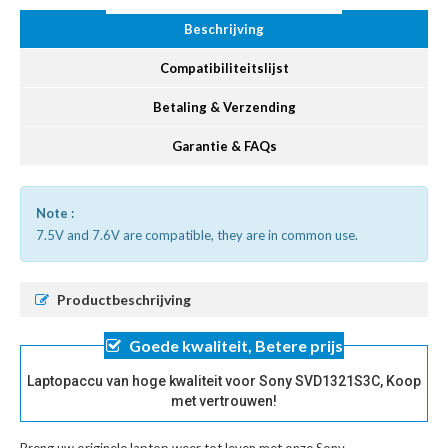
Beschrijving
Compatibiliteitslijst
Betaling & Verzending
Garantie & FAQs
Note :
7.5V and 7.6V are compatible, they are in common use.
Productbeschrijving
Goede kwaliteit, Betere prijs
Laptopaccu van hoge kwaliteit voor Sony SVD1321S3C, Koop
met vertrouwen!