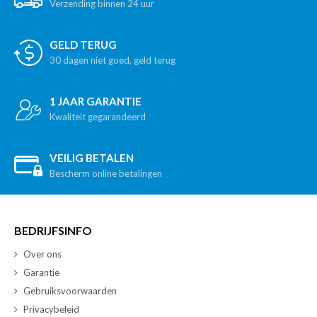
Verzending binnen 24 uur
GELD TERUG
30 dagen niet goed, geld terug
1 JAAR GARANTIE
Kwaliteit gegarandeerd
VEILIG BETALEN
Bescherm online betalingen
BEDRIJFSINFO
Over ons
Garantie
Gebruiksvoorwaarden
Privacybeleid