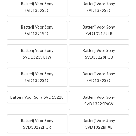
Batterij Voor Sony
Batterij Voor Sony
SVD1322S2C
SVD1322S5C
Batterij Voor Sony
Batterij Voor Sony
SVD1321S4C
SVD1321Z9EB
Batterij Voor Sony
Batterij Voor Sony
SVD13219CJW
SVD13228PGB
Batterij Voor Sony
Batterij Voor Sony
SVD1322S1C
SVD1322S9C
Batterij Voor Sony SVD13228
Batterij Voor Sony
SVD13225PXW
Batterij Voor Sony
Batterij Voor Sony
SVD1322ZPGR
SVD1322BPXB