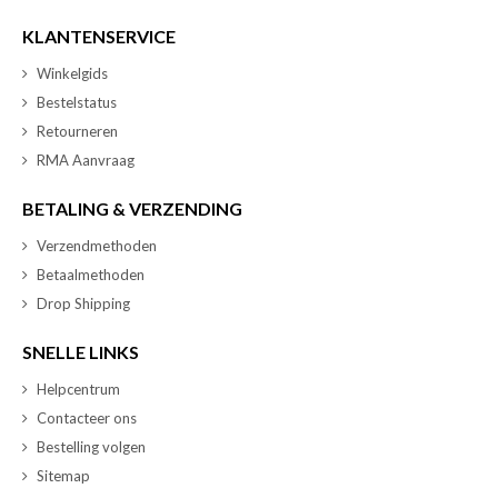
KLANTENSERVICE
Winkelgids
Bestelstatus
Retourneren
RMA Aanvraag
BETALING & VERZENDING
Verzendmethoden
Betaalmethoden
Drop Shipping
SNELLE LINKS
Helpcentrum
Contacteer ons
Bestelling volgen
Sitemap