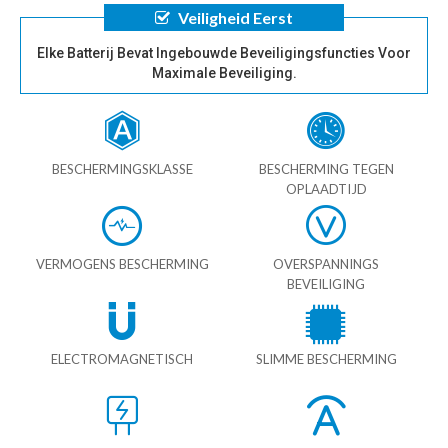
Veiligheid Eerst
Elke Batterij Bevat Ingebouwde Beveiligingsfuncties Voor
Maximale Beveiliging.
BESCHERMINGSKLASSE
BESCHERMING TEGEN
OPLAADTIJD
VERMOGENS BESCHERMING
OVERSPANNINGS
BEVEILIGING
ELECTROMAGNETISCH
SLIMME BESCHERMING