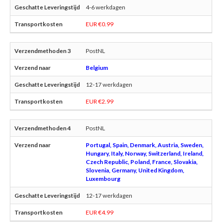
4-6 werkdagen
EUR €0.99
PostNL
Belgium
12-17 werkdagen
EUR €2.99
PostNL
Portugal, Spain, Denmark, Austria, Sweden,
Hungary, Italy, Norway, Switzerland, Ireland,
Czech Republic, Poland, France, Slovakia,
Slovenia, Germany, United Kingdom,
Luxembourg
12-17 werkdagen
EUR €4.99