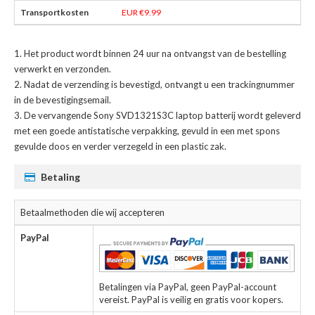
EUR €9.99
Het product wordt binnen 24 uur na ontvangst van de bestelling
verwerkt en verzonden.
Nadat de verzending is bevestigd, ontvangt u een trackingnummer
in de bevestigingsemail.
De
vervangende Sony SVD1321S3C laptop batterij
wordt geleverd
met een goede antistatische verpakking, gevuld in een met spons
gevulde doos en verder verzegeld in een plastic zak.
Betaling
Betaalmethoden die wij accepteren
PayPal
Betalingen via PayPal, geen PayPal-account
vereist. PayPal is veilig en gratis voor kopers.