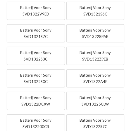
Batterij Voor Sony
Batterij Voor Sony
SVD1322V9EB
SVD1321S6C
Batterij Voor Sony
Batterij Voor Sony
SVD1321S7C
SVD13228PAB
Batterij Voor Sony
Batterij Voor Sony
SVD1322S3C
SVD1322Z9EB
Batterij Voor Sony
Batterij Voor Sony
SVD1322S0C
SVD1322A4E
Batterij Voor Sony
Batterij Voor Sony
SVD1322DCXW
SVD13225CLW
Batterij Voor Sony
Batterij Voor Sony
SVD132200CR
SVD1322S7C