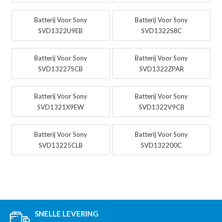
Batterij Voor Sony
Batterij Voor Sony
SVD1322U9EB
SVD1322S8C
Batterij Voor Sony
Batterij Voor Sony
SVD13227SCB
SVD1322ZPAR
Batterij Voor Sony
Batterij Voor Sony
SVD1321X9EW
SVD1322V9CB
Batterij Voor Sony
Batterij Voor Sony
SVD13225CLB
SVD132200C
SNELLE LEVERING