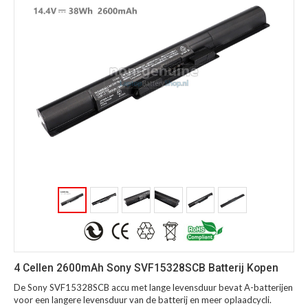
4 Cellen 2600mAh Sony SVF15328SCB Batterij Kopen
De Sony SVF15328SCB accu met lange levensduur bevat A-batterijen
voor een langere levensduur van de batterij en meer oplaadcycli.