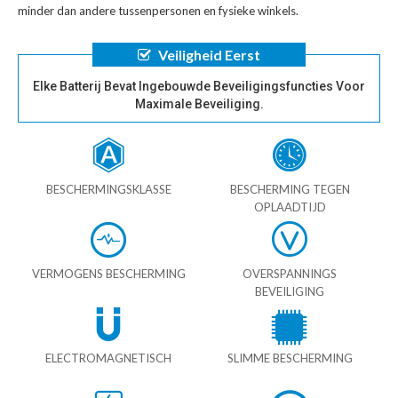
minder dan andere tussenpersonen en fysieke winkels.
Veiligheid Eerst
Elke Batterij Bevat Ingebouwde Beveiligingsfuncties Voor
Maximale Beveiliging.
BESCHERMINGSKLASSE
BESCHERMING TEGEN
OPLAADTIJD
VERMOGENS BESCHERMING
OVERSPANNINGS
BEVEILIGING
ELECTROMAGNETISCH
SLIMME BESCHERMING