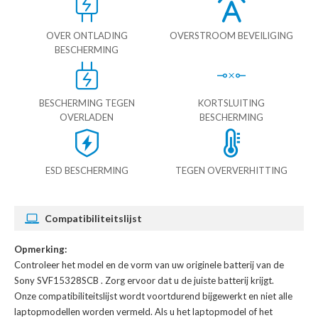
OVER ONTLADING
OVERSTROOM BEVEILIGING
BESCHERMING
BESCHERMING TEGEN
KORTSLUITING
OVERLADEN
BESCHERMING
ESD BESCHERMING
TEGEN OVERVERHITTING
Compatibiliteitslijst
Opmerking:
Controleer het model en de vorm van uw originele batterij van de
Sony SVF15328SCB
. Zorg ervoor dat u de juiste batterij krijgt.
Onze compatibiliteitslijst wordt voortdurend bijgewerkt en niet alle
laptopmodellen worden vermeld. Als u het laptopmodel of het