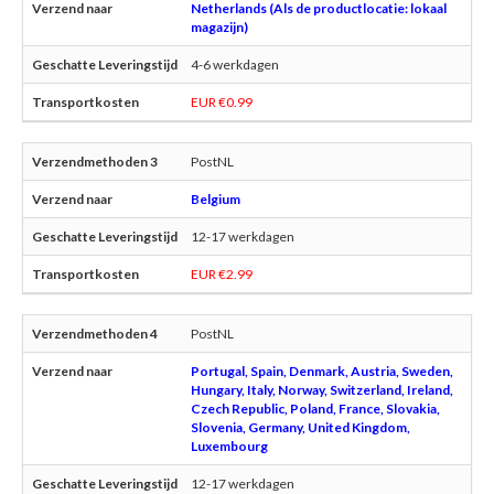
Netherlands (Als de productlocatie: lokaal
magazijn)
4-6 werkdagen
EUR €0.99
PostNL
Belgium
12-17 werkdagen
EUR €2.99
PostNL
Portugal, Spain, Denmark, Austria, Sweden,
Hungary, Italy, Norway, Switzerland, Ireland,
Czech Republic, Poland, France, Slovakia,
Slovenia, Germany, United Kingdom,
Luxembourg
12-17 werkdagen