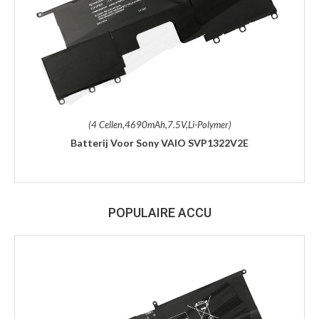
(4 Cellen,4690mAh,7.5V,Li-Polymer)
Batterij Voor Sony VAIO SVP1322V2E
POPULAIRE ACCU