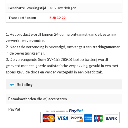
13-20 werkdagen
EUR €9.99
Het product wordt binnen 24 uur na ontvangst van de bestelling
verwerkt en verzonden.
Nadat de verzending is bevestigd, ontvangt u een trackingnummer
in de bevestigingsemail.
De
vervangende Sony SVF15328SCB laptop batterij
wordt
geleverd met een goede antistatische verpakking, gevuld in een met
spons gevulde doos en verder verzegeld in een plastic zak.
Betaling
Betaalmethoden die wij accepteren
PayPal