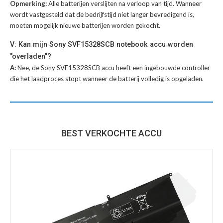
Opmerking:
Alle batterijen verslijten na verloop van tijd. Wanneer
wordt vastgesteld dat de bedrijfstijd niet langer bevredigend is,
moeten mogelijk nieuwe batterijen worden gekocht.
V: Kan mijn Sony SVF15328SCB notebook accu worden
"overladen"?
A:
Nee, de Sony SVF15328SCB accu heeft een ingebouwde controller
die het laadproces stopt wanneer de batterij volledig is opgeladen.
BEST VERKOCHTE ACCU