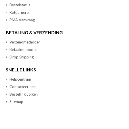
Bestelstatus
Retourneren
RMA Aanvraag
BETALING & VERZENDING
Verzendmethoden
Betaalmethoden
Drop Shipping
SNELLE LINKS
Helpcentrum
Contacteer ons
Bestelling volgen
Sitemap