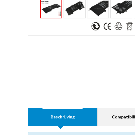
Beschrijving
Compatibili