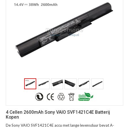
4 Cellen 2600mAh Sony VAIO SVF1421C4E Batterij
Kopen
De Sony VAIO SVF1421C4E accu met lange levensduur bevat A-