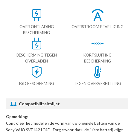
OVER ONTLADING
OVERSTROOM BEVEILIGING
BESCHERMING
BESCHERMING TEGEN
KORTSLUITING
OVERLADEN
BESCHERMING
ESD BESCHERMING
TEGEN OVERVERHITTING
Compatibiliteitslijst
Opmerking:
Controleer het model en de vorm van uw originele batterij van de
Sony VAIO SVF1421C4E
. Zorg ervoor dat u de juiste batterij krijgt.