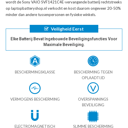
wordt de
Sony VAIO SVF1421C4E-vervangende batterij
rechtstreeks
op laptopbatteryshop.nl verkocht en kost daarom ongeveer 20-50%
minder dan andere tussenpersonen en fysieke winkels.
Veiligheid Eerst
Elke Batterij Bevat Ingebouwde Beveiligingsfuncties Voor
Maximale Beveiliging.
BESCHERMINGSKLASSE
BESCHERMING TEGEN
OPLAADTIJD
VERMOGENS BESCHERMING
OVERSPANNINGS
BEVEILIGING
ELECTROMAGNETISCH
SLIMME BESCHERMING