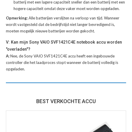
batterij met een lagere capaciteit sneller dan een batterij met een
hogere capaciteit omdat deze vaker moet worden opgeladen.
Opmerking:
Alle batterijen verslijten na verloop van tijd. Wanneer
wordt vastgesteld dat de bedrijfstijd niet langer bevredigend is,
moeten mogelijk nieuwe batterijen worden gekocht.
V: Kan mijn Sony VAIO SVF1421C4E notebook accu worden
"overladen"?
A:
Nee, de Sony VAIO SVF1421C4E accu heeft een ingebouwde
controller die het laadproces stopt wanneer de batterij volledig is
opgeladen.
BEST VERKOCHTE ACCU