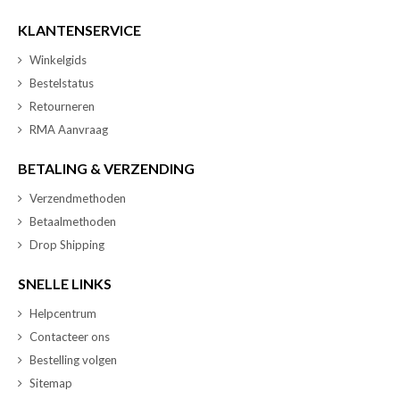
KLANTENSERVICE
Winkelgids
Bestelstatus
Retourneren
RMA Aanvraag
BETALING & VERZENDING
Verzendmethoden
Betaalmethoden
Drop Shipping
SNELLE LINKS
Helpcentrum
Contacteer ons
Bestelling volgen
Sitemap