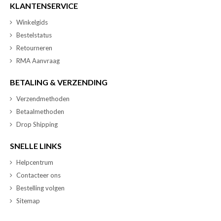
KLANTENSERVICE
Winkelgids
Bestelstatus
Retourneren
RMA Aanvraag
BETALING & VERZENDING
Verzendmethoden
Betaalmethoden
Drop Shipping
SNELLE LINKS
Helpcentrum
Contacteer ons
Bestelling volgen
Sitemap