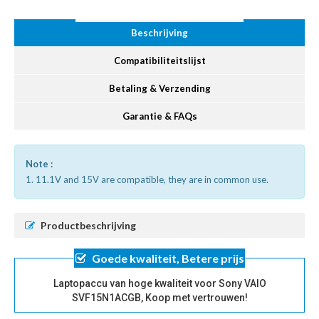
Beschrijving
Compatibiliteitslijst
Betaling & Verzending
Garantie & FAQs
Note :
1. 11.1V and 15V are compatible, they are in common use.
Productbeschrijving
Goede kwaliteit, Betere prijs
Laptopaccu van hoge kwaliteit voor Sony VAIO
SVF15N1ACGB, Koop met vertrouwen!