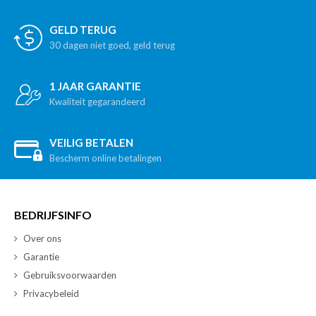
GELD TERUG
30 dagen niet goed, geld terug
1 JAAR GARANTIE
Kwaliteit gegarandeerd
VEILIG BETALEN
Bescherm online betalingen
BEDRIJFSINFO
Over ons
Garantie
Gebruiksvoorwaarden
Privacybeleid