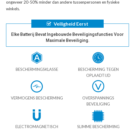
ongeveer 20-50% minder dan andere tussenpersonen en fysieke
winkels.
Veiligheid Eerst
Elke Batterij Bevat Ingebouwde Beveiligingsfuncties Voor
Maximale Beveiliging.
BESCHERMINGSKLASSE
BESCHERMING TEGEN
OPLAADTIJD
VERMOGENS BESCHERMING
OVERSPANNINGS
BEVEILIGING
ELECTROMAGNETISCH
SLIMME BESCHERMING