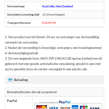
Australia, New Zealand
13-20 werkdagen
EUR €9.99
Het product wordt binnen 24 uur na ontvangst van de bestelling
verwerkt en verzonden.
Nadat de verzending is bevestigd, ontvangt u een trackingnummer
in de bevestigingsemail.
De
vervangende Sony VAIO SVF15N1ACGB laptop batterij
wordt
geleverd met een goede antistatische verpakking, gevuld in een met
spons gevulde doos en verder verzegeld in een plastic zak.
Betaling
Betaalmethoden die wij accepteren
PayPal