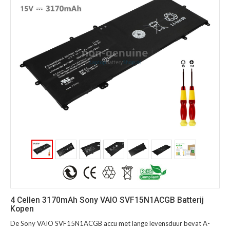
4 Cellen 3170mAh Sony VAIO SVF15N1ACGB Batterij
Kopen
De Sony VAIO SVF15N1ACGB accu met lange levensduur bevat A-