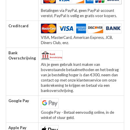
Betalingen via PayPal, geen PayPal-account
vereist. PayPal is veilig en gratis voor kopers.
Creditcard
VISA, MasterCard, American Express, JCB,
Diners Club, enz.
Bank
Overschrijving
Als je geen gebruik kunt maken van
bovenstaande betaalmethoden en het bedrag
van je bestelling hoger is dan €300, neem dan
contact op met onze klantenservice om onze
bankrekening te krijgen en betaal via een
bankoverschrijving.
Google Pay
Google Pay - Betaal eenvoudig online, in de
winkel of stuur geld.
Apple Pay