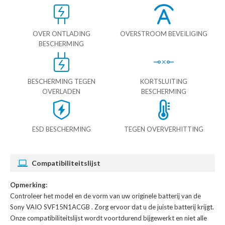
OVER ONTLADING
OVERSTROOM BEVEILIGING
BESCHERMING
BESCHERMING TEGEN
KORTSLUITING
OVERLADEN
BESCHERMING
ESD BESCHERMING
TEGEN OVERVERHITTING
Compatibiliteitslijst
Opmerking:
Controleer het model en de vorm van uw originele batterij van de
Sony VAIO SVF15N1ACGB
. Zorg ervoor dat u de juiste batterij krijgt.
Onze compatibiliteitslijst wordt voortdurend bijgewerkt en niet alle