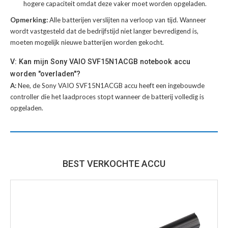
hogere capaciteit omdat deze vaker moet worden opgeladen.
Opmerking:
Alle batterijen verslijten na verloop van tijd. Wanneer
wordt vastgesteld dat de bedrijfstijd niet langer bevredigend is,
moeten mogelijk nieuwe batterijen worden gekocht.
V: Kan mijn Sony VAIO SVF15N1ACGB notebook accu
worden "overladen"?
A:
Nee, de Sony VAIO SVF15N1ACGB accu heeft een ingebouwde
controller die het laadproces stopt wanneer de batterij volledig is
opgeladen.
BEST VERKOCHTE ACCU