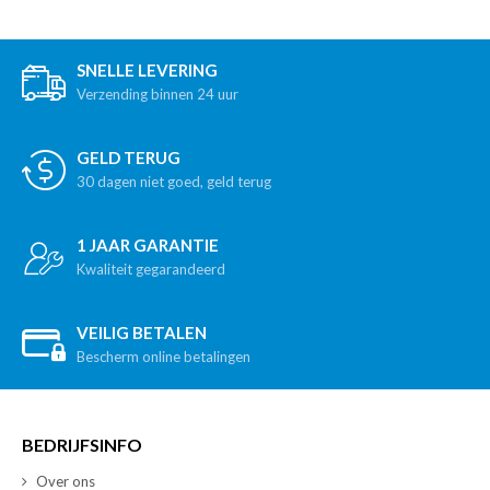
SNELLE LEVERING
Verzending binnen 24 uur
GELD TERUG
30 dagen niet goed, geld terug
1 JAAR GARANTIE
Kwaliteit gegarandeerd
VEILIG BETALEN
Bescherm online betalingen
BEDRIJFSINFO
Over ons