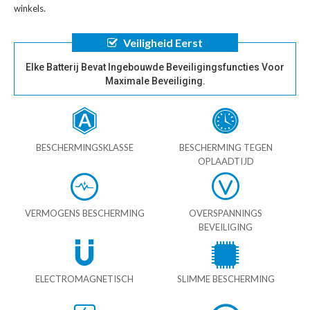
winkels.
Veiligheid Eerst
Elke Batterij Bevat Ingebouwde Beveiligingsfuncties Voor
Maximale Beveiliging.
BESCHERMINGSKLASSE
BESCHERMING TEGEN
OPLAADTIJD
VERMOGENS BESCHERMING
OVERSPANNINGS
BEVEILIGING
ELECTROMAGNETISCH
SLIMME BESCHERMING