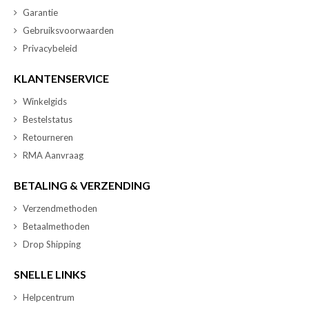
Garantie
Gebruiksvoorwaarden
Privacybeleid
KLANTENSERVICE
Winkelgids
Bestelstatus
Retourneren
RMA Aanvraag
BETALING & VERZENDING
Verzendmethoden
Betaalmethoden
Drop Shipping
SNELLE LINKS
Helpcentrum