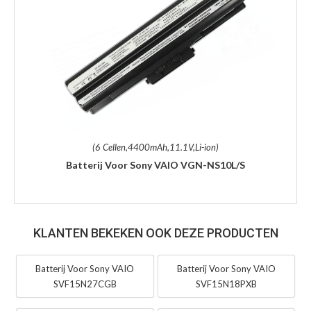
(6 Cellen,4400mAh,11.1V,Li-ion)
Batterij Voor Sony VAIO VGN-NS10L/S
KLANTEN BEKEKEN OOK DEZE PRODUCTEN
Batterij Voor Sony VAIO
Batterij Voor Sony VAIO
SVF15N27CGB
SVF15N18PXB