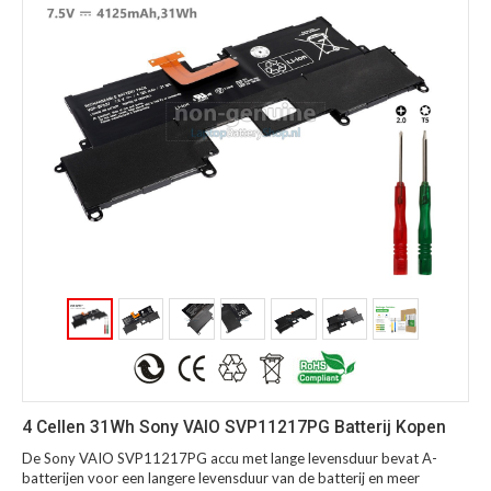
4 Cellen 31Wh Sony VAIO SVP11217PG Batterij Kopen
De Sony VAIO SVP11217PG accu met lange levensduur bevat A-
batterijen voor een langere levensduur van de batterij en meer