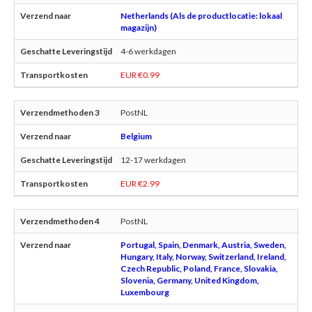
Netherlands (Als de productlocatie: lokaal
magazijn)
4-6 werkdagen
EUR €0.99
PostNL
Belgium
12-17 werkdagen
EUR €2.99
PostNL
Portugal, Spain, Denmark, Austria, Sweden,
Hungary, Italy, Norway, Switzerland, Ireland,
Czech Republic, Poland, France, Slovakia,
Slovenia, Germany, United Kingdom,
Luxembourg