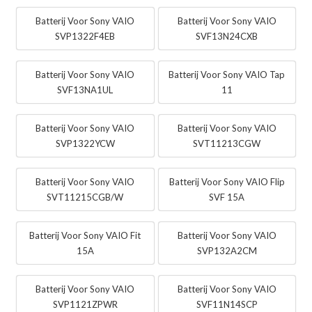
Batterij Voor Sony VAIO
Batterij Voor Sony VAIO
SVP1322F4EB
SVF13N24CXB
Batterij Voor Sony VAIO
Batterij Voor Sony VAIO Tap
SVF13NA1UL
11
Batterij Voor Sony VAIO
Batterij Voor Sony VAIO
SVP1322YCW
SVT11213CGW
Batterij Voor Sony VAIO
Batterij Voor Sony VAIO Flip
SVT11215CGB/W
SVF 15A
Batterij Voor Sony VAIO Fit
Batterij Voor Sony VAIO
15A
SVP132A2CM
Batterij Voor Sony VAIO
Batterij Voor Sony VAIO
SVP1121ZPWR
SVF11N14SCP