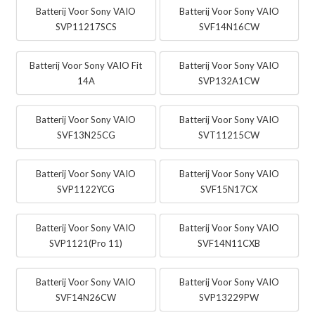
Batterij Voor Sony VAIO
Batterij Voor Sony VAIO
SVP11217SCS
SVF14N16CW
Batterij Voor Sony VAIO Fit
Batterij Voor Sony VAIO
14A
SVP132A1CW
Batterij Voor Sony VAIO
Batterij Voor Sony VAIO
SVF13N25CG
SVT11215CW
Batterij Voor Sony VAIO
Batterij Voor Sony VAIO
SVP1122YCG
SVF15N17CX
Batterij Voor Sony VAIO
Batterij Voor Sony VAIO
SVP1121(Pro 11)
SVF14N11CXB
Batterij Voor Sony VAIO
Batterij Voor Sony VAIO
SVF14N26CW
SVP13229PW