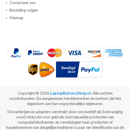
Contacteer ons
Bestelling volgen
Sitemap
Copyright ©
2026
LaptopBatteryShop.nl
. Alle rechten
voorbehouden. De aangewezen handelsmerken en merken zijn het
eigendom van hun respectievelijke eigenaren.
De batterijen en adapters verstrekt door ons bedrijf zijn [vervanging
voor] verkocht voor gebruik met bepaalde producten van
computerfabrikanten, en verwijzingen naar producten of
handelsmerken van dergelijke bedrijven is puur ter identificatie van de