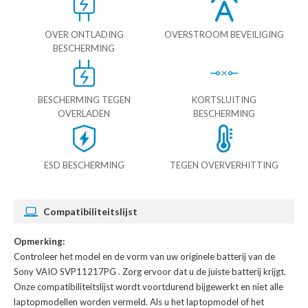
OVER ONTLADING
OVERSTROOM BEVEILIGING
BESCHERMING
BESCHERMING TEGEN
KORTSLUITING
OVERLADEN
BESCHERMING
ESD BESCHERMING
TEGEN OVERVERHITTING
Compatibiliteitslijst
Opmerking:
Controleer het model en de vorm van uw originele batterij van de
Sony VAIO SVP11217PG
. Zorg ervoor dat u de juiste batterij krijgt.
Onze compatibiliteitslijst wordt voortdurend bijgewerkt en niet alle
laptopmodellen worden vermeld. Als u het laptopmodel of het