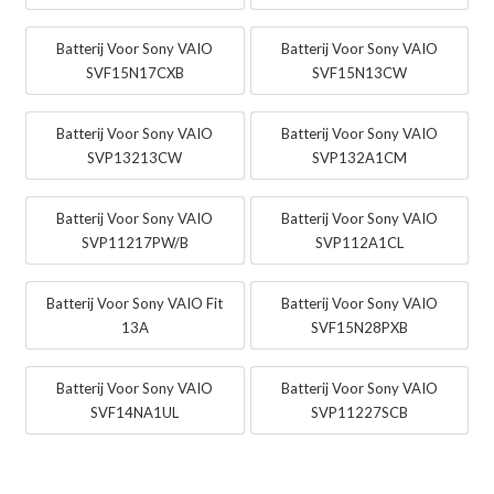
Batterij Voor Sony VAIO
Batterij Voor Sony VAIO
SVF15N17CXB
SVF15N13CW
Batterij Voor Sony VAIO
Batterij Voor Sony VAIO
SVP13213CW
SVP132A1CM
Batterij Voor Sony VAIO
Batterij Voor Sony VAIO
SVP11217PW/B
SVP112A1CL
Batterij Voor Sony VAIO Fit
Batterij Voor Sony VAIO
13A
SVF15N28PXB
Batterij Voor Sony VAIO
Batterij Voor Sony VAIO
SVF14NA1UL
SVP11227SCB