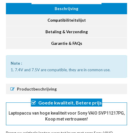
Beschrijving
Compatibiliteitslijst
Betaling & Verzending
Garantie & FAQs
Note :
1. 7.4V and 7.5V are compatible, they are in common use.
Productbeschrijving
Goede kwaliteit, Betere prijs
Laptopaccu van hoge kwaliteit voor Sony VAIO SVP11217PG,
Koop met vertrouwen!