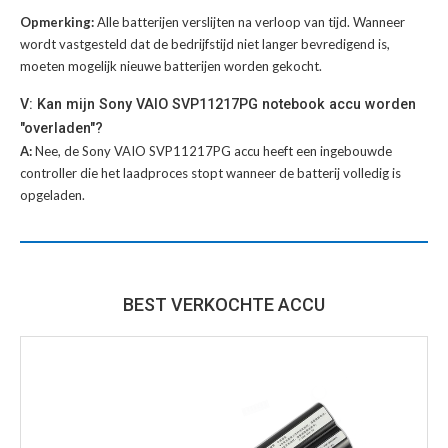
Opmerking:
Alle batterijen verslijten na verloop van tijd. Wanneer
wordt vastgesteld dat de bedrijfstijd niet langer bevredigend is,
moeten mogelijk nieuwe batterijen worden gekocht.
V: Kan mijn Sony VAIO SVP11217PG notebook accu worden
"overladen"?
A:
Nee, de Sony VAIO SVP11217PG accu heeft een ingebouwde
controller die het laadproces stopt wanneer de batterij volledig is
opgeladen.
BEST VERKOCHTE ACCU