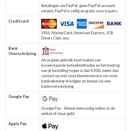
Betalingen via PayPal, geen PayPal-account
vereist. PayPal is veilig en gratis voor kopers.
Creditcard
VISA, MasterCard, American Express, JCB,
Diners Club, enz.
Bank
Overschrijving
Als je geen gebruik kunt maken van
bovenstaande betaalmethoden en het bedrag
van je bestelling hoger is dan €300, neem dan
contact op met onze klantenservice om onze
bankrekening te krijgen en betaal via een
bankoverschrijving.
Google Pay
Google Pay - Betaal eenvoudig online, in de
winkel of stuur geld.
Apple Pay