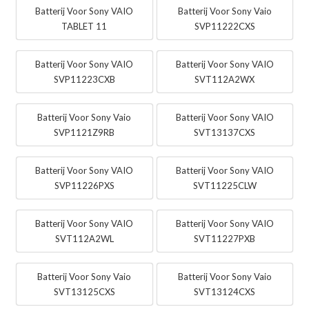
Batterij Voor Sony VAIO
Batterij Voor Sony Vaio
TABLET 11
SVP11222CXS
Batterij Voor Sony VAIO
Batterij Voor Sony VAIO
SVP11223CXB
SVT112A2WX
Batterij Voor Sony Vaio
Batterij Voor Sony VAIO
SVP1121Z9RB
SVT13137CXS
Batterij Voor Sony VAIO
Batterij Voor Sony VAIO
SVP11226PXS
SVT11225CLW
Batterij Voor Sony VAIO
Batterij Voor Sony VAIO
SVT112A2WL
SVT11227PXB
Batterij Voor Sony Vaio
Batterij Voor Sony Vaio
SVT13125CXS
SVT13124CXS