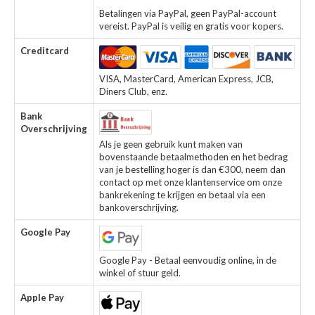
Betalingen via PayPal, geen PayPal-account
vereist. PayPal is veilig en gratis voor kopers.
Creditcard
VISA, MasterCard, American Express, JCB,
Diners Club, enz.
Bank
Overschrijving
Als je geen gebruik kunt maken van
bovenstaande betaalmethoden en het bedrag
van je bestelling hoger is dan €300, neem dan
contact op met onze klantenservice om onze
bankrekening te krijgen en betaal via een
bankoverschrijving.
Google Pay
Google Pay - Betaal eenvoudig online, in de
winkel of stuur geld.
Apple Pay