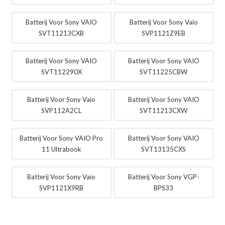
Batterij Voor Sony VAIO
Batterij Voor Sony Vaio
SVT11213CXB
SVP1121Z9EB
Batterij Voor Sony VAIO
Batterij Voor Sony VAIO
SVT112290X
SVT11225CBW
Batterij Voor Sony Vaio
Batterij Voor Sony VAIO
SVP112A2CL
SVT11213CXW
Batterij Voor Sony VAIO Pro
Batterij Voor Sony VAIO
11 Ultrabook
SVT13135CXS
Batterij Voor Sony Vaio
Batterij Voor Sony VGP-
SVP1121X9RB
BPS33