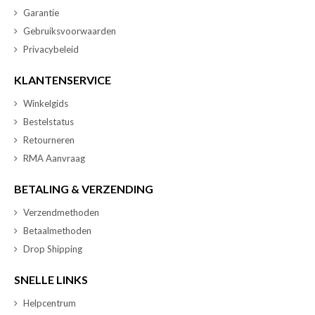
Garantie
Gebruiksvoorwaarden
Privacybeleid
KLANTENSERVICE
Winkelgids
Bestelstatus
Retourneren
RMA Aanvraag
BETALING & VERZENDING
Verzendmethoden
Betaalmethoden
Drop Shipping
SNELLE LINKS
Helpcentrum