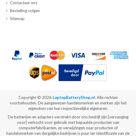
Contacteer ons
Bestelling volgen
Sitemap
Copyright ©
2026
LaptopBatteryShop.nl
. Alle rechten
voorbehouden. De aangewezen handelsmerken en merken zijn het
eigendom van hun respectievelijke eigenaren.
De batterijen en adapters verstrekt door ons bedrijf zijn [vervanging
voor] verkocht voor gebruik met bepaalde producten van
computerfabrikanten, en verwijzingen naar producten of
handelsmerken van dergelijke bedrijven is puur ter identificatie van de