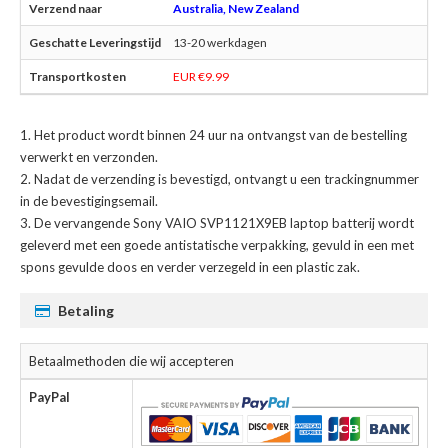
Australia, New Zealand
13-20 werkdagen
EUR €9.99
Het product wordt binnen 24 uur na ontvangst van de bestelling
verwerkt en verzonden.
Nadat de verzending is bevestigd, ontvangt u een trackingnummer
in de bevestigingsemail.
De
vervangende Sony VAIO SVP1121X9EB laptop batterij
wordt
geleverd met een goede antistatische verpakking, gevuld in een met
spons gevulde doos en verder verzegeld in een plastic zak.
Betaling
Betaalmethoden die wij accepteren
PayPal