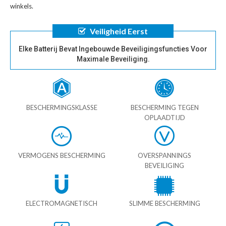
winkels.
Veiligheid Eerst
Elke Batterij Bevat Ingebouwde Beveiligingsfuncties Voor
Maximale Beveiliging.
BESCHERMINGSKLASSE
BESCHERMING TEGEN
OPLAADTIJD
VERMOGENS BESCHERMING
OVERSPANNINGS
BEVEILIGING
ELECTROMAGNETISCH
SLIMME BESCHERMING