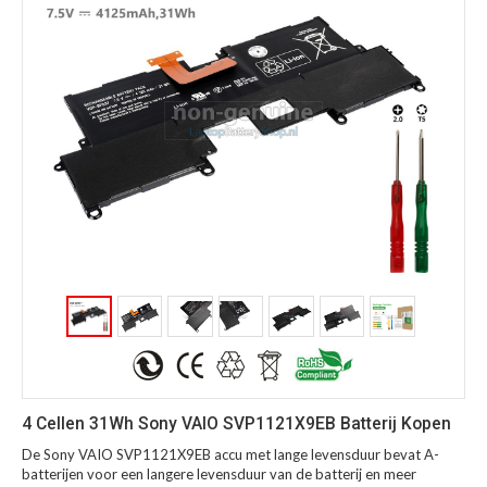
4 Cellen 31Wh Sony VAIO SVP1121X9EB Batterij Kopen
De Sony VAIO SVP1121X9EB accu met lange levensduur bevat A-
batterijen voor een langere levensduur van de batterij en meer