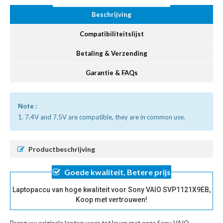
Beschrijving
Compatibiliteitslijst
Betaling & Verzending
Garantie & FAQs
Note :
1. 7.4V and 7.5V are compatible, they are in common use.
Productbeschrijving
Goede kwaliteit, Betere prijs
Laptopaccu van hoge kwaliteit voor Sony VAIO SVP1121X9EB,
Koop met vertrouwen!