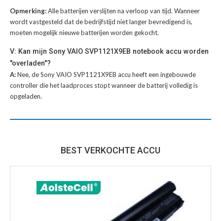
Opmerking:
Alle batterijen verslijten na verloop van tijd. Wanneer
wordt vastgesteld dat de bedrijfstijd niet langer bevredigend is,
moeten mogelijk nieuwe batterijen worden gekocht.
V: Kan mijn Sony VAIO SVP1121X9EB notebook accu worden
"overladen"?
A:
Nee, de Sony VAIO SVP1121X9EB accu heeft een ingebouwde
controller die het laadproces stopt wanneer de batterij volledig is
opgeladen.
BEST VERKOCHTE ACCU