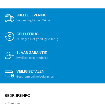
SNELLE LEVERING
Verzending binnen 24 uur
GELD TERUG
30 dagen niet goed, geld terug
1 JAAR GARANTIE
Kwaliteit gegarandeerd
VEILIG BETALEN
Bescherm online betalingen
BEDRIJFSINFO
Over ons