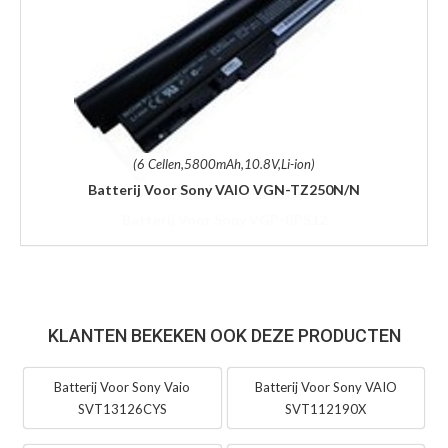
(6 Cellen,5800mAh,10.8V,Li-ion)
Batterij Voor Sony VAIO VGN-TZ250N/N
KLANTEN BEKEKEN OOK DEZE PRODUCTEN
Batterij Voor Sony Vaio
Batterij Voor Sony VAIO
SVT13126CYS
SVT112190X