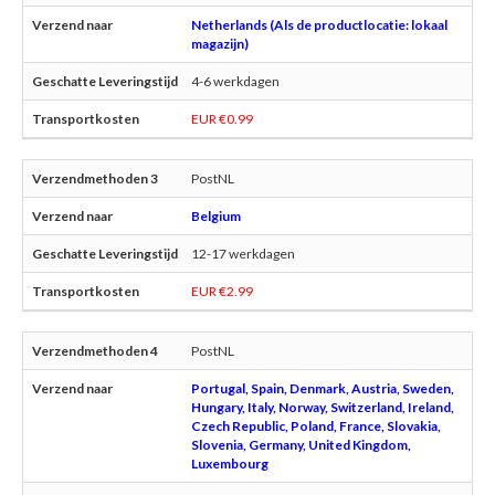
Netherlands (Als de productlocatie: lokaal
magazijn)
4-6 werkdagen
EUR €0.99
PostNL
Belgium
12-17 werkdagen
EUR €2.99
PostNL
Portugal, Spain, Denmark, Austria, Sweden,
Hungary, Italy, Norway, Switzerland, Ireland,
Czech Republic, Poland, France, Slovakia,
Slovenia, Germany, United Kingdom,
Luxembourg