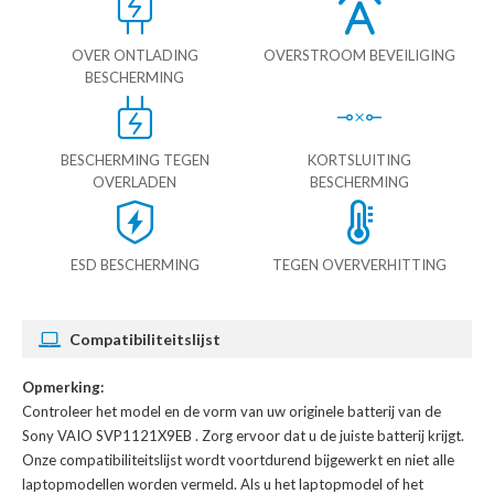
OVER ONTLADING
OVERSTROOM BEVEILIGING
BESCHERMING
BESCHERMING TEGEN
KORTSLUITING
OVERLADEN
BESCHERMING
ESD BESCHERMING
TEGEN OVERVERHITTING
Compatibiliteitslijst
Opmerking:
Controleer het model en de vorm van uw originele batterij van de
Sony VAIO SVP1121X9EB
. Zorg ervoor dat u de juiste batterij krijgt.
Onze compatibiliteitslijst wordt voortdurend bijgewerkt en niet alle
laptopmodellen worden vermeld. Als u het laptopmodel of het