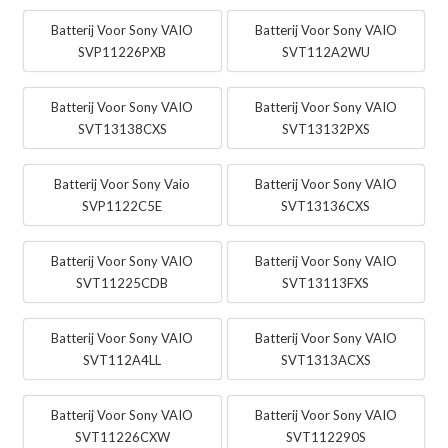
Batterij Voor Sony VAIO
Batterij Voor Sony VAIO
SVP11226PXB
SVT112A2WU
Batterij Voor Sony VAIO
Batterij Voor Sony VAIO
SVT13138CXS
SVT13132PXS
Batterij Voor Sony Vaio
Batterij Voor Sony VAIO
SVP1122C5E
SVT13136CXS
Batterij Voor Sony VAIO
Batterij Voor Sony VAIO
SVT11225CDB
SVT13113FXS
Batterij Voor Sony VAIO
Batterij Voor Sony VAIO
SVT112A4LL
SVT1313ACXS
Batterij Voor Sony VAIO
Batterij Voor Sony VAIO
SVT11226CXW
SVT112290S