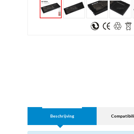
Beschrijving
Compatibili