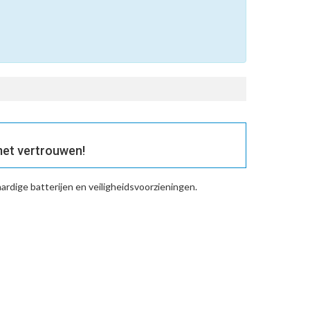
et vertrouwen!
rdige batterijen en veiligheidsvoorzieningen.