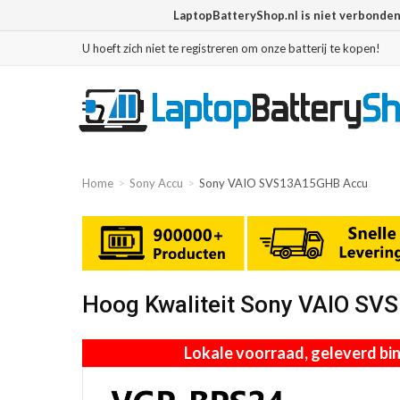
LaptopBatteryShop.nl is niet verbonde
U hoeft zich niet te registreren om onze batterij te kopen!
Home
Sony Accu
Sony VAIO SVS13A15GHB Accu
Hoog Kwaliteit Sony VAIO S
Lokale voorraad, geleverd b