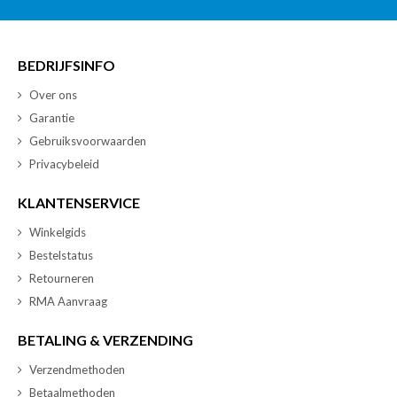
BEDRIJFSINFO
Over ons
Garantie
Gebruiksvoorwaarden
Privacybeleid
KLANTENSERVICE
Winkelgids
Bestelstatus
Retourneren
RMA Aanvraag
BETALING & VERZENDING
Verzendmethoden
Betaalmethoden