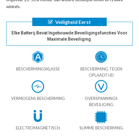
winkels.
Veiligheid Eerst
Elke Batterij Bevat Ingebouwde Beveiligingsfuncties Voor
Maximale Beveiliging.
BESCHERMINGSKLASSE
BESCHERMING TEGEN
OPLAADTIJD
VERMOGENS BESCHERMING
OVERSPANNINGS
BEVEILIGING
ELECTROMAGNETISCH
SLIMME BESCHERMING