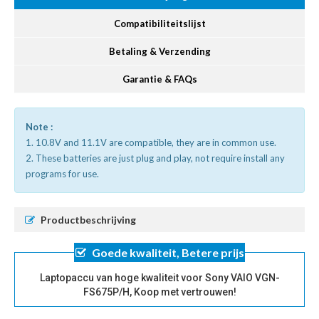
Compatibiliteitslijst
Betaling & Verzending
Garantie & FAQs
Note :
1. 10.8V and 11.1V are compatible, they are in common use.
2. These batteries are just plug and play, not require install any
programs for use.
Productbeschrijving
Goede kwaliteit, Betere prijs
Laptopaccu van hoge kwaliteit voor Sony VAIO VGN-
FS675P/H, Koop met vertrouwen!