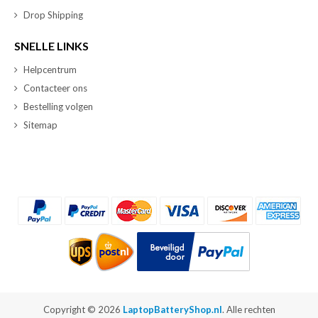
Drop Shipping
SNELLE LINKS
Helpcentrum
Contacteer ons
Bestelling volgen
Sitemap
Copyright ©
2026
LaptopBatteryShop.nl
. Alle rechten