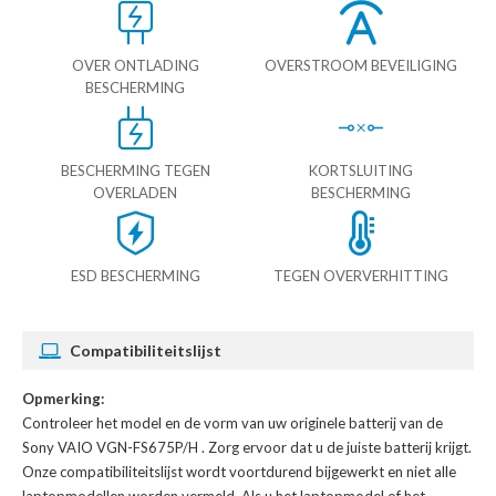
OVER ONTLADING
OVERSTROOM BEVEILIGING
BESCHERMING
BESCHERMING TEGEN
KORTSLUITING
OVERLADEN
BESCHERMING
ESD BESCHERMING
TEGEN OVERVERHITTING
Compatibiliteitslijst
Opmerking:
Controleer het model en de vorm van uw originele batterij van de
Sony VAIO VGN-FS675P/H
. Zorg ervoor dat u de juiste batterij krijgt.
Onze compatibiliteitslijst wordt voortdurend bijgewerkt en niet alle