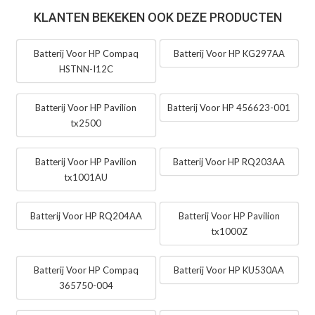
KLANTEN BEKEKEN OOK DEZE PRODUCTEN
Batterij Voor HP Compaq
Batterij Voor HP KG297AA
HSTNN-I12C
Batterij Voor HP Pavilion
Batterij Voor HP 456623-001
tx2500
Batterij Voor HP Pavilion
Batterij Voor HP RQ203AA
tx1001AU
Batterij Voor HP RQ204AA
Batterij Voor HP Pavilion
tx1000Z
Batterij Voor HP Compaq
Batterij Voor HP KU530AA
365750-004