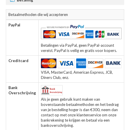
Betaalmethoden die wij accepteren
PayPal
Betalingen via PayPal, geen PayPal-account
vereist. PayPal is veilig en gratis voor kopers.
Creditcard
VISA, MasterCard, American Express, JCB,
Diners Club, enz.
Bank
Overschrijving
Als je geen gebruik kunt maken van
bovenstaande betaalmethoden en het bedrag
van je bestelling hoger is dan €300, neem dan
contact op met onze klantenservice om onze
bankrekening te krijgen en betaal via een
bankoverschrijving.