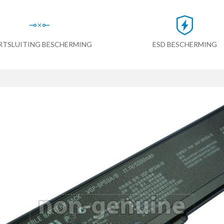
RTSLUITING BESCHERMING
ESD BESCHERMING