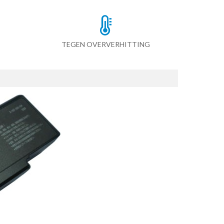
TEGEN OVERVERHITTING