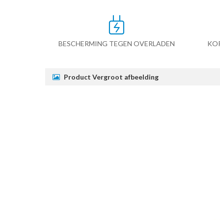
BESCHERMING TEGEN OVERLADEN
KO
Product Vergroot afbeelding