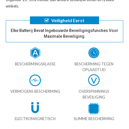
winkels.
Veiligheid Eerst
Elke Batterij Bevat Ingebouwde Beveiligingsfuncties Voor
Maximale Beveiliging.
BESCHERMINGSKLASSE
BESCHERMING TEGEN
OPLAADTIJD
VERMOGENS BESCHERMING
OVERSPANNINGS
BEVEILIGING
ELECTROMAGNETISCH
SLIMME BESCHERMING