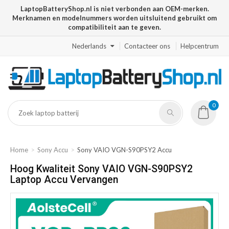
LaptopBatteryShop.nl is niet verbonden aan OEM-merken.
Merknamen en modelnummers worden uitsluitend gebruikt om
compatibiliteit aan te geven.
Nederlands
Contacteer ons
Helpcentrum
0
Home
Sony Accu
Sony VAIO VGN-S90PSY2 Accu
Hoog Kwaliteit Sony VAIO VGN-S90PSY2
Laptop Accu Vervangen