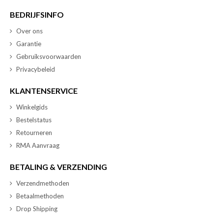
BEDRIJFSINFO
Over ons
Garantie
Gebruiksvoorwaarden
Privacybeleid
KLANTENSERVICE
Winkelgids
Bestelstatus
Retourneren
RMA Aanvraag
BETALING & VERZENDING
Verzendmethoden
Betaalmethoden
Drop Shipping