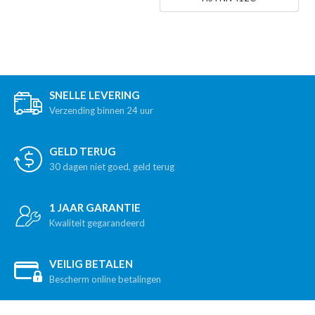
SNELLE LEVERING
Verzending binnen 24 uur
GELD TERUG
30 dagen niet goed, geld terug
1 JAAR GARANTIE
Kwaliteit gegarandeerd
VEILIG BETALEN
Bescherm online betalingen