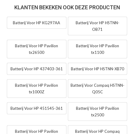
KLANTEN BEKEKEN OOK DEZE PRODUCTEN
Batterij Voor HP KG297AA
Batterij Voor HP HSTNN-
OB71
Batterij Voor HP Pavilion
Batterij Voor HP Pavilion
tx26500
tx1100
Batterij Voor HP 437403-361
Batterij Voor HP HSTNN-XB70
Batterij Voor HP Pavilion
Batterij Voor Compaq HSTNN-
tx1000Z
Q05C
Batterij Voor HP 451545-361
Batterij Voor HP Pavilion
tx2500
Batterij Voor HP Pavilion
Batterij Voor HP Compaq