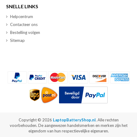
SNELLE LINKS
Helpcentrum
Contacteer ons
Bestelling volgen
Sitemap
Copyright ©
2026
LaptopBatteryShop.nl
. Alle rechten
voorbehouden. De aangewezen handelsmerken en merken zijn het
eigendom van hun respectievelijke eigenaren.