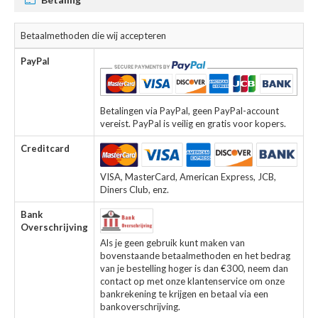
Betaalmethoden die wij accepteren
PayPal
Betalingen via PayPal, geen PayPal-account
vereist. PayPal is veilig en gratis voor kopers.
Creditcard
VISA, MasterCard, American Express, JCB,
Diners Club, enz.
Bank
Overschrijving
Als je geen gebruik kunt maken van
bovenstaande betaalmethoden en het bedrag
van je bestelling hoger is dan €300, neem dan
contact op met onze klantenservice om onze
bankrekening te krijgen en betaal via een
bankoverschrijving.