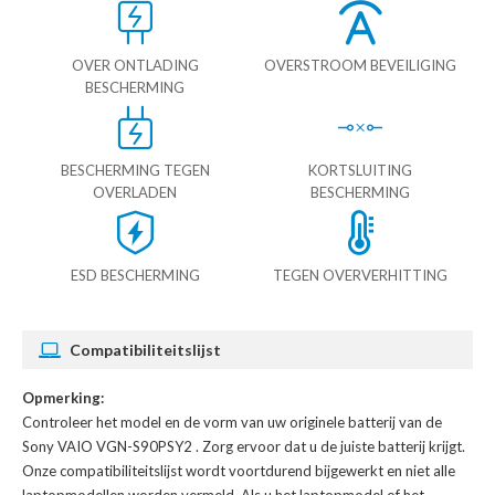
OVER ONTLADING
OVERSTROOM BEVEILIGING
BESCHERMING
BESCHERMING TEGEN
KORTSLUITING
OVERLADEN
BESCHERMING
ESD BESCHERMING
TEGEN OVERVERHITTING
Compatibiliteitslijst
Opmerking:
Controleer het model en de vorm van uw originele batterij van de
Sony VAIO VGN-S90PSY2
. Zorg ervoor dat u de juiste batterij krijgt.
Onze compatibiliteitslijst wordt voortdurend bijgewerkt en niet alle