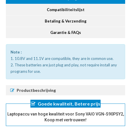
Compatibiliteitslijst
Betaling & Verzending
Garantie & FAQs
Note :
1. 10.8V and 11.1V are compatible, they are in common use.
2. These batteries are just plug and play, not require install any
programs for use.
Productbeschrijving
Goede kwaliteit, Betere prijs
Laptopaccu van hoge kwaliteit voor Sony VAIO VGN-S90PSY2,
Koop met vertrouwen!