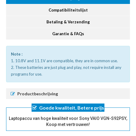
Compatibiliteitslijst
Betaling & Verzending
Garantie & FAQs
Note :
1. 10.8V and 11.1V are compatible, they are in common use.
2. These batteries are just plug and play, not require install any
programs for use.
Productbeschrijving
Goede kwaliteit, Betere prijs
Laptopaccu van hoge kwaliteit voor Sony VAIO VGN-S92PSY,
Koop met vertrouwen!