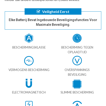
Veiligheid Eerst
Elke Batterij Bevat Ingebouwde Beveiligingsfuncties Voor
Maximale Beveiliging.
BESCHERMINGSKLASSE
BESCHERMING TEGEN
OPLAADTIJD
VERMOGENS BESCHERMING
OVERSPANNINGS
BEVEILIGING
ELECTROMAGNETISCH
SLIMME BESCHERMING