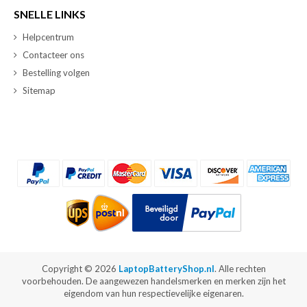
SNELLE LINKS
Helpcentrum
Contacteer ons
Bestelling volgen
Sitemap
Copyright ©
2026
LaptopBatteryShop.nl
. Alle rechten
voorbehouden. De aangewezen handelsmerken en merken zijn het
eigendom van hun respectievelijke eigenaren.