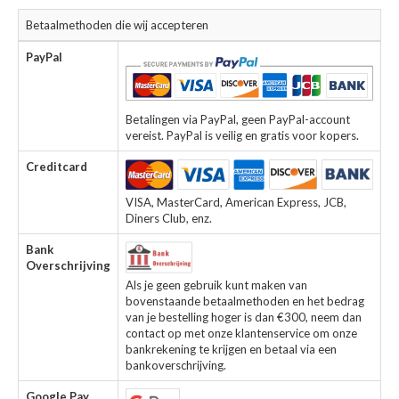
Betaalmethoden die wij accepteren
PayPal
Betalingen via PayPal, geen PayPal-account
vereist. PayPal is veilig en gratis voor kopers.
Creditcard
VISA, MasterCard, American Express, JCB,
Diners Club, enz.
Bank
Overschrijving
Als je geen gebruik kunt maken van
bovenstaande betaalmethoden en het bedrag
van je bestelling hoger is dan €300, neem dan
contact op met onze klantenservice om onze
bankrekening te krijgen en betaal via een
bankoverschrijving.
Google Pay