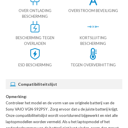
OVER ONTLADING
OVERSTROOM BEVEILIGING
BESCHERMING
BESCHERMING TEGEN
KORTSLUITING
OVERLADEN
BESCHERMING
ESD BESCHERMING
TEGEN OVERVERHITTING
Compatibiliteitslijst
Opmerking:
Controleer het model en de vorm van uw originele batterij van de
Sony VAIO VGN-S92PSY
. Zorg ervoor dat u de juiste batterij krijgt.
Onze compatibiliteitslijst wordt voortdurend bijgewerkt en niet alle
laptopmodellen worden vermeld. Als u het laptopmodel of het