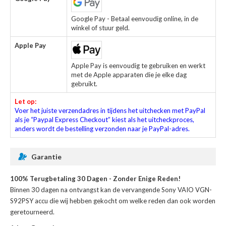
Google Pay - Betaal eenvoudig online, in de
winkel of stuur geld.
Apple Pay
Apple Pay is eenvoudig te gebruiken en werkt
met de Apple apparaten die je elke dag
gebruikt.
Let op:
Voer het juiste verzendadres in tijdens het uitchecken met PayPal
als je “Paypal Express Checkout” kiest als het uitcheckproces,
anders wordt de bestelling verzonden naar je PayPal-adres.
Garantie
100% Terugbetaling 30 Dagen - Zonder Enige Reden!
Binnen 30 dagen na ontvangst kan de
vervangende Sony VAIO VGN-
S92PSY accu
die wij hebben gekocht om welke reden dan ook worden
geretourneerd.