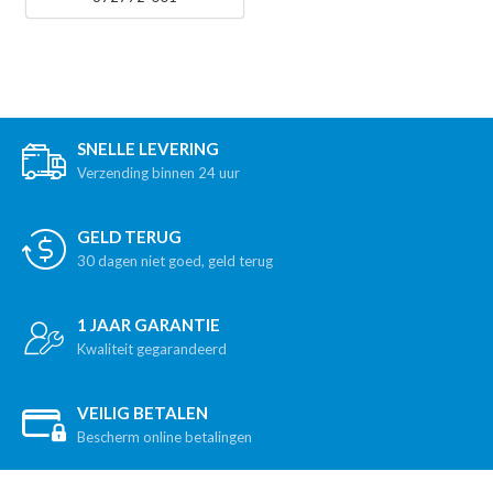
SNELLE LEVERING
Verzending binnen 24 uur
GELD TERUG
30 dagen niet goed, geld terug
1 JAAR GARANTIE
Kwaliteit gegarandeerd
VEILIG BETALEN
Bescherm online betalingen