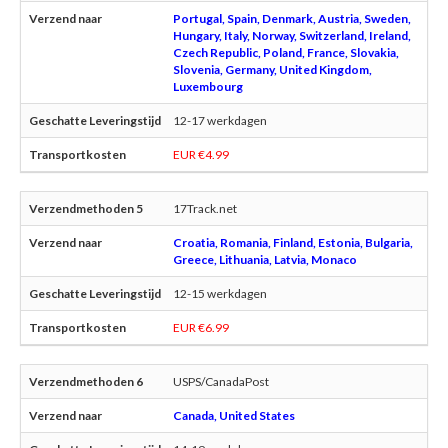
Portugal, Spain, Denmark, Austria, Sweden,
Hungary, Italy, Norway, Switzerland, Ireland,
Czech Republic, Poland, France, Slovakia,
Slovenia, Germany, United Kingdom,
Luxembourg
12-17 werkdagen
EUR €4.99
17Track.net
Croatia, Romania, Finland, Estonia, Bulgaria,
Greece, Lithuania, Latvia, Monaco
12-15 werkdagen
EUR €6.99
USPS/CanadaPost
Canada, United States