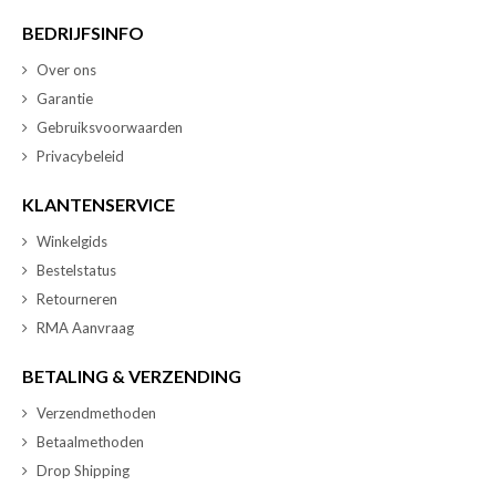
BEDRIJFSINFO
Over ons
Garantie
Gebruiksvoorwaarden
Privacybeleid
KLANTENSERVICE
Winkelgids
Bestelstatus
Retourneren
RMA Aanvraag
BETALING & VERZENDING
Verzendmethoden
Betaalmethoden
Drop Shipping