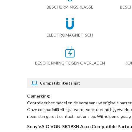
BESCHERMINGSKLASSE
BESC
ELECTROMAGNETISCH
BESCHERMING TEGEN OVERLADEN
KO
Compatibiliteitslijst
Opmerking:
Controleer het model en de vorm van uw originele bat
Onze compatibiliteitslijst wordt voortdurend bijgewerkt 
neem dan gerust contact met ons op. Wij helpen u graag 
Sony VAIO VGN-SR19XN Accu Compatible Partnu