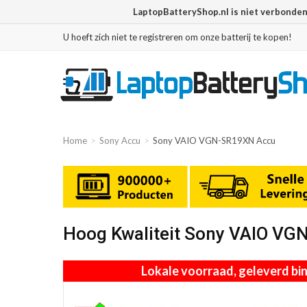
LaptopBatteryShop.nl is niet verbonde
U hoeft zich niet te registreren om onze batterij te kopen!
Home
Sony Accu
Sony VAIO VGN-SR19XN Accu
Hoog Kwaliteit Sony VAIO VG
Lokale voorraad, geleverd b