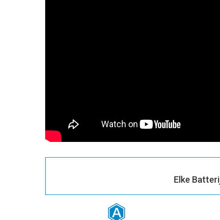
Elke Batter