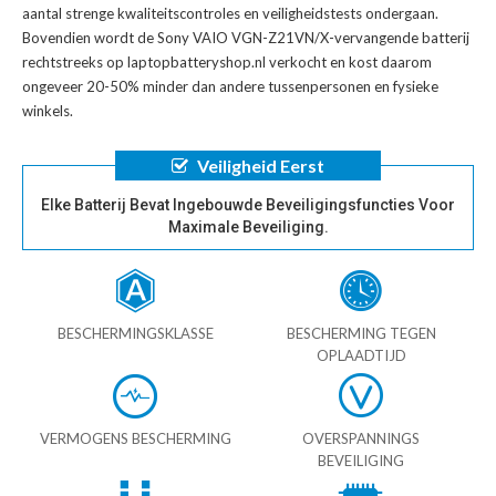
aantal strenge kwaliteitscontroles en veiligheidstests ondergaan.
Bovendien wordt de
Sony VAIO VGN-Z21VN/X-vervangende batterij
rechtstreeks op laptopbatteryshop.nl verkocht en kost daarom
ongeveer 20-50% minder dan andere tussenpersonen en fysieke
winkels.
Veiligheid Eerst
Elke Batterij Bevat Ingebouwde Beveiligingsfuncties Voor
Maximale Beveiliging.
BESCHERMINGSKLASSE
BESCHERMING TEGEN
OPLAADTIJD
VERMOGENS BESCHERMING
OVERSPANNINGS
BEVEILIGING