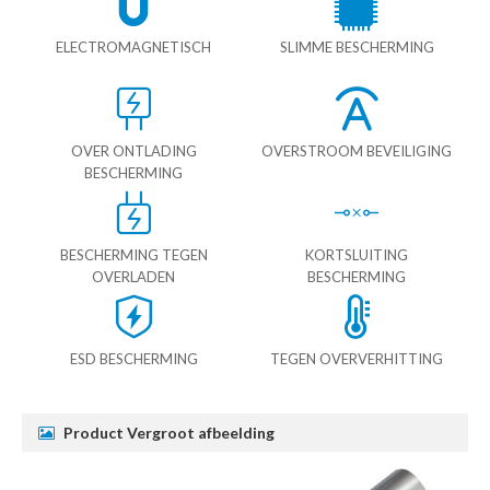
ELECTROMAGNETISCH
SLIMME BESCHERMING
OVER ONTLADING
OVERSTROOM BEVEILIGING
BESCHERMING
BESCHERMING TEGEN
KORTSLUITING
OVERLADEN
BESCHERMING
ESD BESCHERMING
TEGEN OVERVERHITTING
Product Vergroot afbeelding