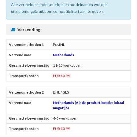
Alle vermelde handelsmerken en modelnamen worden
uitsluitend gebruikt om compatibiliteit aan te geven.
Verzending
PostNL
Netherlands
11-15 werkdagen
EUR €0.99
DHL / GLS
Netherlands (Als de productlocatie: lokaal
magazijn)
4-6 werkdagen
EUR €0.99