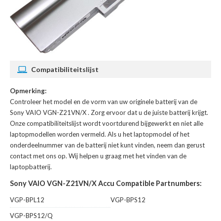
Compatibiliteitslijst
Opmerking:
Controleer het model en de vorm van uw originele batterij van de
Sony VAIO VGN-Z21VN/X
. Zorg ervoor dat u de juiste batterij krijgt.
Onze compatibiliteitslijst wordt voortdurend bijgewerkt en niet alle
laptopmodellen worden vermeld. Als u het laptopmodel of het
onderdeelnummer van de batterij niet kunt vinden, neem dan gerust
contact met ons op. Wij helpen u graag met het vinden van de
laptopbatterij.
Sony VAIO VGN-Z21VN/X Accu Compatible Partnumbers:
VGP-BPL12
VGP-BPS12
VGP-BPS12/Q