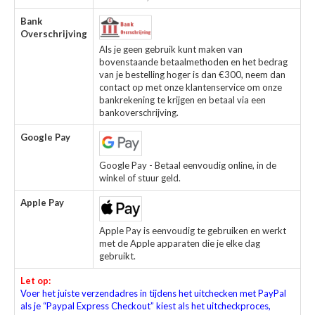
Bank
Overschrijving
Als je geen gebruik kunt maken van
bovenstaande betaalmethoden en het bedrag
van je bestelling hoger is dan €300, neem dan
contact op met onze klantenservice om onze
bankrekening te krijgen en betaal via een
bankoverschrijving.
Google Pay
Google Pay - Betaal eenvoudig online, in de
winkel of stuur geld.
Apple Pay
Apple Pay is eenvoudig te gebruiken en werkt
met de Apple apparaten die je elke dag
gebruikt.
Let op:
Voer het juiste verzendadres in tijdens het uitchecken met PayPal
als je “Paypal Express Checkout” kiest als het uitcheckproces,