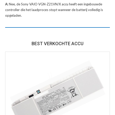
A:
Nee, de Sony VAIO VGN-Z21VN/X accu heeft een ingebouwde
controller die het laadproces stopt wanneer de batterij volledig is
opgeladen.
BEST VERKOCHTE ACCU