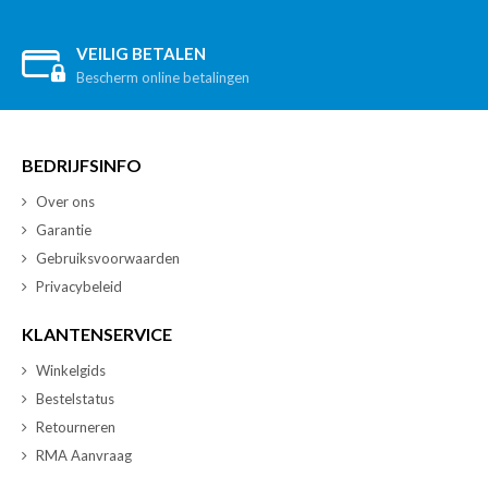
VEILIG BETALEN
Bescherm online betalingen
BEDRIJFSINFO
Over ons
Garantie
Gebruiksvoorwaarden
Privacybeleid
KLANTENSERVICE
Winkelgids
Bestelstatus
Retourneren
RMA Aanvraag