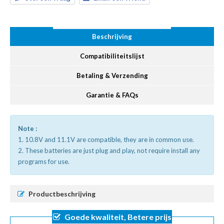
Beschrijving
Compatibiliteitslijst
Betaling & Verzending
Garantie & FAQs
Note :
1. 10.8V and 11.1V are compatible, they are in common use.
2. These batteries are just plug and play, not require install any
programs for use.
Productbeschrijving
Goede kwaliteit, Betere prijs