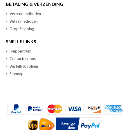
BETALING & VERZENDING
Verzendmethoden
Betaalmethoden
Drop Shipping
SNELLE LINKS
Helpcentrum
Contacteer ons
Bestelling volgen
Sitemap