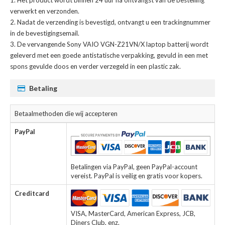
verwerkt en verzonden.
Nadat de verzending is bevestigd, ontvangt u een trackingnummer
in de bevestigingsemail.
De
vervangende Sony VAIO VGN-Z21VN/X laptop batterij
wordt
geleverd met een goede antistatische verpakking, gevuld in een met
spons gevulde doos en verder verzegeld in een plastic zak.
Betaling
Betaalmethoden die wij accepteren
PayPal
Betalingen via PayPal, geen PayPal-account
vereist. PayPal is veilig en gratis voor kopers.
Creditcard
VISA, MasterCard, American Express, JCB,
Diners Club, enz.