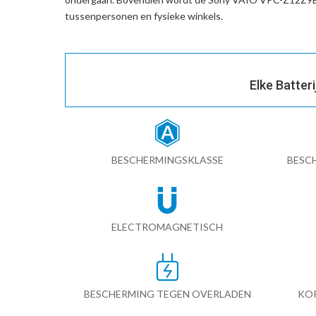
tussenpersonen en fysieke winkels.
Elke Batter
BESCHERMINGSKLASSE
BESC
ELECTROMAGNETISCH
BESCHERMING TEGEN OVERLADEN
KO