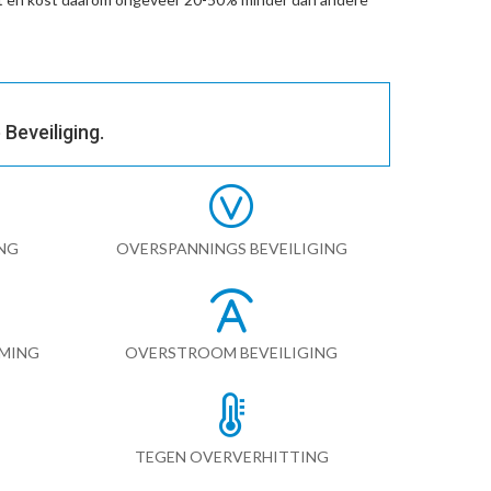
Beveiliging.
NG
OVERSPANNINGS BEVEILIGING
RMING
OVERSTROOM BEVEILIGING
TEGEN OVERVERHITTING