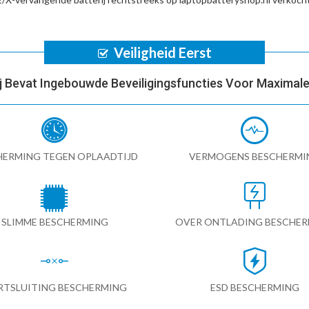
Veiligheid Eerst
ij Bevat Ingebouwde Beveiligingsfuncties Voor Maximale 
HERMING TEGEN OPLAADTIJD
VERMOGENS BESCHERMI
SLIMME BESCHERMING
OVER ONTLADING BESCHE
RTSLUITING BESCHERMING
ESD BESCHERMING