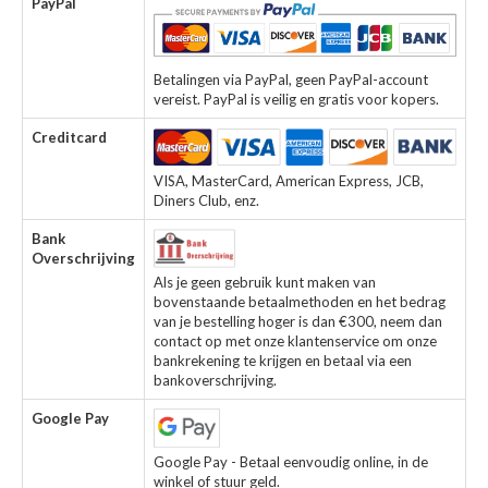
PayPal
Betalingen via PayPal, geen PayPal-account
vereist. PayPal is veilig en gratis voor kopers.
Creditcard
VISA, MasterCard, American Express, JCB,
Diners Club, enz.
Bank
Overschrijving
Als je geen gebruik kunt maken van
bovenstaande betaalmethoden en het bedrag
van je bestelling hoger is dan €300, neem dan
contact op met onze klantenservice om onze
bankrekening te krijgen en betaal via een
bankoverschrijving.
Google Pay
Google Pay - Betaal eenvoudig online, in de
winkel of stuur geld.