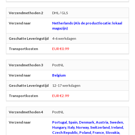
DHL / GLS
Netherlands (Als de productlocatie: lokaal
magazijn)
4-6 werkdagen
EUR €0.99
PostNL
Belgium
12-17 werkdagen
EUR €2.99
PostNL
Portugal, Spain, Denmark, Austria, Sweden,
Hungary, Italy, Norway, Switzerland, Ireland,
Czech Republic, Poland, France, Slovakia,