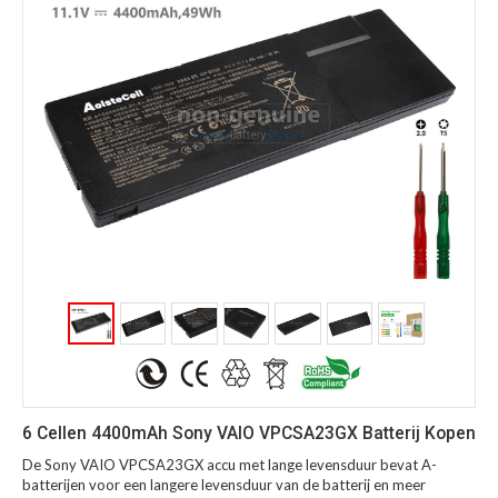
6 Cellen 4400mAh Sony VAIO VPCSA23GX Batterij Kopen
De Sony VAIO VPCSA23GX accu met lange levensduur bevat A-
batterijen voor een langere levensduur van de batterij en meer