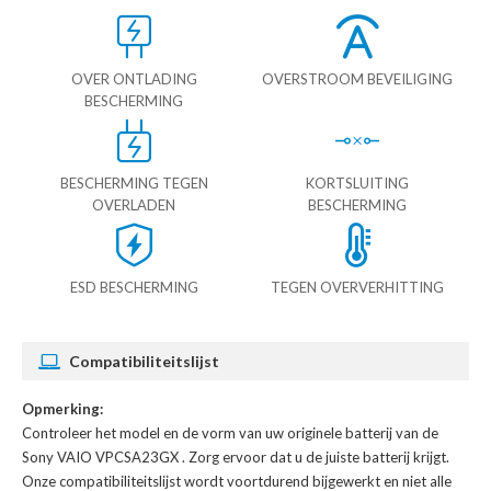
OVER ONTLADING
OVERSTROOM BEVEILIGING
BESCHERMING
BESCHERMING TEGEN
KORTSLUITING
OVERLADEN
BESCHERMING
ESD BESCHERMING
TEGEN OVERVERHITTING
Compatibiliteitslijst
Opmerking:
Controleer het model en de vorm van uw originele batterij van de
Sony VAIO VPCSA23GX
. Zorg ervoor dat u de juiste batterij krijgt.
Onze compatibiliteitslijst wordt voortdurend bijgewerkt en niet alle