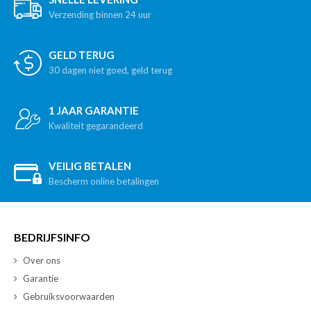
Verzending binnen 24 uur
GELD TERUG
30 dagen niet goed, geld terug
1 JAAR GARANTIE
Kwaliteit gegarandeerd
VEILIG BETALEN
Bescherm online betalingen
BEDRIJFSINFO
Over ons
Garantie
Gebruiksvoorwaarden