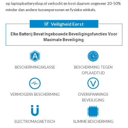
op laptopbatteryshop.nl verkocht en kost daarom ongeveer 20-50%
minder dan andere tussenpersonen en fysieke winkels.
Veiligheid Eerst
Elke Batterij Bevat Ingebouwde Beveiligingsfuncties Voor
Maximale Beveiliging.
BESCHERMINGSKLASSE
BESCHERMING TEGEN
OPLAADTIJD
VERMOGENS BESCHERMING
OVERSPANNINGS
BEVEILIGING
ELECTROMAGNETISCH
SLIMME BESCHERMING