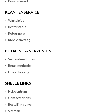
Privacybeleid
KLANTENSERVICE
Winkelgids
Bestelstatus
Retourneren
RMA Aanvraag
BETALING & VERZENDING
Verzendmethoden
Betaalmethoden
Drop Shipping
SNELLE LINKS
Helpcentrum
Contacteer ons
Bestelling volgen
Sitemap