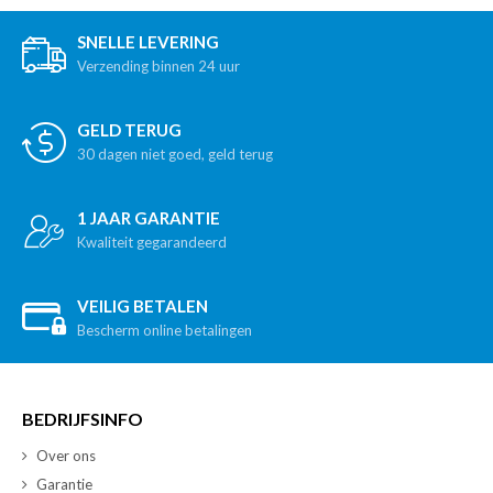
SNELLE LEVERING
Verzending binnen 24 uur
GELD TERUG
30 dagen niet goed, geld terug
1 JAAR GARANTIE
Kwaliteit gegarandeerd
VEILIG BETALEN
Bescherm online betalingen
BEDRIJFSINFO
Over ons
Garantie