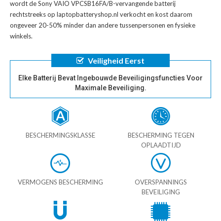
wordt de
Sony VAIO VPCSB16FA/B-vervangende batterij
rechtstreeks op laptopbatteryshop.nl verkocht en kost daarom
ongeveer 20-50% minder dan andere tussenpersonen en fysieke
winkels.
Veiligheid Eerst
Elke Batterij Bevat Ingebouwde Beveiligingsfuncties Voor
Maximale Beveiliging.
BESCHERMINGSKLASSE
BESCHERMING TEGEN
OPLAADTIJD
VERMOGENS BESCHERMING
OVERSPANNINGS
BEVEILIGING