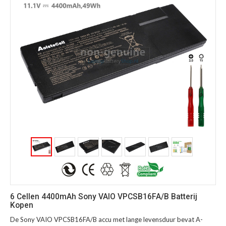
6 Cellen 4400mAh Sony VAIO VPCSB16FA/B Batterij
Kopen
De Sony VAIO VPCSB16FA/B accu met lange levensduur bevat A-