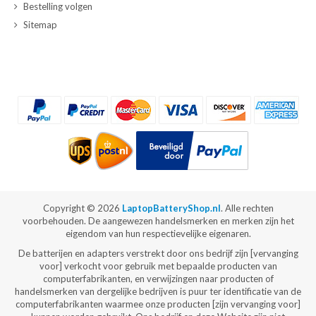
Bestelling volgen
Sitemap
Copyright ©
2026
LaptopBatteryShop.nl
. Alle rechten
voorbehouden. De aangewezen handelsmerken en merken zijn het
eigendom van hun respectievelijke eigenaren.
De batterijen en adapters verstrekt door ons bedrijf zijn [vervanging
voor] verkocht voor gebruik met bepaalde producten van
computerfabrikanten, en verwijzingen naar producten of
handelsmerken van dergelijke bedrijven is puur ter identificatie van de
computerfabrikanten waarmee onze producten [zijn vervanging voor]