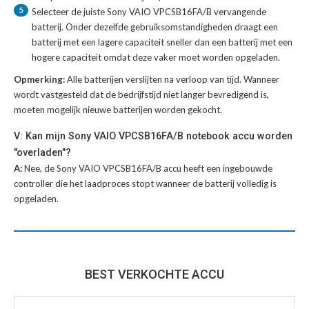
5
Selecteer de juiste
Sony VAIO VPCSB16FA/B vervangende
batterij
. Onder dezelfde gebruiksomstandigheden draagt een
batterij met een lagere capaciteit sneller dan een batterij met een
hogere capaciteit omdat deze vaker moet worden opgeladen.
Opmerking:
Alle batterijen verslijten na verloop van tijd. Wanneer
wordt vastgesteld dat de bedrijfstijd niet langer bevredigend is,
moeten mogelijk nieuwe batterijen worden gekocht.
V: Kan mijn Sony VAIO VPCSB16FA/B notebook accu worden
"overladen"?
A:
Nee, de Sony VAIO VPCSB16FA/B accu heeft een ingebouwde
controller die het laadproces stopt wanneer de batterij volledig is
opgeladen.
BEST VERKOCHTE ACCU