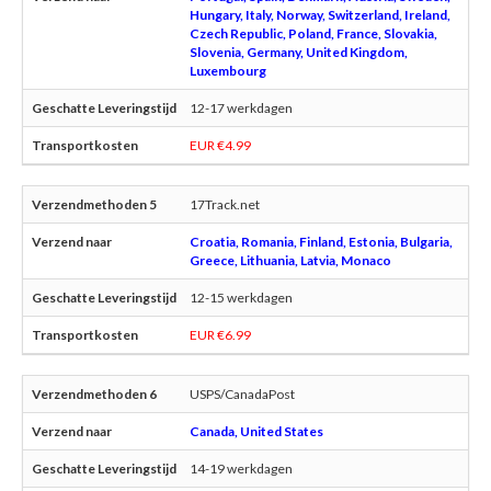
Hungary, Italy, Norway, Switzerland, Ireland,
Czech Republic, Poland, France, Slovakia,
Slovenia, Germany, United Kingdom,
Luxembourg
12-17 werkdagen
EUR €4.99
17Track.net
Croatia, Romania, Finland, Estonia, Bulgaria,
Greece, Lithuania, Latvia, Monaco
12-15 werkdagen
EUR €6.99
USPS/CanadaPost
Canada, United States
14-19 werkdagen