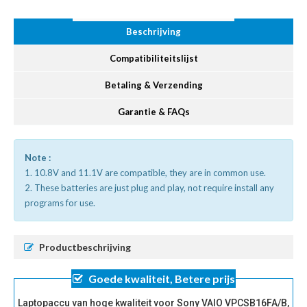
Beschrijving
Compatibiliteitslijst
Betaling & Verzending
Garantie & FAQs
Note :
1. 10.8V and 11.1V are compatible, they are in common use.
2. These batteries are just plug and play, not require install any
programs for use.
Productbeschrijving
Goede kwaliteit, Betere prijs
Laptopaccu van hoge kwaliteit voor Sony VAIO VPCSB16FA/B,