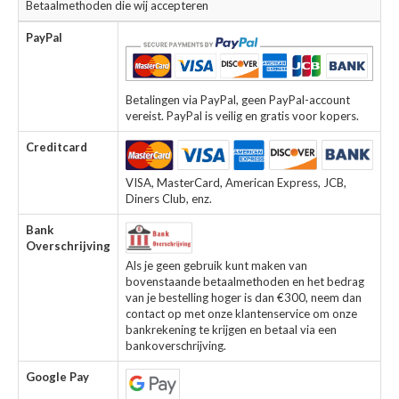
Betaalmethoden die wij accepteren
PayPal
Betalingen via PayPal, geen PayPal-account
vereist. PayPal is veilig en gratis voor kopers.
Creditcard
VISA, MasterCard, American Express, JCB,
Diners Club, enz.
Bank
Overschrijving
Als je geen gebruik kunt maken van
bovenstaande betaalmethoden en het bedrag
van je bestelling hoger is dan €300, neem dan
contact op met onze klantenservice om onze
bankrekening te krijgen en betaal via een
bankoverschrijving.
Google Pay