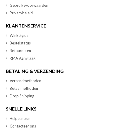
Gebruiksvoorwaarden
Privacybeleid
KLANTENSERVICE
Winkelgids
Bestelstatus
Retourneren
RMA Aanvraag
BETALING & VERZENDING
Verzendmethoden
Betaalmethoden
Drop Shipping
SNELLE LINKS
Helpcentrum
Contacteer ons