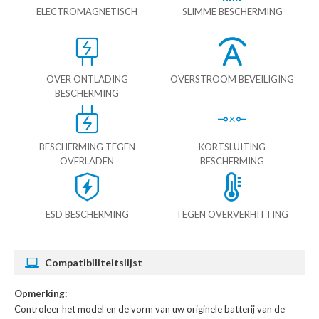
ELECTROMAGNETISCH
SLIMME BESCHERMING
OVER ONTLADING
OVERSTROOM BEVEILIGING
BESCHERMING
BESCHERMING TEGEN
KORTSLUITING
OVERLADEN
BESCHERMING
ESD BESCHERMING
TEGEN OVERVERHITTING
Compatibiliteitslijst
Opmerking:
Controleer het model en de vorm van uw originele batterij van de