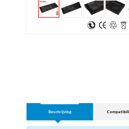
Beschrijving
Compatibili