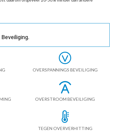
Beveiliging.
NG
OVERSPANNINGS BEVEILIGING
RMING
OVERSTROOM BEVEILIGING
TEGEN OVERVERHITTING