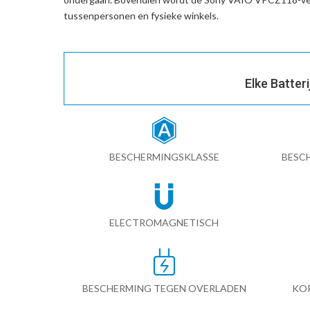
tussenpersonen en fysieke winkels.
Elke Batter
BESCHERMINGSKLASSE
BESC
ELECTROMAGNETISCH
BESCHERMING TEGEN OVERLADEN
KO