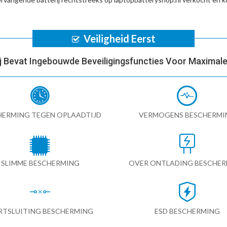
Veiligheid Eerst
ij Bevat Ingebouwde Beveiligingsfuncties Voor Maximale 
HERMING TEGEN OPLAADTIJD
VERMOGENS BESCHERMI
SLIMME BESCHERMING
OVER ONTLADING BESCHE
RTSLUITING BESCHERMING
ESD BESCHERMING