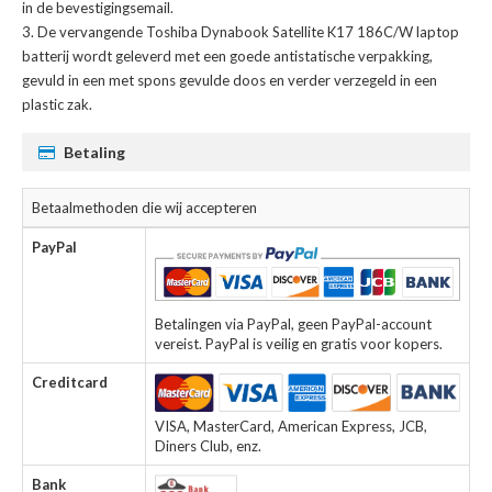
in de bevestigingsemail.
De
vervangende Toshiba Dynabook Satellite K17 186C/W laptop
batterij
wordt geleverd met een goede antistatische verpakking,
gevuld in een met spons gevulde doos en verder verzegeld in een
plastic zak.
Betaling
Betaalmethoden die wij accepteren
PayPal
Betalingen via PayPal, geen PayPal-account
vereist. PayPal is veilig en gratis voor kopers.
Creditcard
VISA, MasterCard, American Express, JCB,
Diners Club, enz.
Bank