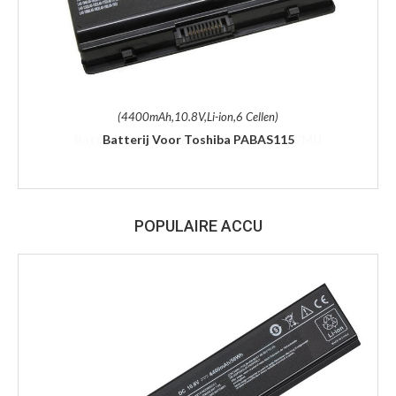
(4400mAh,10.8V,Li-ion,6 Cellen)
Batterij Voor Toshiba PABAS115
POPULAIRE ACCU