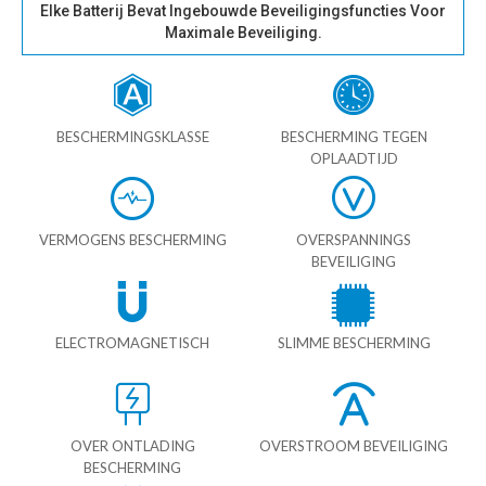
Elke Batterij Bevat Ingebouwde Beveiligingsfuncties Voor
Maximale Beveiliging.
BESCHERMINGSKLASSE
BESCHERMING TEGEN
OPLAADTIJD
VERMOGENS BESCHERMING
OVERSPANNINGS
BEVEILIGING
ELECTROMAGNETISCH
SLIMME BESCHERMING
OVER ONTLADING
OVERSTROOM BEVEILIGING
BESCHERMING