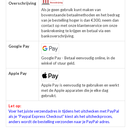
Overschrijving
Als je geen gebruik kunt maken van
bovenstaande betaalmethoden en het bedrag
van je bestelling hoger is dan €300, neem dan
contact op met onze klantenservice om onze
bankrekening te krijgen en betaal via een
bankoverschrijving.
Google Pay
Google Pay - Betaal eenvoudig online, in de
winkel of stuur geld.
Apple Pay
Apple Pay is eenvoudig te gebruiken en werkt
met de Apple apparaten die je elke dag
gebruikt.
Let op:
Voer het juiste verzendadres in tijdens het uitchecken met PayPal
als je “Paypal Express Checkout” kiest als het uitcheckproces,
anders wordt de bestelling verzonden naar je PayPal-adres.