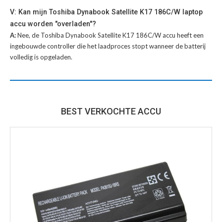
V: Kan mijn Toshiba Dynabook Satellite K17 186C/W laptop
accu worden "overladen"?
A:
Nee, de Toshiba Dynabook Satellite K17 186C/W accu heeft een
ingebouwde controller die het laadproces stopt wanneer de batterij
volledig is opgeladen.
BEST VERKOCHTE ACCU