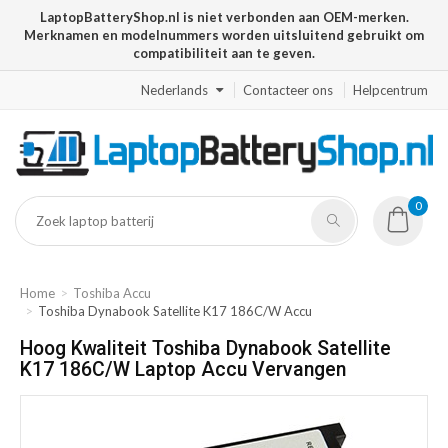
LaptopBatteryShop.nl is niet verbonden aan OEM-merken.
Merknamen en modelnummers worden uitsluitend gebruikt om
compatibiliteit aan te geven.
Nederlands
Contacteer ons
Helpcentrum
0
Home
Toshiba Accu
Toshiba Dynabook Satellite K17 186C/W Accu
Hoog Kwaliteit Toshiba Dynabook Satellite
K17 186C/W Laptop Accu Vervangen