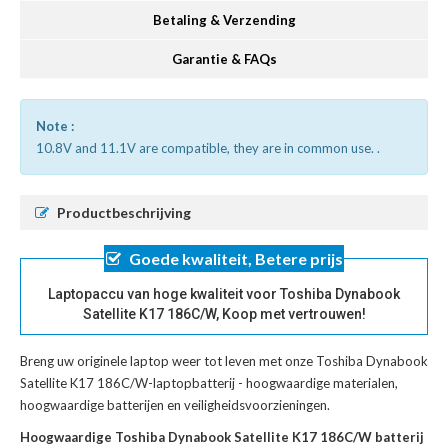
Betaling & Verzending
Garantie & FAQs
Note :
10.8V and 11.1V are compatible, they are in common use. .
Productbeschrijving
Goede kwaliteit, Betere prijs
Laptopaccu van hoge kwaliteit voor Toshiba Dynabook
Satellite K17 186C/W, Koop met vertrouwen!
Breng uw originele laptop weer tot leven met onze
Toshiba Dynabook
Satellite K17 186C/W-laptopbatterij
- hoogwaardige materialen,
hoogwaardige batterijen en veiligheidsvoorzieningen.
Hoogwaardige Toshiba Dynabook Satellite K17 186C/W batterij