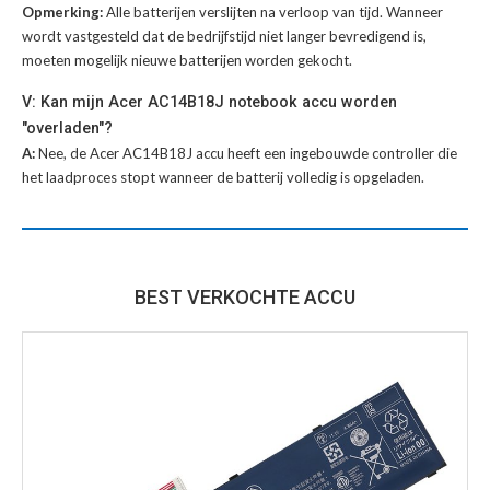
Opmerking:
Alle batterijen verslijten na verloop van tijd. Wanneer
wordt vastgesteld dat de bedrijfstijd niet langer bevredigend is,
moeten mogelijk nieuwe batterijen worden gekocht.
V: Kan mijn Acer AC14B18J notebook accu worden
"overladen"?
A:
Nee, de Acer AC14B18J accu heeft een ingebouwde controller die
het laadproces stopt wanneer de batterij volledig is opgeladen.
BEST VERKOCHTE ACCU