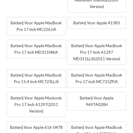
Aluminum Unibody(2009
Version)
Batterij Voor Apple MacBook
Batterij Voor Apple A1383
Pro 17 inch MC226J/A
Batterij Voor Apple MacBook
Batterij Voor Apple MacBook
Pro 17 inch MD311HN/A
Pro 17 Inch A1297
MD311LL/A(2011 Version)
Batterij Voor Apple MacBook
Batterij Voor Apple MacBook
Pro 15.4 Inch MC723LL/A
Pro 17 inch MC725ZP/A
Batterij Voor Apple Macbook
Batterij Voor Apple
Pro 17 Inch A1297(2011
969TA028H
Version)
Batterij Voor Apple 616-0478
Batterij Voor Apple MacBook