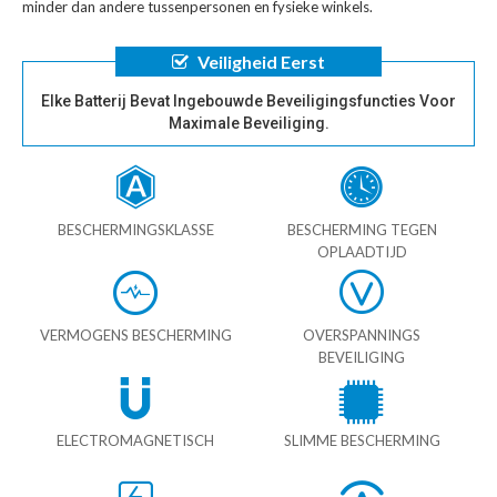
minder dan andere tussenpersonen en fysieke winkels.
Veiligheid Eerst
Elke Batterij Bevat Ingebouwde Beveiligingsfuncties Voor
Maximale Beveiliging.
BESCHERMINGSKLASSE
BESCHERMING TEGEN
OPLAADTIJD
VERMOGENS BESCHERMING
OVERSPANNINGS
BEVEILIGING
ELECTROMAGNETISCH
SLIMME BESCHERMING