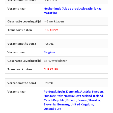
Netherlands (Als de productlocatie: lokaal
magazijn)
4-6 werkdagen
EUR €0.99
PostNL
Belgium
12-17 werkdagen
EUR €2.99
PostNL
Portugal, Spain, Denmark, Austria, Sweden,
Hungary, Italy, Norway, Switzerland, Ireland,
Czech Republic, Poland, France, Slovakia,
Slovenia, Germany, United Kingdom,
Luxembourg