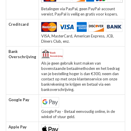
Betalingen via PayPal, geen PayPal-account
vereist. PayPal is veilig en gratis voor kopers.
Creditcard
VISA, MasterCard, American Express, JCB,
Diners Club, enz.
Bank
Overschrijving
Als je geen gebruik kunt maken van
bovenstaande betaalmethoden en het bedrag
van je bestelling hoger is dan €300, neem dan
contact op met onze klantenservice om onze
bankrekening te krijgen en betaal via een
bankoverschrijving.
Google Pay
Google Pay - Betaal eenvoudig online, in de
winkel of stuur geld.
Apple Pay