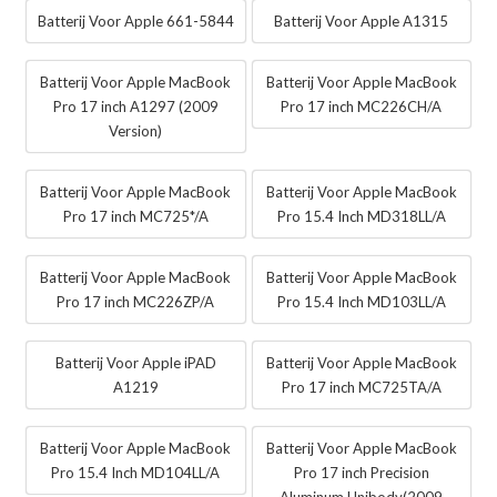
Batterij Voor Apple 661-5844
Batterij Voor Apple A1315
Batterij Voor Apple MacBook
Batterij Voor Apple MacBook
Pro 17 inch A1297 (2009
Pro 17 inch MC226CH/A
Version)
Batterij Voor Apple MacBook
Batterij Voor Apple MacBook
Pro 17 inch MC725*/A
Pro 15.4 Inch MD318LL/A
Batterij Voor Apple MacBook
Batterij Voor Apple MacBook
Pro 17 inch MC226ZP/A
Pro 15.4 Inch MD103LL/A
Batterij Voor Apple iPAD
Batterij Voor Apple MacBook
A1219
Pro 17 inch MC725TA/A
Batterij Voor Apple MacBook
Batterij Voor Apple MacBook
Pro 15.4 Inch MD104LL/A
Pro 17 inch Precision