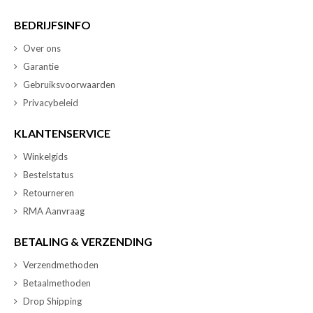
BEDRIJFSINFO
Over ons
Garantie
Gebruiksvoorwaarden
Privacybeleid
KLANTENSERVICE
Winkelgids
Bestelstatus
Retourneren
RMA Aanvraag
BETALING & VERZENDING
Verzendmethoden
Betaalmethoden
Drop Shipping