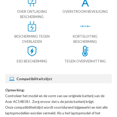
OVER ONTLADING
OVERSTROOM BEVEILIGING
BESCHERMING
BESCHERMING TEGEN
KORTSLUITING
OVERLADEN
BESCHERMING
ESD BESCHERMING
TEGEN OVERVERHITTING
Compatibiliteitslijst
Opmerking:
Controleer het model en de vorm van uw originele batterij van de
Acer AC14B18J
. Zorg ervoor dat u de juiste batterij krijgt.
Onze compatibiliteitslijst wordt voortdurend bijgewerkt en niet alle
laptopmodellen worden vermeld. Als u het laptopmodel of het