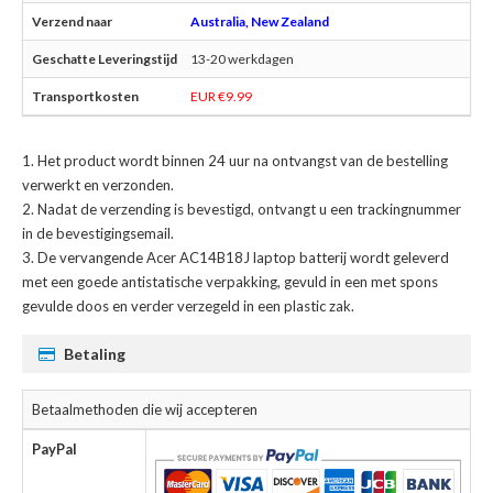
Australia, New Zealand
13-20 werkdagen
EUR €9.99
Het product wordt binnen 24 uur na ontvangst van de bestelling
verwerkt en verzonden.
Nadat de verzending is bevestigd, ontvangt u een trackingnummer
in de bevestigingsemail.
De
vervangende Acer AC14B18J laptop batterij
wordt geleverd
met een goede antistatische verpakking, gevuld in een met spons
gevulde doos en verder verzegeld in een plastic zak.
Betaling
Betaalmethoden die wij accepteren
PayPal