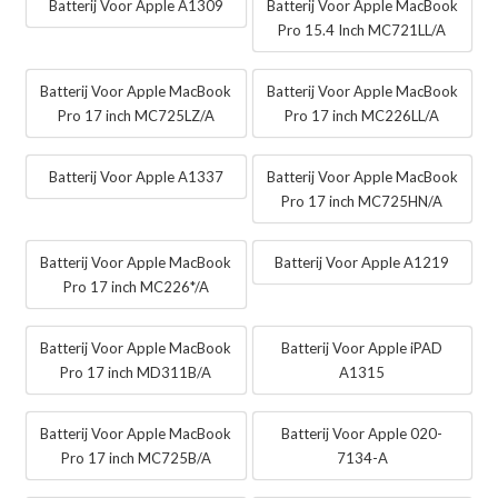
Batterij Voor Apple A1309
Batterij Voor Apple MacBook
Pro 15.4 Inch MC721LL/A
Batterij Voor Apple MacBook
Batterij Voor Apple MacBook
Pro 17 inch MC725LZ/A
Pro 17 inch MC226LL/A
Batterij Voor Apple A1337
Batterij Voor Apple MacBook
Pro 17 inch MC725HN/A
Batterij Voor Apple MacBook
Batterij Voor Apple A1219
Pro 17 inch MC226*/A
Batterij Voor Apple MacBook
Batterij Voor Apple iPAD
Pro 17 inch MD311B/A
A1315
Batterij Voor Apple MacBook
Batterij Voor Apple 020-
Pro 17 inch MC725B/A
7134-A