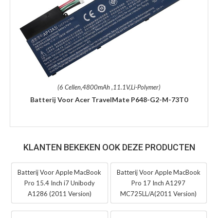
(6 Cellen,4800mAh ,11.1V,Li-Polymer)
Batterij Voor Acer TravelMate P648-G2-M-73T0
KLANTEN BEKEKEN OOK DEZE PRODUCTEN
Batterij Voor Apple MacBook
Batterij Voor Apple MacBook
Pro 15.4 Inch i7 Unibody
Pro 17 Inch A1297
A1286 (2011 Version)
MC725LL/A(2011 Version)