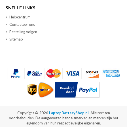
SNELLE LINKS
Helpcentrum
Contacteer ons
Bestelling volgen
Sitemap
Copyright ©
2026
LaptopBatteryShop.nl
. Alle rechten
voorbehouden. De aangewezen handelsmerken en merken zijn het
eigendom van hun respectievelijke eigenaren.