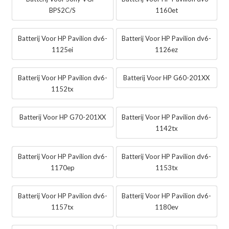
BPS2C/S
1160et
Batterij Voor HP Pavilion dv6-
Batterij Voor HP Pavilion dv6-
1125ei
1126ez
Batterij Voor HP Pavilion dv6-
Batterij Voor HP G60-201XX
1152tx
Batterij Voor HP G70-201XX
Batterij Voor HP Pavilion dv6-
1142tx
Batterij Voor HP Pavilion dv6-
Batterij Voor HP Pavilion dv6-
1170ep
1153tx
Batterij Voor HP Pavilion dv6-
Batterij Voor HP Pavilion dv6-
1157tx
1180ev