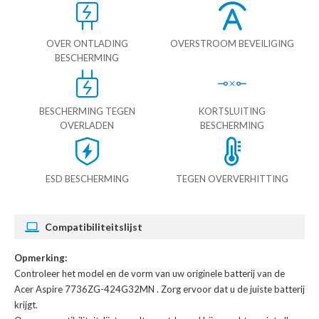
OVER ONTLADING
OVERSTROOM BEVEILIGING
BESCHERMING
BESCHERMING TEGEN
KORTSLUITING
OVERLADEN
BESCHERMING
ESD BESCHERMING
TEGEN OVERVERHITTING
Compatibiliteitslijst
Opmerking:
Controleer het model en de vorm van uw originele batterij van de
Acer Aspire 7736ZG-424G32MN
. Zorg ervoor dat u de juiste batterij
krijgt.