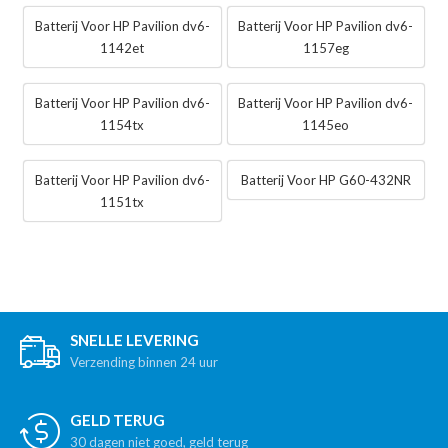
Batterij Voor HP Pavilion dv6-
Batterij Voor HP Pavilion dv6-
1142et
1157eg
Batterij Voor HP Pavilion dv6-
Batterij Voor HP Pavilion dv6-
1154tx
1145eo
Batterij Voor HP Pavilion dv6-
Batterij Voor HP G60-432NR
1151tx
SNELLE LEVERING
Verzending binnen 24 uur
GELD TERUG
30 dagen niet goed, geld terug