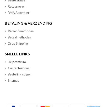
Bestelstatus
Retourneren
RMA Aanvraag
BETALING & VERZENDING
Verzendmethoden
Betaalmethoden
Drop Shipping
SNELLE LINKS
Helpcentrum
Contacteer ons
Bestelling volgen
Sitemap