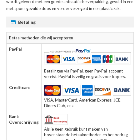
wordt geleverd met een goede antistatische verpakking, gevuld in een
met spons gevulde doos en verder verzegeld in een plastic zak.
Betaling
Betaalmethoden die wij accepteren
PayPal
Betalingen via PayPal, geen PayPal-account
vereist. PayPal is veilig en gratis voor kopers.
Creditcard
VISA, MasterCard, American Express, JCB,
Diners Club, enz.
Bank
Overschrijving
Als je geen gebruik kunt maken van
bovenstaande betaalmethoden en het bedrag