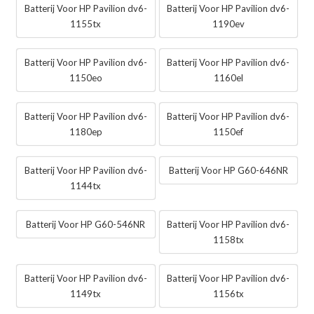
Batterij Voor HP Pavilion dv6-
Batterij Voor HP Pavilion dv6-
1155tx
1190ev
Batterij Voor HP Pavilion dv6-
Batterij Voor HP Pavilion dv6-
1150eo
1160el
Batterij Voor HP Pavilion dv6-
Batterij Voor HP Pavilion dv6-
1180ep
1150ef
Batterij Voor HP Pavilion dv6-
Batterij Voor HP G60-646NR
1144tx
Batterij Voor HP G60-546NR
Batterij Voor HP Pavilion dv6-
1158tx
Batterij Voor HP Pavilion dv6-
Batterij Voor HP Pavilion dv6-
1149tx
1156tx