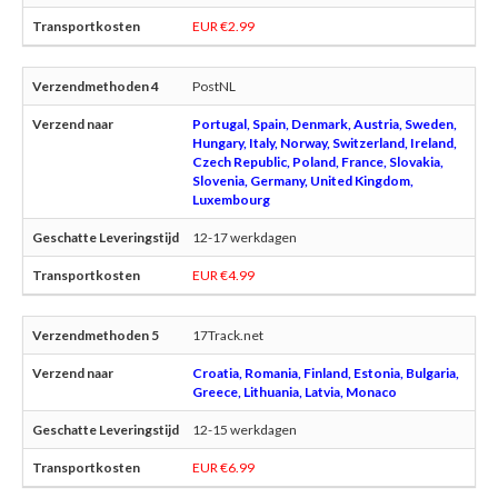
EUR €2.99
PostNL
Portugal, Spain, Denmark, Austria, Sweden,
Hungary, Italy, Norway, Switzerland, Ireland,
Czech Republic, Poland, France, Slovakia,
Slovenia, Germany, United Kingdom,
Luxembourg
12-17 werkdagen
EUR €4.99
17Track.net
Croatia, Romania, Finland, Estonia, Bulgaria,
Greece, Lithuania, Latvia, Monaco
12-15 werkdagen
EUR €6.99