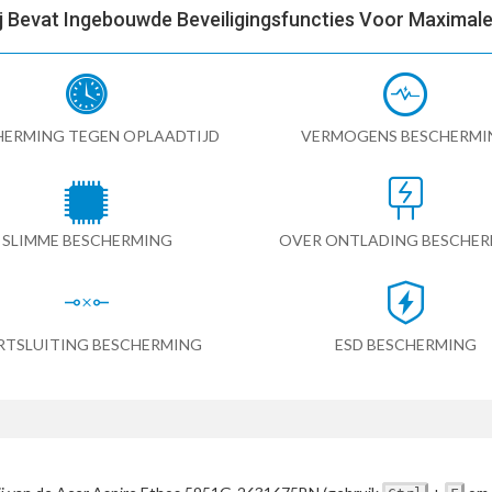
ij Bevat Ingebouwde Beveiligingsfuncties Voor Maximale 
HERMING TEGEN OPLAADTIJD
VERMOGENS BESCHERMI
SLIMME BESCHERMING
OVER ONTLADING BESCHE
RTSLUITING BESCHERMING
ESD BESCHERMING