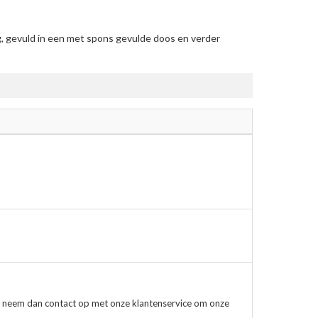
, gevuld in een met spons gevulde doos en verder
, neem dan contact op met onze klantenservice om onze