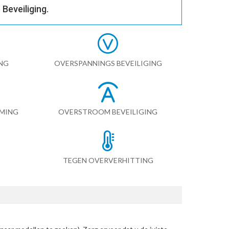
Beveiliging.
NG
OVERSPANNINGS BEVEILIGING
RMING
OVERSTROOM BEVEILIGING
TEGEN OVERVERHITTING