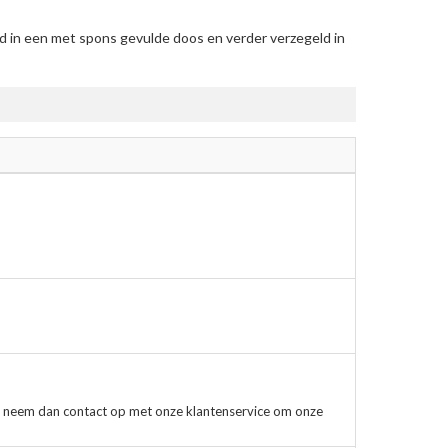
d in een met spons gevulde doos en verder verzegeld in
, neem dan contact op met onze klantenservice om onze