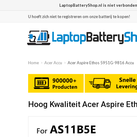
LaptopBatteryShop.nl is niet verbonde
U hoeft zich niet te registreren om onze batterij te kopen!
Home
Acer Accu
Acer Aspire Ethos 5951G-9816 Accu
Hoog Kwaliteit Acer Aspire E