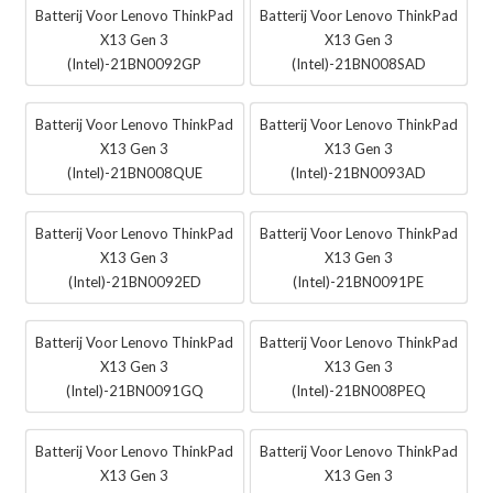
Batterij Voor Lenovo ThinkPad
Batterij Voor Lenovo ThinkPad
X13 Gen 3
X13 Gen 3
(Intel)-21BN0092GP
(Intel)-21BN008SAD
Batterij Voor Lenovo ThinkPad
Batterij Voor Lenovo ThinkPad
X13 Gen 3
X13 Gen 3
(Intel)-21BN008QUE
(Intel)-21BN0093AD
Batterij Voor Lenovo ThinkPad
Batterij Voor Lenovo ThinkPad
X13 Gen 3
X13 Gen 3
(Intel)-21BN0092ED
(Intel)-21BN0091PE
Batterij Voor Lenovo ThinkPad
Batterij Voor Lenovo ThinkPad
X13 Gen 3
X13 Gen 3
(Intel)-21BN0091GQ
(Intel)-21BN008PEQ
Batterij Voor Lenovo ThinkPad
Batterij Voor Lenovo ThinkPad
X13 Gen 3
X13 Gen 3