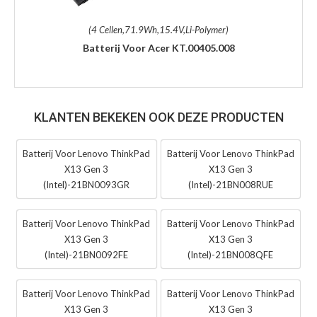
(4 Cellen,71.9Wh,15.4V,Li-Polymer)
Batterij Voor Acer KT.00405.008
KLANTEN BEKEKEN OOK DEZE PRODUCTEN
Batterij Voor Lenovo ThinkPad
Batterij Voor Lenovo ThinkPad
X13 Gen 3
X13 Gen 3
(Intel)-21BN0093GR
(Intel)-21BN008RUE
Batterij Voor Lenovo ThinkPad
Batterij Voor Lenovo ThinkPad
X13 Gen 3
X13 Gen 3
(Intel)-21BN0092FE
(Intel)-21BN008QFE
Batterij Voor Lenovo ThinkPad
Batterij Voor Lenovo ThinkPad
X13 Gen 3
X13 Gen 3