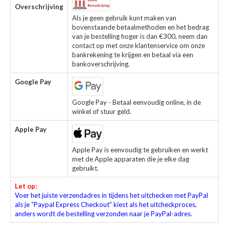
Overschrijving
Als je geen gebruik kunt maken van
bovenstaande betaalmethoden en het bedrag
van je bestelling hoger is dan €300, neem dan
contact op met onze klantenservice om onze
bankrekening te krijgen en betaal via een
bankoverschrijving.
Google Pay
Google Pay - Betaal eenvoudig online, in de
winkel of stuur geld.
Apple Pay
Apple Pay is eenvoudig te gebruiken en werkt
met de Apple apparaten die je elke dag
gebruikt.
Let op:
Voer het juiste verzendadres in tijdens het uitchecken met PayPal
als je “Paypal Express Checkout” kiest als het uitcheckproces,
anders wordt de bestelling verzonden naar je PayPal-adres.