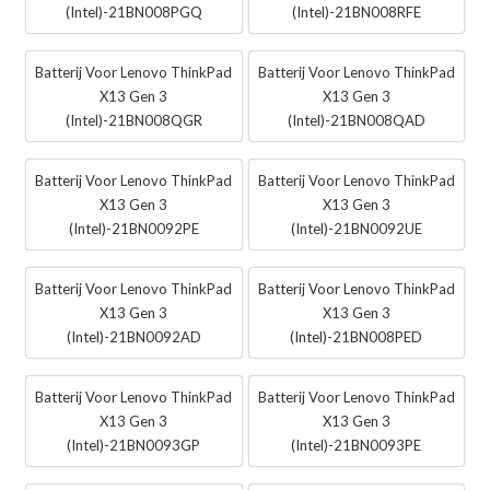
(Intel)-21BN008PGQ
(Intel)-21BN008RFE
Batterij Voor Lenovo ThinkPad
Batterij Voor Lenovo ThinkPad
X13 Gen 3
X13 Gen 3
(Intel)-21BN008QGR
(Intel)-21BN008QAD
Batterij Voor Lenovo ThinkPad
Batterij Voor Lenovo ThinkPad
X13 Gen 3
X13 Gen 3
(Intel)-21BN0092PE
(Intel)-21BN0092UE
Batterij Voor Lenovo ThinkPad
Batterij Voor Lenovo ThinkPad
X13 Gen 3
X13 Gen 3
(Intel)-21BN0092AD
(Intel)-21BN008PED
Batterij Voor Lenovo ThinkPad
Batterij Voor Lenovo ThinkPad
X13 Gen 3
X13 Gen 3
(Intel)-21BN0093GP
(Intel)-21BN0093PE