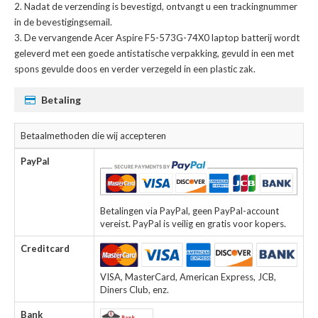
Nadat de verzending is bevestigd, ontvangt u een trackingnummer
in de bevestigingsemail.
De
vervangende Acer Aspire F5-573G-74X0 laptop batterij
wordt
geleverd met een goede antistatische verpakking, gevuld in een met
spons gevulde doos en verder verzegeld in een plastic zak.
Betaling
Betaalmethoden die wij accepteren
PayPal
Betalingen via PayPal, geen PayPal-account
vereist. PayPal is veilig en gratis voor kopers.
Creditcard
VISA, MasterCard, American Express, JCB,
Diners Club, enz.
Bank