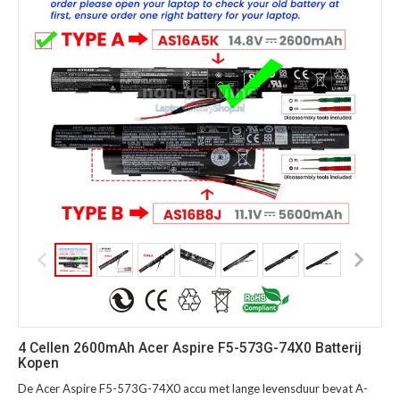
4 Cellen 2600mAh Acer Aspire F5-573G-74X0 Batterij
Kopen
De Acer Aspire F5-573G-74X0 accu met lange levensduur bevat A-