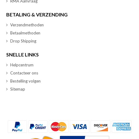
RMA Aanvraag
BETALING & VERZENDING
Verzendmethoden
Betaalmethoden
Drop Shipping
SNELLE LINKS
Helpcentrum
Contacteer ons
Bestelling volgen
Sitemap