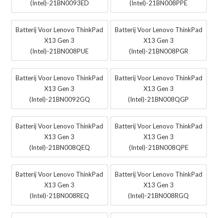
(Intel)-21BN0093ED
(Intel)-21BN008PPE
Batterij Voor Lenovo ThinkPad
Batterij Voor Lenovo ThinkPad
X13 Gen 3
X13 Gen 3
(Intel)-21BN008PUE
(Intel)-21BN008PGR
Batterij Voor Lenovo ThinkPad
Batterij Voor Lenovo ThinkPad
X13 Gen 3
X13 Gen 3
(Intel)-21BN0092GQ
(Intel)-21BN008QGP
Batterij Voor Lenovo ThinkPad
Batterij Voor Lenovo ThinkPad
X13 Gen 3
X13 Gen 3
(Intel)-21BN008QEQ
(Intel)-21BN008QPE
Batterij Voor Lenovo ThinkPad
Batterij Voor Lenovo ThinkPad
X13 Gen 3
X13 Gen 3
(Intel)-21BN008REQ
(Intel)-21BN008RGQ