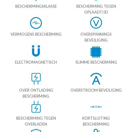
BESCHERMINGSKLASSE
BESCHERMING TEGEN
OPLAADTIJD
VERMOGENS BESCHERMING
OVERSPANNINGS
BEVEILIGING
ELECTROMAGNETISCH
SLIMME BESCHERMING
OVER ONTLADING
OVERSTROOM BEVEILIGING
BESCHERMING
BESCHERMING TEGEN
KORTSLUITING
OVERLADEN
BESCHERMING