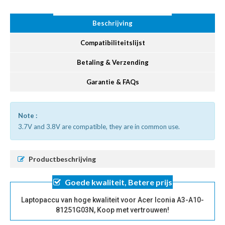
Beschrijving
Compatibiliteitslijst
Betaling & Verzending
Garantie & FAQs
Note :
3.7V and 3.8V are compatible, they are in common use.
Productbeschrijving
Goede kwaliteit, Betere prijs
Laptopaccu van hoge kwaliteit voor Acer Iconia A3-A10-
81251G03N, Koop met vertrouwen!