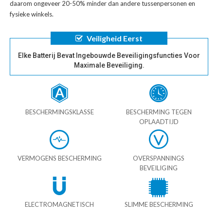
daarom ongeveer 20-50% minder dan andere tussenpersonen en
fysieke winkels.
Veiligheid Eerst
Elke Batterij Bevat Ingebouwde Beveiligingsfuncties Voor
Maximale Beveiliging.
BESCHERMINGSKLASSE
BESCHERMING TEGEN
OPLAADTIJD
VERMOGENS BESCHERMING
OVERSPANNINGS
BEVEILIGING
ELECTROMAGNETISCH
SLIMME BESCHERMING