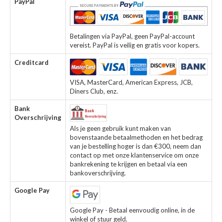
PayPal
Betalingen via PayPal, geen PayPal-account
vereist. PayPal is veilig en gratis voor kopers.
Creditcard
VISA, MasterCard, American Express, JCB,
Diners Club, enz.
Bank
Overschrijving
Als je geen gebruik kunt maken van
bovenstaande betaalmethoden en het bedrag
van je bestelling hoger is dan €300, neem dan
contact op met onze klantenservice om onze
bankrekening te krijgen en betaal via een
bankoverschrijving.
Google Pay
Google Pay - Betaal eenvoudig online, in de
winkel of stuur geld.