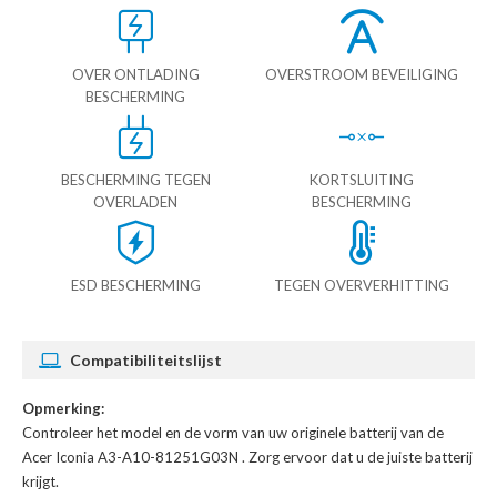
OVER ONTLADING
OVERSTROOM BEVEILIGING
BESCHERMING
BESCHERMING TEGEN
KORTSLUITING
OVERLADEN
BESCHERMING
ESD BESCHERMING
TEGEN OVERVERHITTING
Compatibiliteitslijst
Opmerking:
Controleer het model en de vorm van uw originele batterij van de
Acer Iconia A3-A10-81251G03N
. Zorg ervoor dat u de juiste batterij
krijgt.