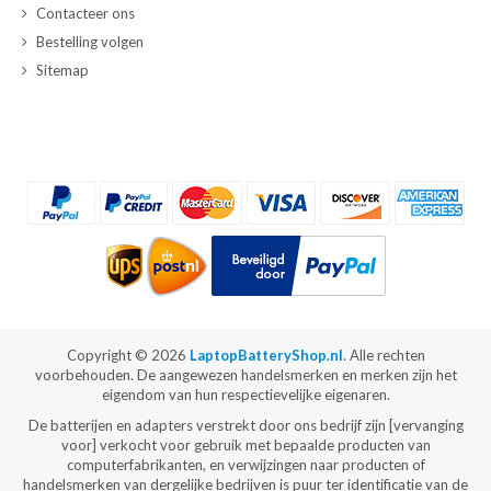
Contacteer ons
Bestelling volgen
Sitemap
Copyright ©
2026
LaptopBatteryShop.nl
. Alle rechten
voorbehouden. De aangewezen handelsmerken en merken zijn het
eigendom van hun respectievelijke eigenaren.
De batterijen en adapters verstrekt door ons bedrijf zijn [vervanging
voor] verkocht voor gebruik met bepaalde producten van
computerfabrikanten, en verwijzingen naar producten of
handelsmerken van dergelijke bedrijven is puur ter identificatie van de