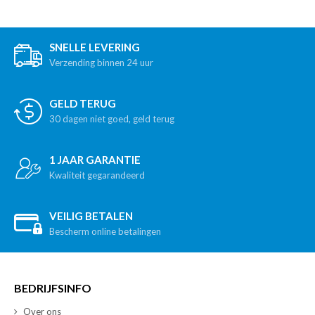
SNELLE LEVERING
Verzending binnen 24 uur
GELD TERUG
30 dagen niet goed, geld terug
1 JAAR GARANTIE
Kwaliteit gegarandeerd
VEILIG BETALEN
Bescherm online betalingen
BEDRIJFSINFO
Over ons