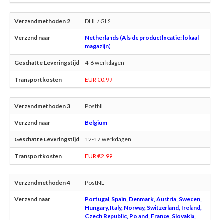
DHL / GLS
Netherlands (Als de productlocatie: lokaal
magazijn)
4-6 werkdagen
EUR €0.99
PostNL
Belgium
12-17 werkdagen
EUR €2.99
PostNL
Portugal, Spain, Denmark, Austria, Sweden,
Hungary, Italy, Norway, Switzerland, Ireland,
Czech Republic, Poland, France, Slovakia,